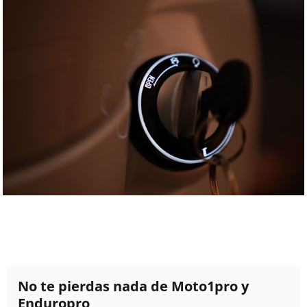
No te pierdas nada de Moto1pro y
Enduropro