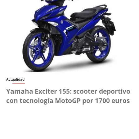
Actualidad
Yamaha Exciter 155: scooter deportivo
con tecnología MotoGP por 1700 euros