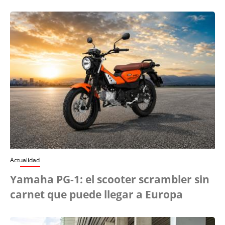
Actualidad
Yamaha PG-1: el scooter scrambler sin
carnet que puede llegar a Europa