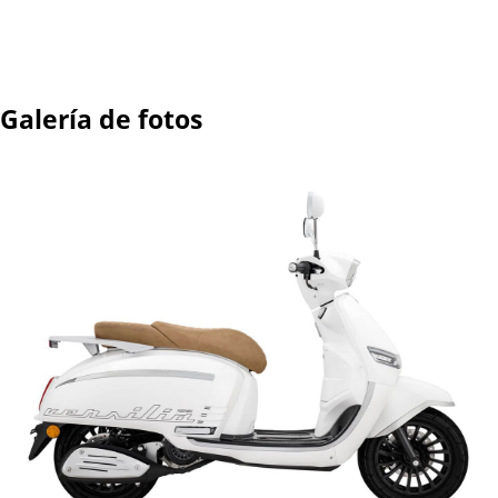
Galería de fotos