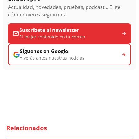
Actualidad, novedades, pruebas, podcast... Elige
cómo quieres seguirnos:
Suscríbete al newsletter
El mejor contenido en tu correo
Síguenos en Google
Y verás antes nuestras noticias
Relacionados