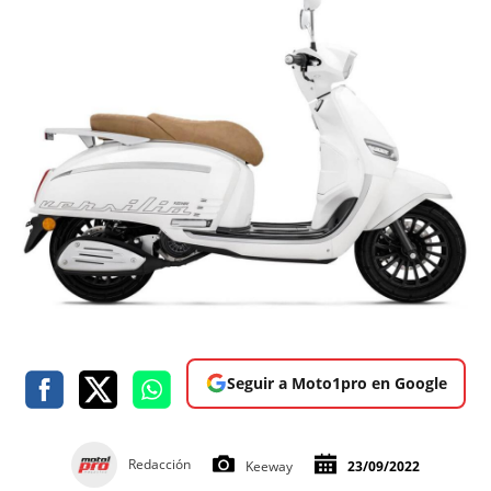
Seguir a Moto1pro en Google
Redacción
Keeway
23/09/2022