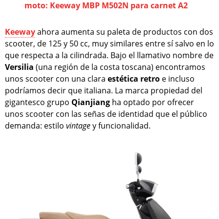
moto: Keeway MBP M502N para carnet A2
Keeway
ahora aumenta su paleta de productos con dos
scooter, de 125 y 50 cc, muy similares entre sí salvo en lo
que respecta a la cilindrada. Bajo el llamativo nombre de
Versilia
(una región de la costa toscana) encontramos
unos scooter con una clara
estética retro
e incluso
podríamos decir que italiana. La marca propiedad del
gigantesco grupo
Qianjiang
ha optado por ofrecer
unos scooter con las señas de identidad que el público
demanda: estilo
vintage
y funcionalidad.