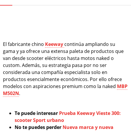
El fabricante chino
Keeway
continúa ampliando su
gama y ya ofrece una extensa paleta de productos que
van desde scooter eléctricos hasta motos naked o
custom. Además, su estrategia pasa por no ser
considerada una compañía especialista solo en
productos esencialmente económicos. Por ello ofrece
modelos con aspiraciones premium como la naked
MBP
M502N
.
Te puede interesar
Prueba Keeway Vieste 300:
scooter Sport urbano
No te puedes perder
Nueva marca y nueva