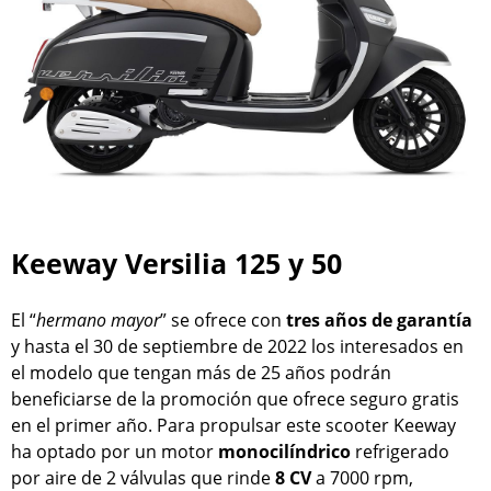
Keeway Versilia 125 y 50
El “
hermano mayor
” se ofrece con
tres años de garantía
y hasta el 30 de septiembre de 2022 los interesados en
el modelo que tengan más de 25 años podrán
beneficiarse de la promoción que ofrece seguro gratis
en el primer año. Para propulsar este scooter Keeway
ha optado por un motor
monocilíndrico
refrigerado
por aire de 2 válvulas que rinde
8 CV
a 7000 rpm,