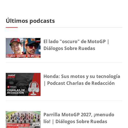
Últimos podcasts
El lado "oscuro" de MotoGP |
Diálogos Sobre Ruedas
Honda: Sus motos y su tecnología
| Podcast Charlas de Redacción
Parrilla MotoGP 2027, ¡menudo
lío! | Diálogos Sobre Ruedas