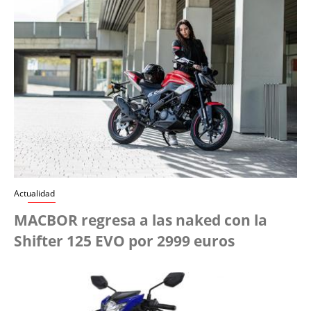
Actualidad
MACBOR regresa a las naked con la
Shifter 125 EVO por 2999 euros