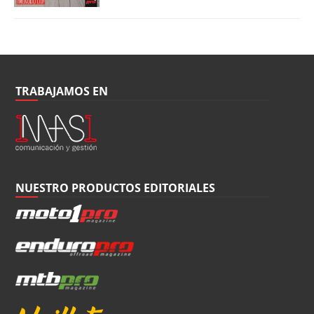
TRABAJAMOS EN
NUESTRO PRODUCTOS EDITORIALES