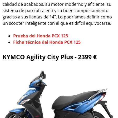
calidad de acabados, su motor moderno y eficiente, su
sistema de paro al ralentí y su buen comportamiento
gracias a sus llantas de 14”. Lo podríamos definir como
un scooter inteligente con el que es difícil equivocarse.
Prueba del Honda PCX 125
Ficha técnica del Honda PCX 125
KYMCO Agility City Plus - 2399 €