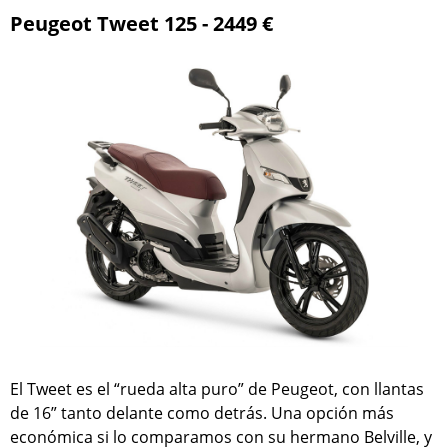
Peugeot Tweet 125 - 2449 €
El Tweet es el “rueda alta puro” de Peugeot, con llantas
de 16” tanto delante como detrás. Una opción más
económica si lo comparamos con su hermano Belville, y