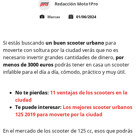
Redacción Moto1Pro
Marcas
01/06/2024
Si estás buscando
un buen scooter urbano
para
moverte con soltura por la ciudad verás que no es
necesario invertir grandes cantidades de dinero,
por
menos de 3000 euros
podrás tener en casa un scooter
infalible para el día a día, cómodo, práctico y muy útil.
No te pierdas:
11 ventajas de los scooters en la
ciudad
Te puede interesar:
Los mejores scooter urbanos
125 2019 para moverte por la ciudad
En el mercado de los scooter de 125 cc, esos que podrás