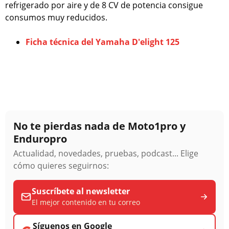
refrigerado por aire y de 8 CV de potencia consigue
consumos muy reducidos.
Ficha técnica del Yamaha D'elight 125
No te pierdas nada de Moto1pro y
Enduropro
Actualidad, novedades, pruebas, podcast... Elige
cómo quieres seguirnos:
Suscríbete al newsletter
El mejor contenido en tu correo
Síguenos en Google