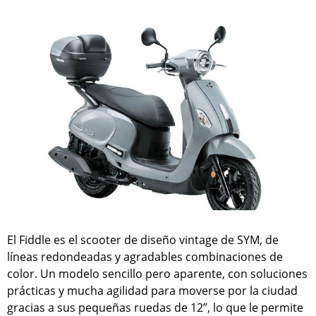
El Fiddle es el scooter de diseño vintage de SYM, de
líneas redondeadas y agradables combinaciones de
color. Un modelo sencillo pero aparente, con soluciones
prácticas y mucha agilidad para moverse por la ciudad
gracias a sus pequeñas ruedas de 12”, lo que le permite