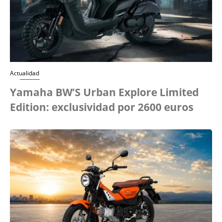
Actualidad
Yamaha BW’S Urban Explore Limited
Edition: exclusividad por 2600 euros