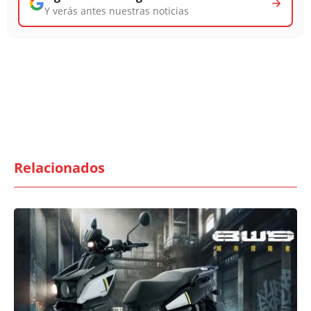
Y verás antes nuestras noticias
Relacionados