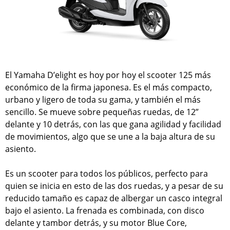
El Yamaha D’elight es hoy por hoy el scooter 125 más
económico de la firma japonesa. Es el más compacto,
urbano y ligero de toda su gama, y también el más
sencillo. Se mueve sobre pequeñas ruedas, de 12”
delante y 10 detrás, con las que gana agilidad y facilidad
de movimientos, algo que se une a la baja altura de su
asiento.
Es un scooter para todos los públicos, perfecto para
quien se inicia en esto de las dos ruedas, y a pesar de su
reducido tamaño es capaz de albergar un casco integral
bajo el asiento. La frenada es combinada, con disco
delante y tambor detrás, y su motor Blue Core,