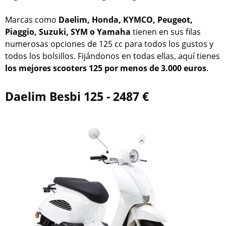
Marcas como
Daelim, Honda, KYMCO, Peugeot,
Piaggio, Suzuki, SYM o Yamaha
tienen en sus filas
numerosas opciones de 125 cc para todos los gustos y
todos los bolsillos. Fijándonos en todas ellas, aquí tienes
los mejores scooters 125 por menos de 3.000 euros
.
Daelim Besbi 125 - 2487 €