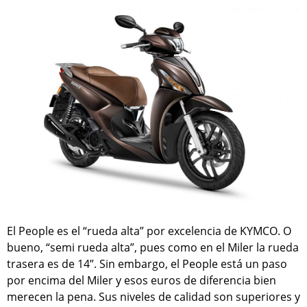
El People es el “rueda alta” por excelencia de KYMCO. O
bueno, “semi rueda alta”, pues como en el Miler la rueda
trasera es de 14”. Sin embargo, el People está un paso
por encima del Miler y esos euros de diferencia bien
merecen la pena. Sus niveles de calidad son superiores y