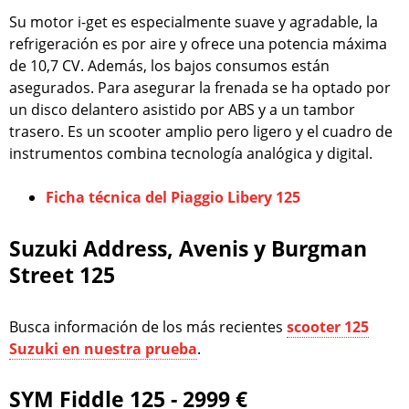
Su motor i-get es especialmente suave y agradable, la
refrigeración es por aire y ofrece una potencia máxima
de 10,7 CV. Además, los bajos consumos están
asegurados. Para asegurar la frenada se ha optado por
un disco delantero asistido por ABS y a un tambor
trasero. Es un scooter amplio pero ligero y el cuadro de
instrumentos combina tecnología analógica y digital.
Ficha técnica del Piaggio Libery 125
Suzuki Address, Avenis y Burgman
Street 125
Busca información de los más recientes
scooter 125
Suzuki en nuestra prueba
.
SYM Fiddle 125 - 2999 €