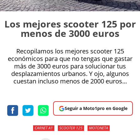
Los mejores scooter 125 por
menos de 3000 euros
Recopilamos los mejores scooter 125
económicos para que no tengas que gastar
más de 3000 euros para solucionar tus
desplazamientos urbanos. Y ojo, algunos
cuestan incluso menos de 2000 euros...
Seguir a Moto1pro en Google
CARNET A1
SCOOTER 125
MOTONETA