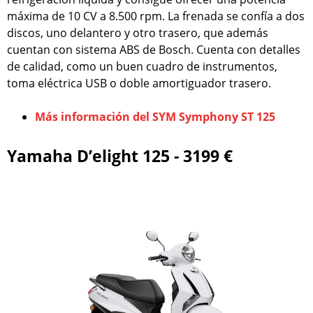
máxima de 10 CV a 8.500 rpm. La frenada se confía a dos
discos, uno delantero y otro trasero, que además
cuentan con sistema ABS de Bosch. Cuenta con detalles
de calidad, como un buen cuadro de instrumentos,
toma eléctrica USB o doble amortiguador trasero.
Más información del SYM Symphony ST 125
Yamaha D’elight 125 - 3199 €