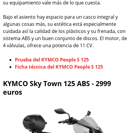
su equipamiento vale más de lo que cuesta.
Bajo el asiento hay espacio para un casco integral y
algunas cosas más, su estética está especialmente
cuidada así la calidad de los plásticos y su frenada, con
sistema ABS y un buen conjunto de discos. El motor, de
4 válvulas, ofrece una potencia de 11 CV.
Prueba del KYMCO People S 125
Ficha técnica del KYMCO People S 125
KYMCO Sky Town 125 ABS - 2999
euros