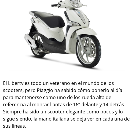
El Liberty es todo un veterano en el mundo de los
scooters, pero Piaggio ha sabido cómo ponerlo al día
para mantenerse como uno de los rueda alta de
referencia al montar llantas de 16” delante y 14 detrás.
Siempre ha sido un scooter elegante como pocos y lo
sigue siendo, la mano italiana se deja ver en cada una de
sus líneas.