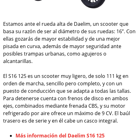
Estamos ante el rueda alta de Daelim, un scooter que
basa su razón de ser al diámetro de sus ruedas: 16”. Con
ellas gozarás de mayor estabilidad y de una mejor
pisada en curva, además de mayor seguridad ante
posibles trampas urbanas, como agujeros o
alcantarillas.
El S16 125 es un scooter muy ligero, de solo 111 kg en
orden de marcha, sencillo pero completo, y con un
puesto de conducción que se adapta a todas las tallas.
Para detenerse cuenta con frenos de disco en ambos
ejes, combinados mediante frenada CBS, y su motor
refrigerado por aire ofrece un máximo de 9 CV. El baúl
trasero es de serie y en él cabe un casco integral.
Más información del Daelim S16 125