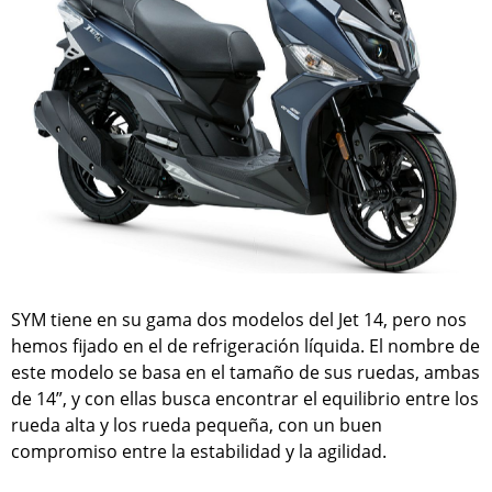
SYM tiene en su gama dos modelos del Jet 14, pero nos
hemos fijado en el de refrigeración líquida. El nombre de
este modelo se basa en el tamaño de sus ruedas, ambas
de 14”, y con ellas busca encontrar el equilibrio entre los
rueda alta y los rueda pequeña, con un buen
compromiso entre la estabilidad y la agilidad.