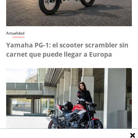
Actualidad
Yamaha PG-1: el scooter scrambler sin
carnet que puede llegar a Europa