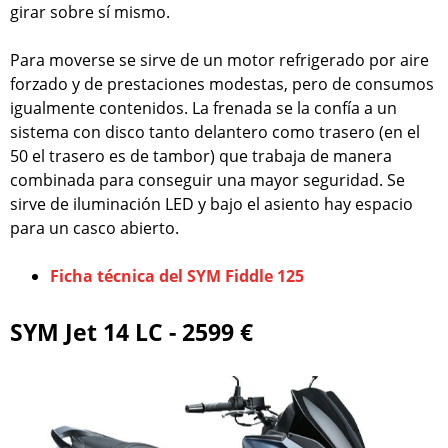
girar sobre sí mismo.
Para moverse se sirve de un motor refrigerado por aire
forzado y de prestaciones modestas, pero de consumos
igualmente contenidos. La frenada se la confía a un
sistema con disco tanto delantero como trasero (en el
50 el trasero es de tambor) que trabaja de manera
combinada para conseguir una mayor seguridad. Se
sirve de iluminación LED y bajo el asiento hay espacio
para un casco abierto.
Ficha técnica del SYM Fiddle 125
SYM Jet 14 LC - 2599 €