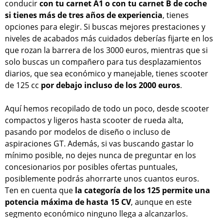
conducir
con tu carnet A1 o con tu carnet B de coche
si tienes más de tres años de experiencia
, tienes
opciones para elegir. Si buscas mejores prestaciones y
niveles de acabados más cuidados deberías fijarte en los
que rozan la barrera de los 3000 euros, mientras que si
solo buscas un compañero para tus desplazamientos
diarios, que sea económico y manejable, tienes scooter
de 125 cc
por debajo incluso de los 2000 euros
.
Aquí hemos recopilado de todo un poco, desde scooter
compactos y ligeros hasta scooter de rueda alta,
pasando por modelos de diseño o incluso de
aspiraciones GT. Además, si vas buscando gastar lo
mínimo posible, no dejes nunca de preguntar en los
concesionarios por posibles ofertas puntuales,
posiblemente podrás ahorrarte unos cuantos euros.
Ten en cuenta que
la categoría de los 125 permite una
potencia máxima de hasta 15 CV
, aunque en este
segmento económico ninguno llega a alcanzarlos.