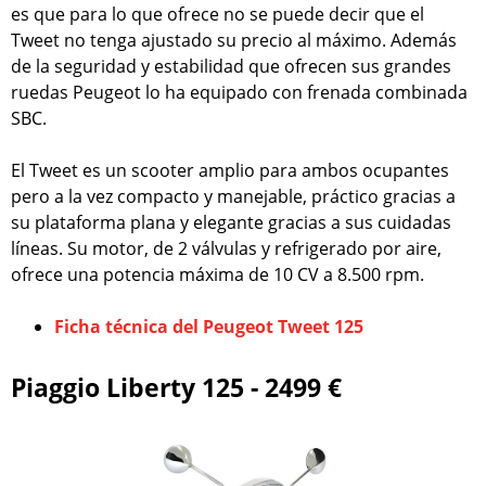
es que para lo que ofrece no se puede decir que el
Tweet no tenga ajustado su precio al máximo. Además
de la seguridad y estabilidad que ofrecen sus grandes
ruedas Peugeot lo ha equipado con frenada combinada
SBC.
El Tweet es un scooter amplio para ambos ocupantes
pero a la vez compacto y manejable, práctico gracias a
su plataforma plana y elegante gracias a sus cuidadas
líneas. Su motor, de 2 válvulas y refrigerado por aire,
ofrece una potencia máxima de 10 CV a 8.500 rpm.
Ficha técnica del Peugeot Tweet 125
Piaggio Liberty 125 - 2499 €