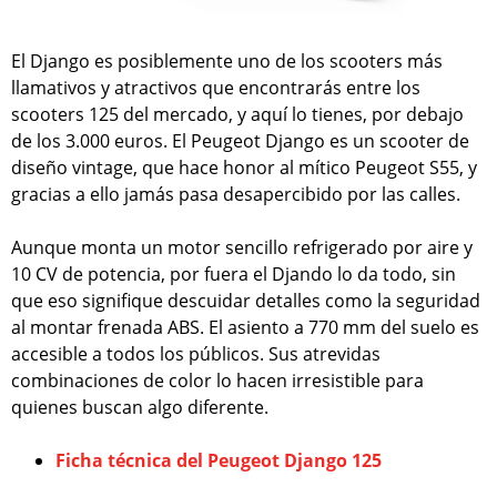
El Django es posiblemente uno de los scooters más
llamativos y atractivos que encontrarás entre los
scooters 125 del mercado, y aquí lo tienes, por debajo
de los 3.000 euros. El Peugeot Django es un scooter de
diseño vintage, que hace honor al mítico Peugeot S55, y
gracias a ello jamás pasa desapercibido por las calles.
Aunque monta un motor sencillo refrigerado por aire y
10 CV de potencia, por fuera el Djando lo da todo, sin
que eso signifique descuidar detalles como la seguridad
al montar frenada ABS. El asiento a 770 mm del suelo es
accesible a todos los públicos. Sus atrevidas
combinaciones de color lo hacen irresistible para
quienes buscan algo diferente.
Ficha técnica del Peugeot Django 125