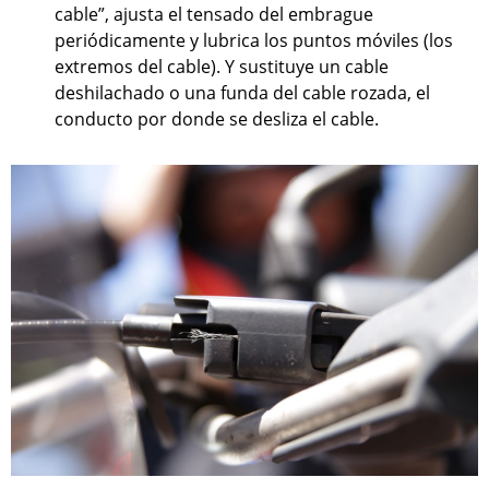
cable”, ajusta el tensado del embrague
periódicamente y lubrica los puntos móviles (los
extremos del cable). Y sustituye un cable
deshilachado o una funda del cable rozada, el
conducto por donde se desliza el cable.