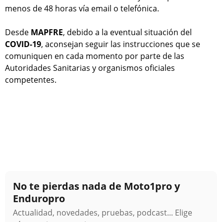
menos de 48 horas vía email o telefónica.
Desde
MAPFRE
, debido a la eventual situación del
COVID-19
, aconsejan seguir las instrucciones que se
comuniquen en cada momento por parte de las
Autoridades Sanitarias y organismos oficiales
competentes.
No te pierdas nada de Moto1pro y
Enduropro
Actualidad, novedades, pruebas, podcast... Elige