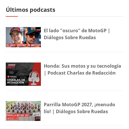
Últimos podcasts
El lado "oscuro" de MotoGP |
Diálogos Sobre Ruedas
Honda: Sus motos y su tecnología
| Podcast Charlas de Redacción
Parrilla MotoGP 2027, ¡menudo
lío! | Diálogos Sobre Ruedas