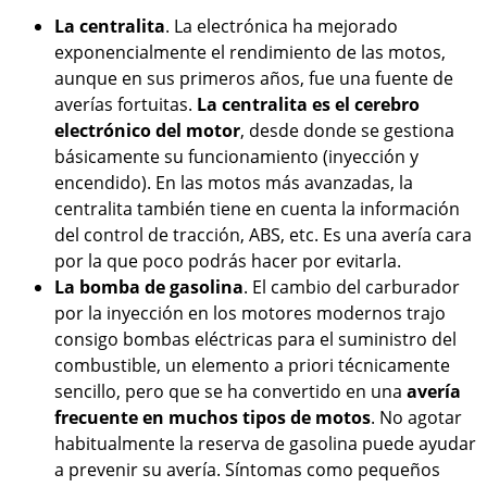
La centralita
. La electrónica ha mejorado
exponencialmente el rendimiento de las motos,
aunque en sus primeros años, fue una fuente de
averías fortuitas.
La centralita es el cerebro
electrónico del motor
, desde donde se gestiona
básicamente su funcionamiento (inyección y
encendido). En las motos más avanzadas, la
centralita también tiene en cuenta la información
del control de tracción, ABS, etc. Es una avería cara
por la que poco podrás hacer por evitarla.
La bomba de gasolina
. El cambio del carburador
por la inyección en los motores modernos trajo
consigo bombas eléctricas para el suministro del
combustible, un elemento a priori técnicamente
sencillo, pero que se ha convertido en una
avería
frecuente en muchos tipos de motos
. No agotar
habitualmente la reserva de gasolina puede ayudar
a prevenir su avería. Síntomas como pequeños