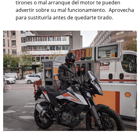
tirones o mal arranque del motor te pueden
advertir sobre su mal funcionamiento. Aprovecha
para sustituirla antes de quedarte tirado.