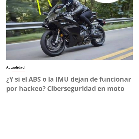
Actualidad
¿Y si el ABS o la IMU dejan de funcionar
por hackeo? Ciberseguridad en moto