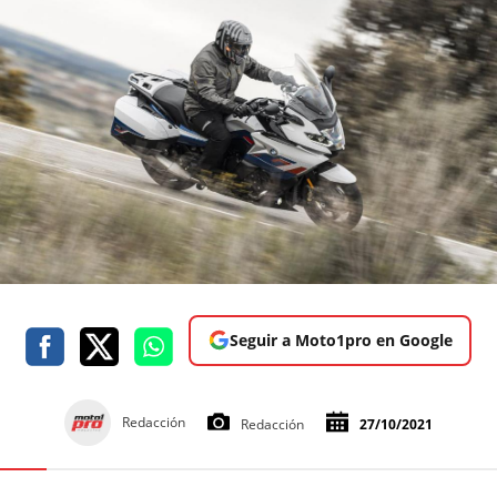
Seguir a Moto1pro en Google
Redacción
Redacción
27/10/2021