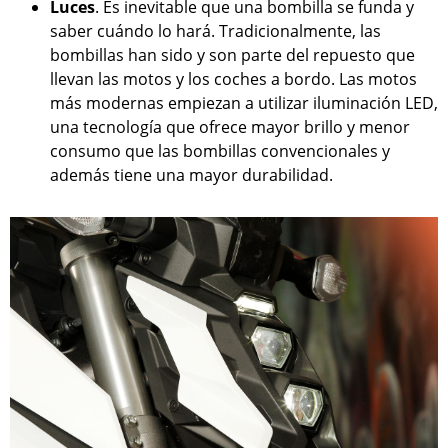
Luces
. Es inevitable que una bombilla se funda y
saber cuándo lo hará. Tradicionalmente, las
bombillas han sido y son parte del repuesto que
llevan las motos y los coches a bordo. Las motos
más modernas empiezan a utilizar iluminación LED,
una tecnología que ofrece mayor brillo y menor
consumo que las bombillas convencionales y
además tiene una mayor durabilidad.