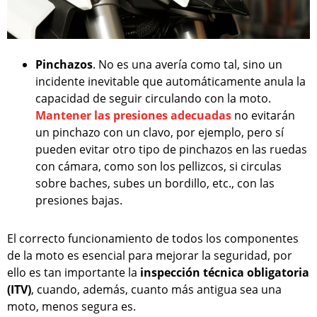
Pinchazos
. No es una avería como tal, sino un
incidente inevitable que automáticamente anula la
capacidad de seguir circulando con la moto.
Mantener las presiones adecuadas
no evitarán
un pinchazo con un clavo, por ejemplo, pero sí
pueden evitar otro tipo de pinchazos en las ruedas
con cámara, como son los pellizcos, si circulas
sobre baches, subes un bordillo, etc., con las
presiones bajas.
El correcto funcionamiento de todos los componentes
de la moto es esencial para mejorar la seguridad, por
ello es tan importante la
inspección técnica obligatoria
(ITV)
, cuando, además, cuanto más antigua sea una
moto, menos segura es.