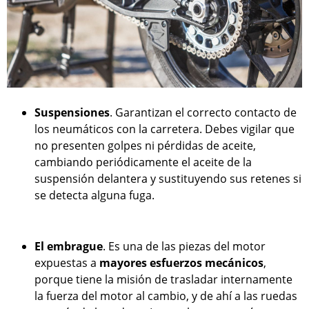
Suspensiones
. Garantizan el correcto contacto de
los neumáticos con la carretera. Debes vigilar que
no presenten golpes ni pérdidas de aceite,
cambiando periódicamente el aceite de la
suspensión delantera y sustituyendo sus retenes si
se detecta alguna fuga.
El embrague
. Es una de las piezas del motor
expuestas a
mayores esfuerzos mecánicos
,
porque tiene la misión de trasladar internamente
la fuerza del motor al cambio, y de ahí a las ruedas