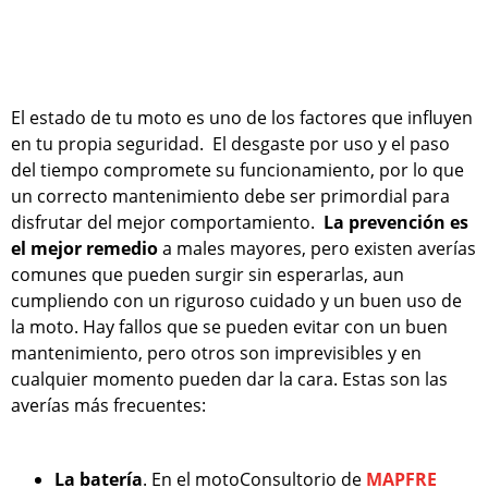
El estado de tu moto es uno de los factores que influyen
en tu propia seguridad. El desgaste por uso y el paso
del tiempo compromete su funcionamiento, por lo que
un correcto mantenimiento debe ser primordial para
disfrutar del mejor comportamiento.
La prevención es
el mejor remedio
a males mayores, pero existen averías
comunes que pueden surgir sin esperarlas, aun
cumpliendo con un riguroso cuidado y un buen uso de
la moto. Hay fallos que se pueden evitar con un buen
mantenimiento, pero otros son imprevisibles y en
cualquier momento pueden dar la cara. Estas son las
averías más frecuentes:
La batería
. En el motoConsultorio de
MAPFRE