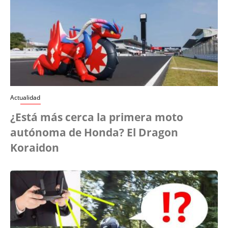
Actualidad
¿Está más cerca la primera moto
autónoma de Honda? El Dragon
Koraidon