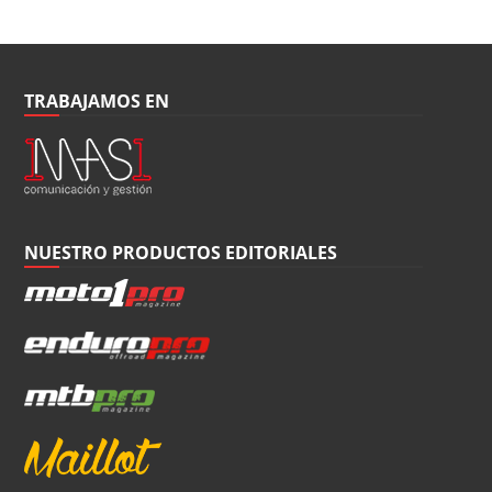
TRABAJAMOS EN
NUESTRO PRODUCTOS EDITORIALES