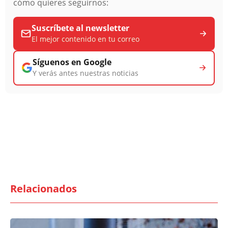
cómo quieres seguirnos:
Suscríbete al newsletter
El mejor contenido en tu correo
Síguenos en Google
Y verás antes nuestras noticias
Relacionados