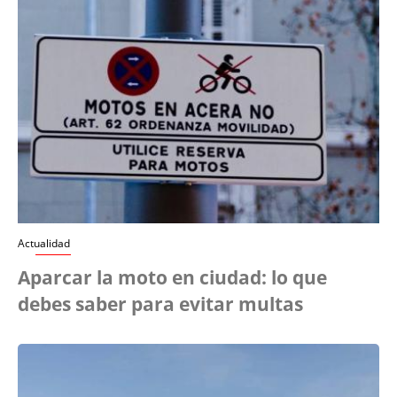
Actualidad
Aparcar la moto en ciudad: lo que
debes saber para evitar multas