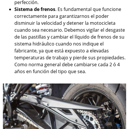
perfección.
Sistema de frenos
. Es fundamental que funcione
correctamente para garantizarnos el poder
disminuir la velocidad y detener la motocicleta
cuando sea necesario. Debemos vigilar el desgaste
de las pastillas y cambiar el líquido de frenos de su
sistema hidráulico cuando nos indique el
fabricante, ya que está expuesto a elevadas
temperaturas de trabajo y pierde sus propiedades.
Como norma general debe cambiarse cada 2 ó 4
años en función del tipo que sea.