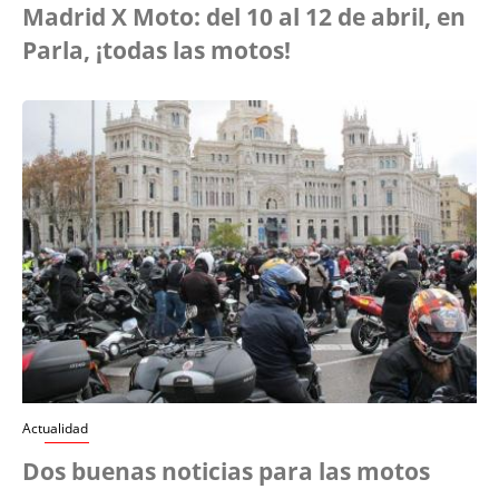
Madrid X Moto: del 10 al 12 de abril, en
Parla, ¡todas las motos!
Actualidad
Dos buenas noticias para las motos