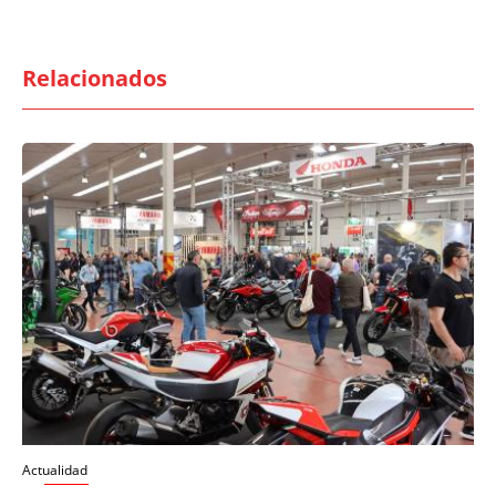
Relacionados
Actualidad