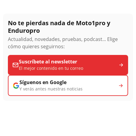
No te pierdas nada de Moto1pro y
Enduropro
Actualidad, novedades, pruebas, podcast... Elige
cómo quieres seguirnos:
Suscríbete al newsletter
El mejor contenido en tu correo
Síguenos en Google
Y verás antes nuestras noticias