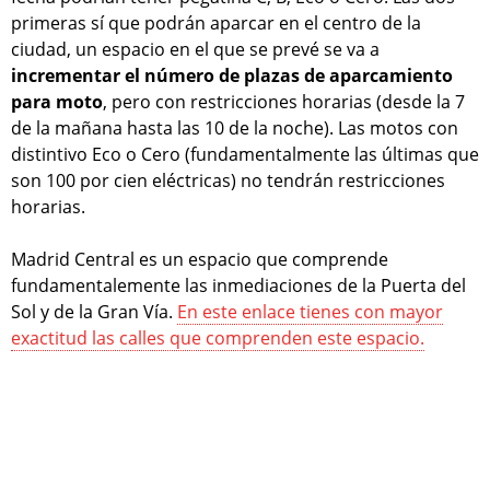
primeras sí que podrán aparcar en el centro de la
ciudad, un espacio en el que se prevé se va a
incrementar el número de plazas de aparcamiento
para moto
, pero con restricciones horarias (desde la 7
de la mañana hasta las 10 de la noche). Las motos con
distintivo Eco o Cero (fundamentalmente las últimas que
son 100 por cien eléctricas) no tendrán restricciones
horarias.
Madrid Central es un espacio que comprende
fundamentalemente las inmediaciones de la Puerta del
Sol y de la Gran Vía.
En este enlace tienes con mayor
exactitud las calles que comprenden este espacio.