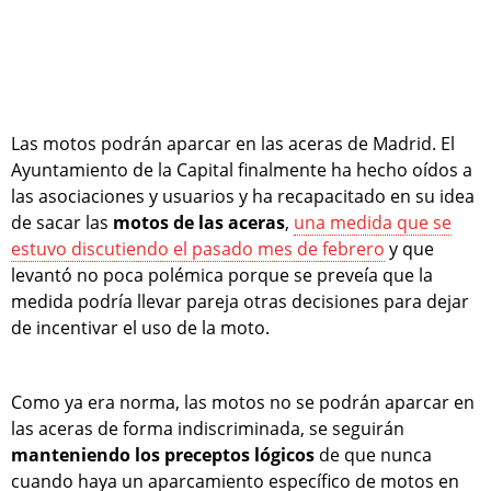
Las motos podrán aparcar en las aceras de Madrid. El
Ayuntamiento de la Capital finalmente ha hecho oídos a
las asociaciones y usuarios y ha recapacitado en su idea
de sacar las
motos de las aceras
,
una medida que se
estuvo discutiendo el pasado mes de febrero
y que
levantó no poca polémica porque se preveía que la
medida podría llevar pareja otras decisiones para dejar
de incentivar el uso de la moto.
Como ya era norma, las motos no se podrán aparcar en
las aceras de forma indiscriminada, se seguirán
manteniendo los preceptos lógicos
de que nunca
cuando haya un aparcamiento específico de motos en