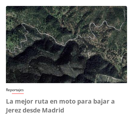
Reportajes
La mejor ruta en moto para bajar a
Jerez desde Madrid