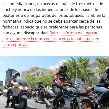
las inmediaciones, en aceras de más de tres metros de
ancho y nunca en las inmediaciones de los pasos de
peatones o de las paradas de los autobuses. También la
normativa indica que no se debe aparcar cerca de las
fachacas, espacio que es preferente para las personas
con alguna discapacidad.
Sobre la forma de aparcar
correctamente la moto en las aceras te hablamos en
este reportaje
.