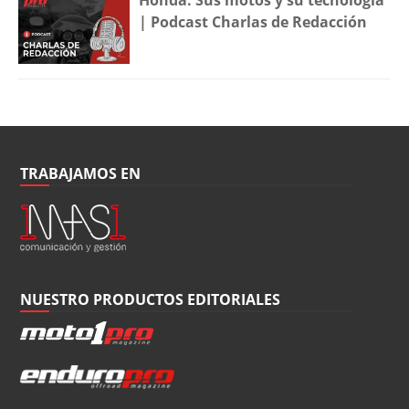
Honda: Sus motos y su tecnología
| Podcast Charlas de Redacción
TRABAJAMOS EN
NUESTRO PRODUCTOS EDITORIALES