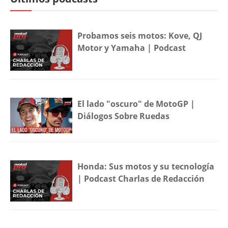
Probamos seis motos: Kove, QJ
Motor y Yamaha | Podcast
El lado "oscuro" de MotoGP |
Diálogos Sobre Ruedas
Honda: Sus motos y su tecnología
| Podcast Charlas de Redacción