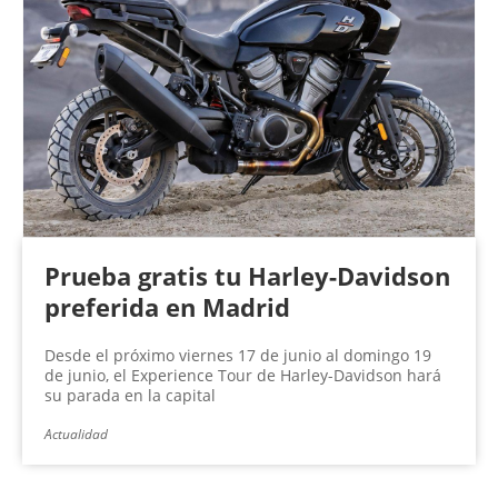
Prueba gratis tu Harley-Davidson
preferida en Madrid
Desde el próximo viernes 17 de junio al domingo 19
de junio, el Experience Tour de Harley-Davidson hará
su parada en la capital
Actualidad