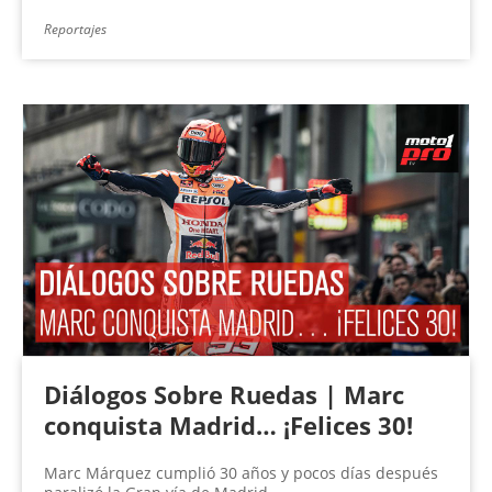
Reportajes
Diálogos Sobre Ruedas | Marc
conquista Madrid… ¡Felices 30!
Marc Márquez cumplió 30 años y pocos días después