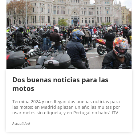
Dos buenas noticias para las
motos
Termina 2024 y nos llegan dos buenas noticias para
las motos: en Madrid aplazan un año las multas por
usar motos sin etiqueta, y en Portugal no habrá ITV.
Actualidad