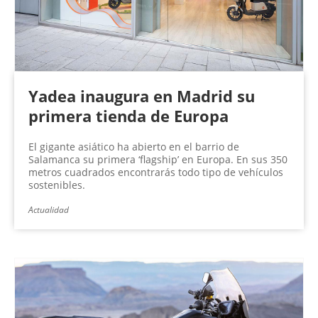
Yadea inaugura en Madrid su
primera tienda de Europa
El gigante asiático ha abierto en el barrio de
Salamanca su primera ‘flagship’ en Europa. En sus 350
metros cuadrados encontrarás todo tipo de vehículos
sostenibles.
Actualidad