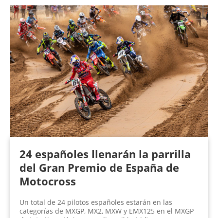
24 españoles llenarán la parrilla
del Gran Premio de España de
Motocross
Un total de 24 pilotos españoles estarán en las
categorías de MXGP, MX2, MXW y EMX125 en el MXGP