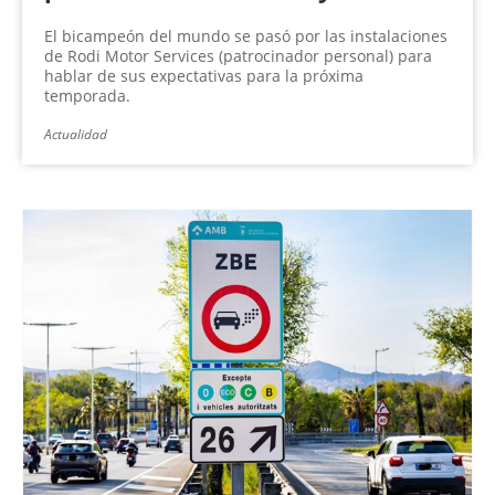
El bicampeón del mundo se pasó por las instalaciones
de Rodi Motor Services (patrocinador personal) para
hablar de sus expectativas para la próxima
temporada.
Actualidad