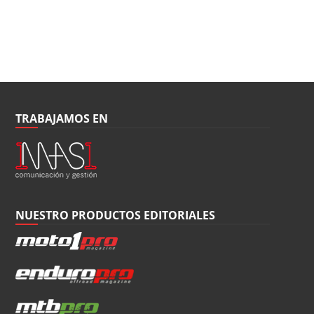
TRABAJAMOS EN
NUESTRO PRODUCTOS EDITORIALES