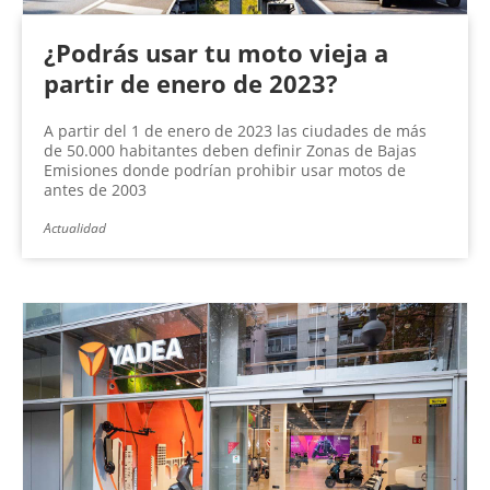
¿Podrás usar tu moto vieja a
partir de enero de 2023?
A partir del 1 de enero de 2023 las ciudades de más
de 50.000 habitantes deben definir Zonas de Bajas
Emisiones donde podrían prohibir usar motos de
antes de 2003
Actualidad