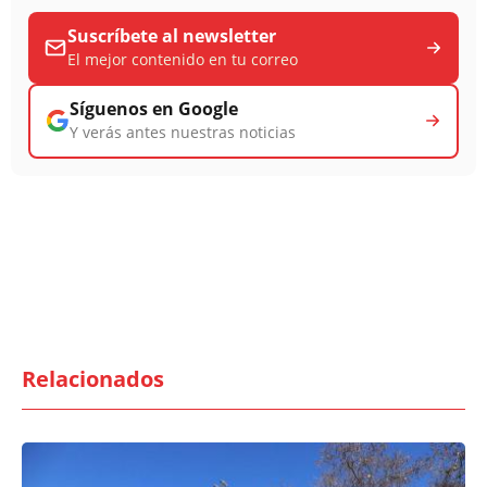
Suscríbete al newsletter
El mejor contenido en tu correo
Síguenos en Google
Y verás antes nuestras noticias
Relacionados