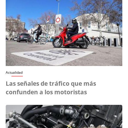
Actualidad
Las señales de tráfico que más
confunden a los motoristas