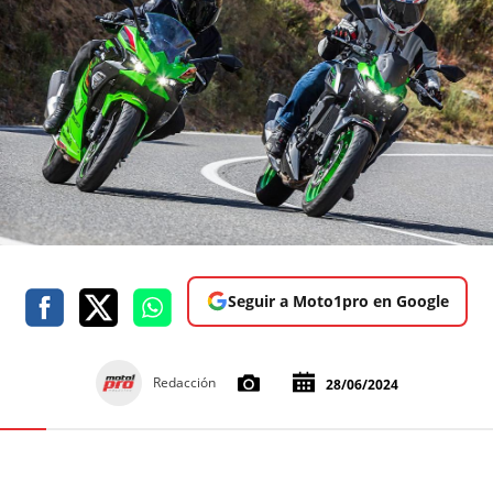
Seguir a Moto1pro en Google
Redacción
28/06/2024