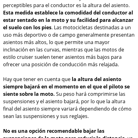
perceptibles para el conductor es la altura del asiento.
Esta medida establece la comodidad del conductor al
estar sentado en la moto y su facilidad para alcanzar
el suelo con los pies
. Las motocicletas destinadas a un
uso más deportivo o de campo generalmente presentan
asientos más altos, lo que permite una mayor
inclinación en las curvas, mientras que las motos de
estilo cruiser suelen tener asientos más bajos para
ofrecer una posición de conducción más relajada.
Hay que tener en cuenta que
la altura del asiento
siempre bajará en el momento en el que el piloto se
siente sobre la moto.
Su peso hará comprimirse las
suspensiones y el asiento bajará, por lo que la altura
final del asiento siempre variará dependiendo de cómo
sean las suspensiones y sus reglajes.
No es una opción recomendable bajar las