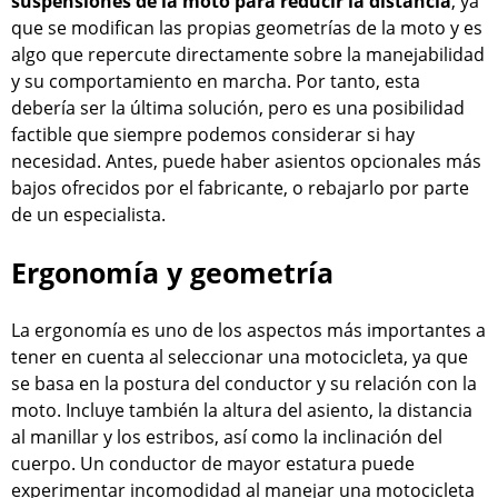
suspensiones de la moto para reducir la distancia
, ya
que se modifican las propias geometrías de la moto y es
algo que repercute directamente sobre la manejabilidad
y su comportamiento en marcha. Por tanto, esta
debería ser la última solución, pero es una posibilidad
factible que siempre podemos considerar si hay
necesidad. Antes, puede haber asientos opcionales más
bajos ofrecidos por el fabricante, o rebajarlo por parte
de un especialista.
Ergonomía y geometría
La ergonomía es uno de los aspectos más importantes a
tener en cuenta al seleccionar una motocicleta, ya que
se basa en la postura del conductor y su relación con la
moto. Incluye también la altura del asiento, la distancia
al manillar y los estribos, así como la inclinación del
cuerpo. Un conductor de mayor estatura puede
experimentar incomodidad al manejar una motocicleta