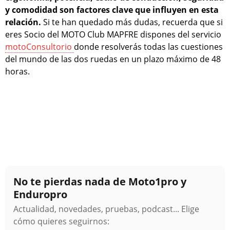
y comodidad son factores clave que influyen en esta
relación.
Si te han quedado más dudas, recuerda que si
eres Socio del MOTO Club MAPFRE dispones del servicio
motoConsultorio
donde resolverás todas las cuestiones
del mundo de las dos ruedas en un plazo máximo de 48
horas.
No te pierdas nada de Moto1pro y
Enduropro
Actualidad, novedades, pruebas, podcast... Elige
cómo quieres seguirnos: