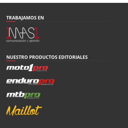
TRABAJAMOS EN
NUESTRO PRODUCTOS EDITORIALES