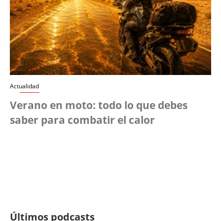
Actualidad
Verano en moto: todo lo que debes
saber para combatir el calor
Últimos podcasts