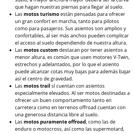
que hagan nuestras piernas para llegar al suelo.
Las
motos turismo
están pensadas para ofrecer
un gran confort en marcha, tanto para pilotos
como para pasajeros. Sus asientos son amplios y
confortables, al ser más anchos pueden complicar
el acceso al suelo dependiendo de nuestra altura.
Las
motos custom
destacan por tener asientos a
menor altura, es común que usen motores V-Twin,
estrechos y adelantados, por lo que el asiento
puede alcanzar cotas muy bajas para además bajar
así el centro de gravedad.
Las
motos trail
sí cuentan con asientos
especialmente elevados. Al ser motos destinadas a
ofrecer un buen comportamiento tanto en
carretera como en terrenos offroad cuentan con
una generosa distancia libre al suelo.
Las
motos puramente offroad
, como las de
enduro o motocross, así como las supermotard,