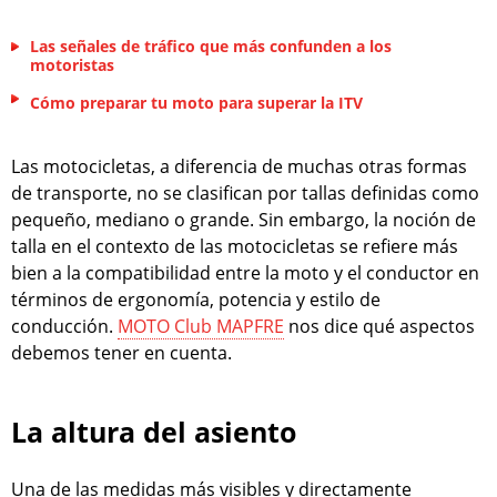
Las señales de tráfico que más confunden a los
motoristas
Cómo preparar tu moto para superar la ITV
Las motocicletas, a diferencia de muchas otras formas
de transporte, no se clasifican por tallas definidas como
pequeño, mediano o grande. Sin embargo, la noción de
talla en el contexto de las motocicletas se refiere más
bien a la compatibilidad entre la moto y el conductor en
términos de ergonomía, potencia y estilo de
conducción.
MOTO Club MAPFRE
nos dice qué aspectos
debemos tener en cuenta.
La altura del asiento
Una de las medidas más visibles y directamente