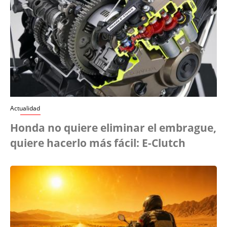
Actualidad
Honda no quiere eliminar el embrague,
quiere hacerlo más fácil: E-Clutch