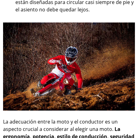
están diseñadas para circular casi siempre de pie y
el asiento no debe quedar lejos.
La adecuación entre la moto y el conductor es un
aspecto crucial a considerar al elegir una moto.
La
ergonomía, potencia, estilo de conducción, seguridad