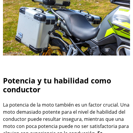
Potencia y tu habilidad como
conductor
La potencia de la moto también es un factor crucial. Una
moto demasiado potente para el nivel de habilidad del
conductor puede resultar insegura, mientras que una
moto con poca potencia puede no ser satisfactoria para