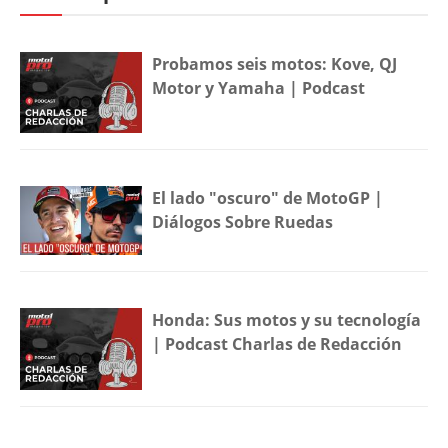
Probamos seis motos: Kove, QJ
Motor y Yamaha | Podcast
El lado "oscuro" de MotoGP |
Diálogos Sobre Ruedas
Honda: Sus motos y su tecnología
| Podcast Charlas de Redacción