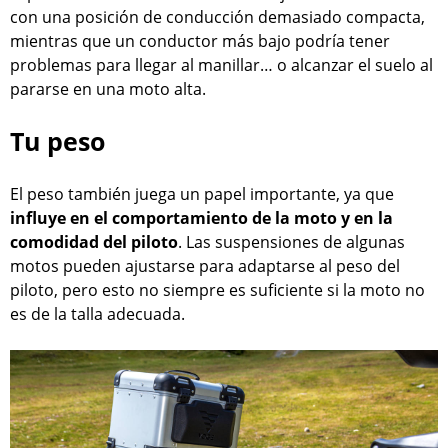
con una posición de conducción demasiado compacta,
mientras que un conductor más bajo podría tener
problemas para llegar al manillar… o alcanzar el suelo al
pararse en una moto alta.
Tu peso
El peso también juega un papel importante, ya que
influye en el comportamiento de la moto y en la
comodidad del piloto
. Las suspensiones de algunas
motos pueden ajustarse para adaptarse al peso del
piloto, pero esto no siempre es suficiente si la moto no
es de la talla adecuada.