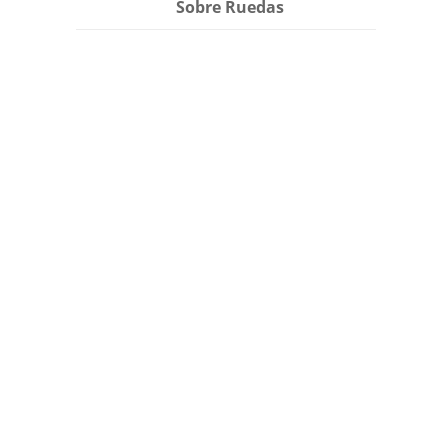
Sobre Ruedas