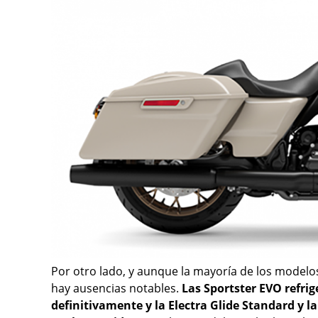
Por otro lado, y aunque la mayoría de los model
hay ausencias notables.
Las Sportster EVO refrig
definitivamente y la Electra Glide Standard y 