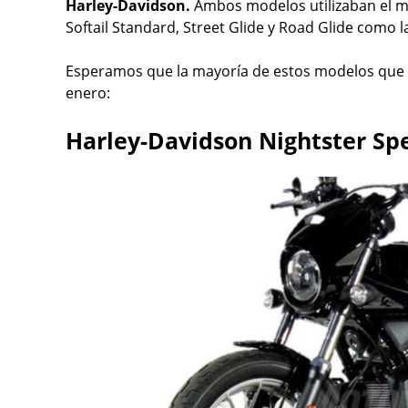
Harley-Davidson.
Ambos modelos utilizaban el mo
Softail Standard, Street Glide y Road Glide como la
Esperamos que la mayoría de estos modelos que 
enero:
Harley-Davidson Nightster Spe