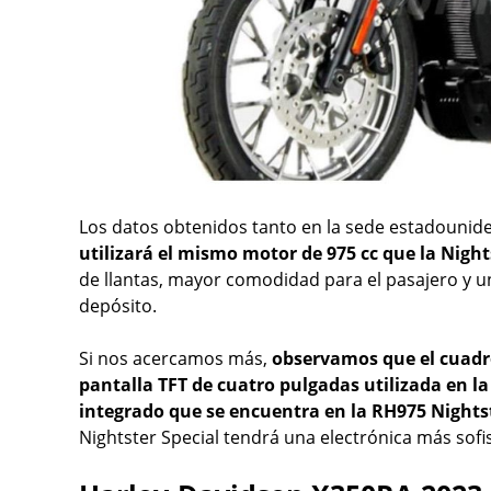
Los datos obtenidos tanto en la sede estadounide
utilizará el mismo motor de 975 cc que la Night
de llantas, mayor comodidad para el pasajero y u
depósito.
Si nos acercamos más,
observamos que el cuadr
pantalla TFT de cuatro pulgadas utilizada en la
integrado que se encuentra en la RH975 Nights
Nightster Special tendrá una electrónica más sof