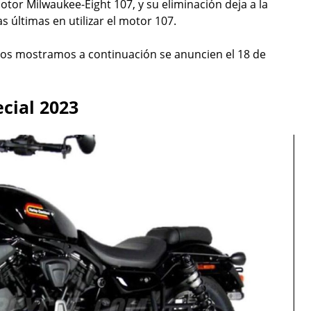
tor Milwaukee-Eight 107, y su eliminación deja a la
s últimas en utilizar el motor 107.
os mostramos a continuación se anuncien el 18 de
cial 2023