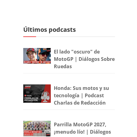
Últimos podcasts
El lado "oscuro" de
MotoGP | Diálogos Sobre
Ruedas
Honda: Sus motos y su
tecnología | Podcast
Charlas de Redacción
Parrilla MotoGP 2027,
¡menudo lío! | Diálogos