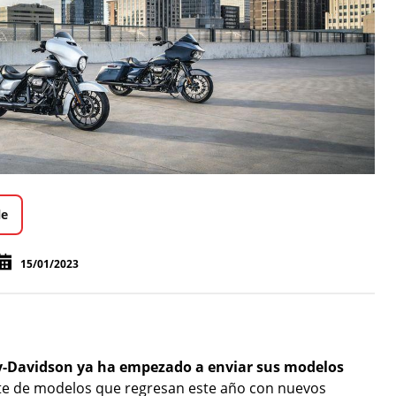
le
15/01/2023
y-Davidson ya ha empezado a enviar sus modelos
nte de modelos que regresan este año con nuevos