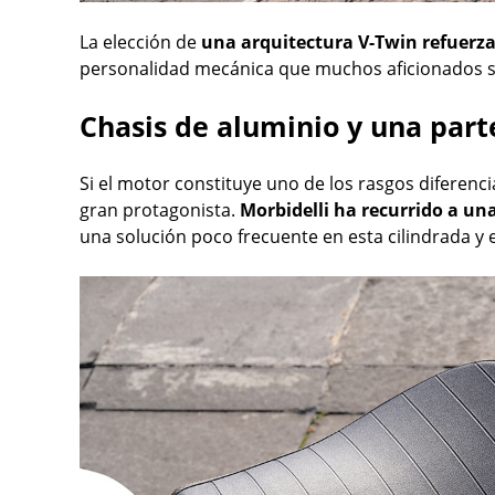
La elección de
una arquitectura V-Twin refuerza
personalidad mecánica que muchos aficionados si
Chasis de aluminio y una part
Si el motor constituye uno de los rasgos diferenci
gran protagonista.
Morbidelli ha recurrido a un
una solución poco frecuente en esta cilindrada y 