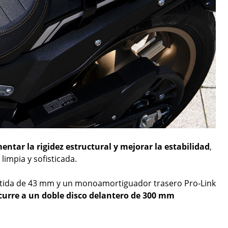
ntar la rigidez estructural y mejorar la estabilidad
,
impia y sofisticada.
vertida de 43 mm y un monoamortiguador trasero Pro-Link
ecurre a un doble disco delantero de 300 mm