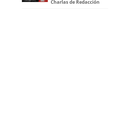
Charlas de Redacción