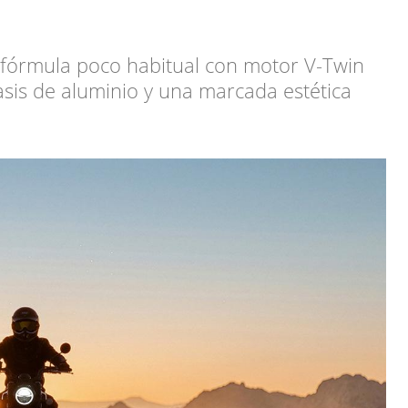
 fórmula poco habitual con motor V-Twin
asis de aluminio y una marcada estética