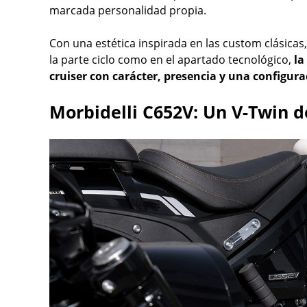
marcada personalidad propia.
Con una estética inspirada en las custom clásic
la parte ciclo como en el apartado tecnológico,
la
cruiser con carácter, presencia y una configu
Morbidelli C652V: Un V-Twin d