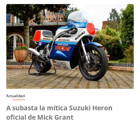
Actualidad
A subasta la mítica Suzuki Heron
oficial de Mick Grant