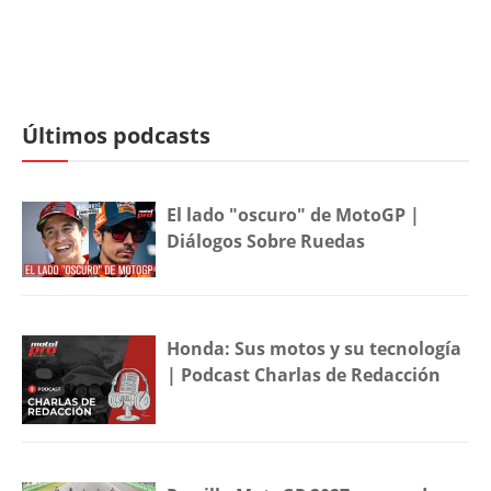
Últimos podcasts
El lado "oscuro" de MotoGP |
Diálogos Sobre Ruedas
Honda: Sus motos y su tecnología
| Podcast Charlas de Redacción