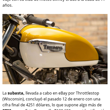
años.
La
subasta,
llevada a cabo en eBay por Throttlestop
(Wisconsin), concluyó el pasado 12 de enero con una
cifra final de 4251 dólares, lo que supone algo más de