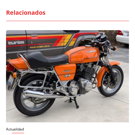
Relacionados
Actualidad