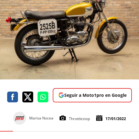
Seguir a Moto1pro en Google
Marisa Nocea
Throttlestop
17/01/2022