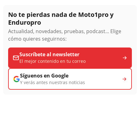
No te pierdas nada de Moto1pro y
Enduropro
Actualidad, novedades, pruebas, podcast... Elige
cómo quieres seguirnos:
Suscríbete al newsletter
El mejor contenido en tu correo
Síguenos en Google
Y verás antes nuestras noticias