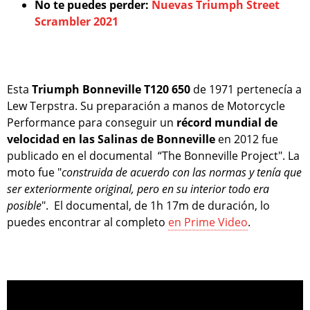
No te puedes perder:
Nuevas Triumph Street
Scrambler 2021
Esta
Triumph Bonneville T120 650
de 1971 pertenecía a
Lew Terpstra. Su preparación a manos de Motorcycle
Performance para conseguir un
récord mundial de
velocidad en las Salinas de Bonneville
en 2012 fue
publicado en el documental “The Bonneville Project". La
moto fue "
construida de acuerdo con las normas y tenía que
ser exteriormente original, pero en su interior todo era
posible
". El documental, de 1h 17m de duración, lo
puedes encontrar al completo
en Prime Video
.