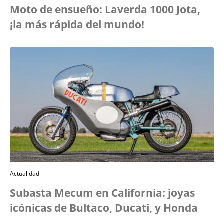
Moto de ensueño: Laverda 1000 Jota,
¡la más rápida del mundo!
Actualidad
Subasta Mecum en California: joyas
icónicas de Bultaco, Ducati, y Honda