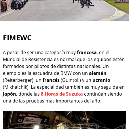
FIMEWC
A pesar de ser una categoría muy
francesa
, en el
Mundial de Resistencia es normal que los equipos estén
formados por pilotos de distintas nacionales. Un
ejemplo es la escuadra de BMW con un
alemán
(Reiterberger), un
francés
(Guintoli) y un
ucranio
(Mikhalchik). La especialidad también es muy seguida en
Japón
, donde las
8 Horas de Suzuka
continúan siendo
una de las pruebas más importantes del año.