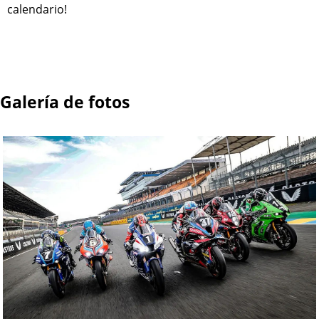
calendario!
Galería de fotos