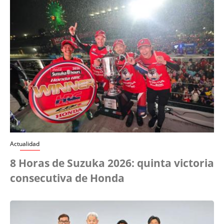
Actualidad
8 Horas de Suzuka 2026: quinta victoria
consecutiva de Honda