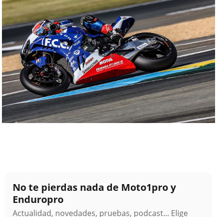
No te pierdas nada de Moto1pro y
Enduropro
Actualidad, novedades, pruebas, podcast... Elige