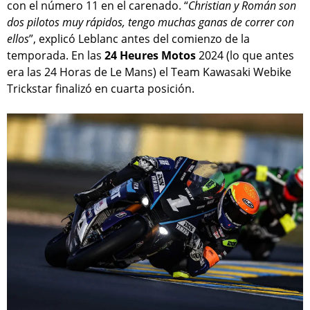
con el número 11 en el carenado. “
Christian y Román son
dos pilotos muy rápidos, tengo muchas ganas de correr con
ellos
”, explicó Leblanc antes del comienzo de la
temporada. En las
24 Heures Motos
2024 (lo que antes
era las 24 Horas de Le Mans) el Team Kawasaki Webike
Trickstar finalizó en cuarta posición.