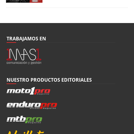
TRABAJAMOS EN
NUESTRO PRODUCTOS EDITORIALES