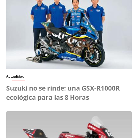
Actualidad
Suzuki no se rinde: una GSX-R1000R
ecológica para las 8 Horas