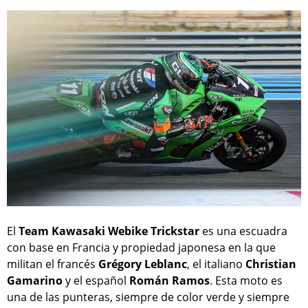
El
Team Kawasaki Webike Trickstar
es una escuadra
con base en Francia y propiedad japonesa en la que
militan el francés
Grégory Leblanc
, el italiano
Christian
Gamarino
y el español
Román Ramos
. Esta moto es
una de las punteras, siempre de color verde y siempre