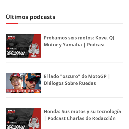
Últimos podcasts
Probamos seis motos: Kove, QJ
Motor y Yamaha | Podcast
El lado "oscuro" de MotoGP |
Diálogos Sobre Ruedas
Honda: Sus motos y su tecnología
| Podcast Charlas de Redacción