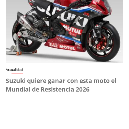
Actualidad
Suzuki quiere ganar con esta moto el
Mundial de Resistencia 2026