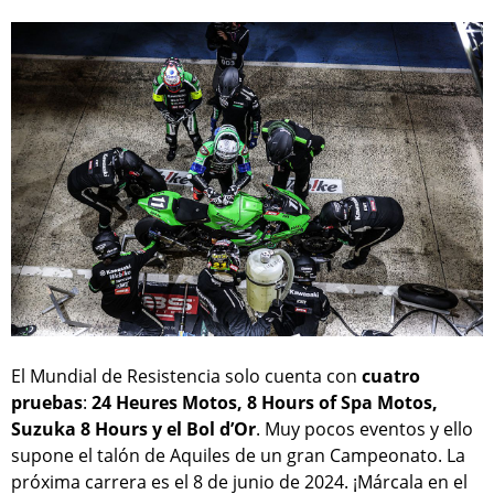
El Mundial de Resistencia solo cuenta con
cuatro
pruebas
:
24 Heures Motos, 8 Hours of Spa Motos,
Suzuka 8 Hours y el Bol d’Or
. Muy pocos eventos y ello
supone el talón de Aquiles de un gran Campeonato. La
próxima carrera es el 8 de junio de 2024. ¡Márcala en el