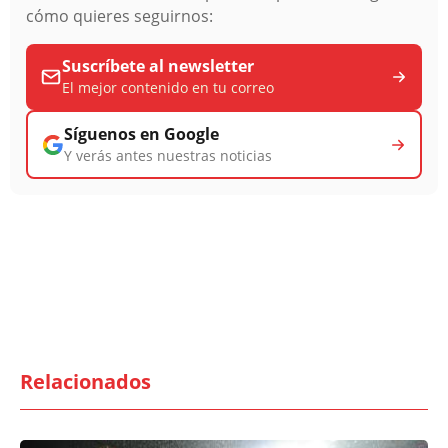
cómo quieres seguirnos:
Suscríbete al newsletter
El mejor contenido en tu correo
Síguenos en Google
Y verás antes nuestras noticias
Relacionados