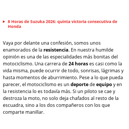
8 Horas de Suzuka 2026: quinta victoria consecutiva de
Honda
Vaya por delante una confesión, somos unos
enamorados de la
resistencia
. En nuestra humilde
opinión es una de las especialidades más bonitas del
motociclismo. Una carrera de
24 horas
es casi como la
vida misma, puede ocurrir de todo, sonrisas, lágrimas y
hasta momentos de aburrimiento. Pese a lo que pueda
parecer, el motociclismo es un
deporte
de
equipo
y en
la resistencia lo es todavía más. Si un piloto se cae y
destroza la moto, no solo deja chafados al resto de la
escuadra, sino a los dos compañeros con los que
comparte manillar.