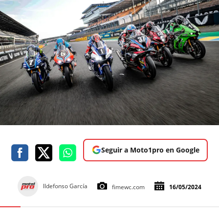
Seguir a Moto1pro en Google
lldefonso García
fimewc.com
16/05/2024