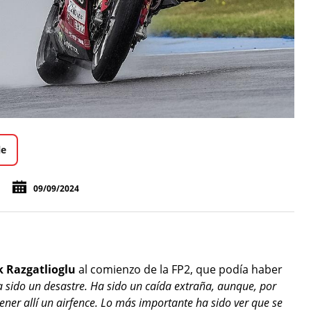
le
09/09/2024
 Razgatlioglu
al comienzo de la FP2, que podía haber
 sido un desastre. Ha sido un caída extraña, aunque, por
ener allí un airfence. Lo más importante ha sido ver que se