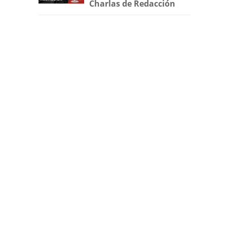
Charlas de Redacción