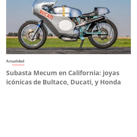
Actualidad
Subasta Mecum en California: joyas
icónicas de Bultaco, Ducati, y Honda