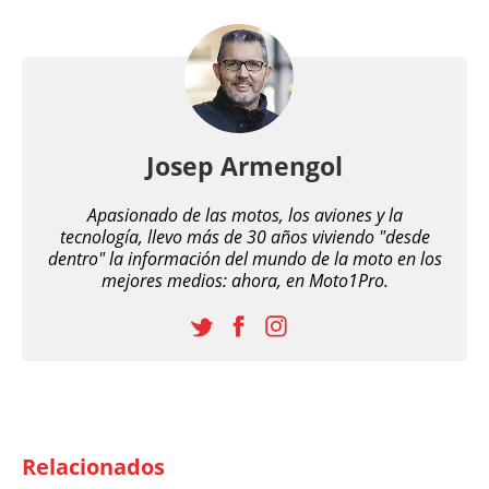
Josep Armengol
Apasionado de las motos, los aviones y la
tecnología, llevo más de 30 años viviendo "desde
dentro" la información del mundo de la moto en los
mejores medios: ahora, en Moto1Pro.
Relacionados