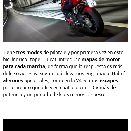
Tiene
tres modos
de pilotaje y por primera vez en este
bicilíndrico "tope" Ducati introduce
mapas de motor
para cada marcha
, de forma que la respuesta es más
dulce o agresiva según cuál llevamos engranada. Habrá
alerones
opcionales, como en la V4, y unos
escapes
para circuito que ofrecen cuatro o cinco CV más de
potencia y un puñado de kilos menos de peso.