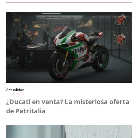
Actualidad
¿Ducati en venta? La misteriosa oferta
de Patritalia