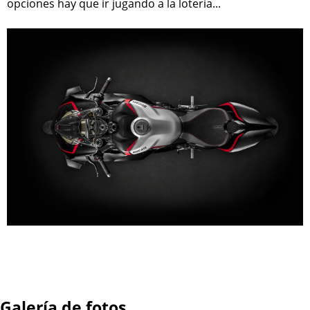
opciones hay que ir jugando a la lotería...
Galería de fotos