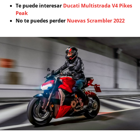
Te puede interesar
Ducati Multistrada V4 Pikes
Peak
No te puedes perder
Nuevas Scrambler 2022