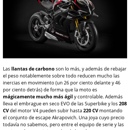
Las
llantas de carbono
son lo más, y además de rebajar
el peso notablemente sobre todo reducen mucho las
inercias en movimiento (un 26 por ciento delante y 46
por ciento detrás) de forma que la moto es
mágicamente
mucho más ágil
y controlable. Además
lleva el embrague en seco EVO de las Superbike y los
208
CV
del motor V4 pueden subir hasta
220 CV
montando
el conjunto de escape Akrapovich. Una joya cuyo precio
todavía no sabemos, pero entre el equipo de serie y las