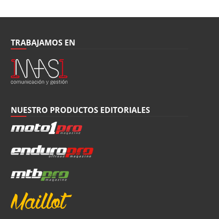
TRABAJAMOS EN
NUESTRO PRODUCTOS EDITORIALES