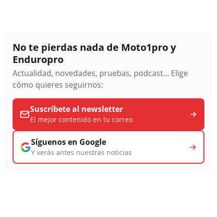
No te pierdas nada de Moto1pro y
Enduropro
Actualidad, novedades, pruebas, podcast... Elige
cómo quieres seguirnos:
Suscríbete al newsletter
El mejor contenido en tu correo
Síguenos en Google
Y verás antes nuestras noticias