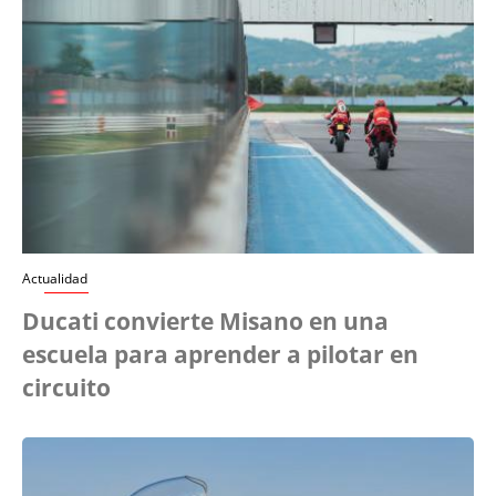
Actualidad
Ducati convierte Misano en una
escuela para aprender a pilotar en
circuito