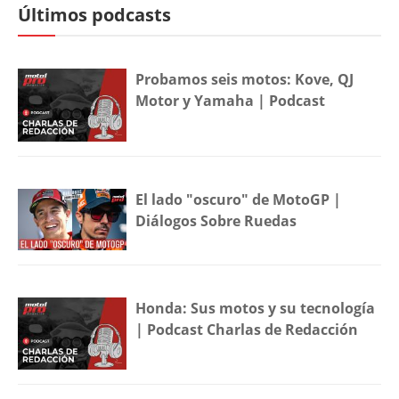
Últimos podcasts
Probamos seis motos: Kove, QJ
Motor y Yamaha | Podcast
El lado "oscuro" de MotoGP |
Diálogos Sobre Ruedas
Honda: Sus motos y su tecnología
| Podcast Charlas de Redacción