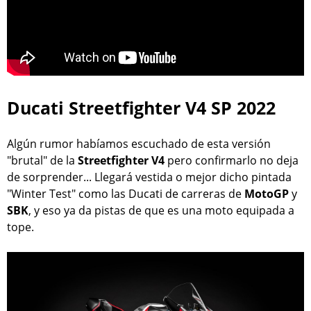
Ducati Streetfighter V4 SP 2022
Algún rumor habíamos escuchado de esta versión
"brutal" de la
Streetfighter V4
pero confirmarlo no deja
de sorprender... Llegará vestida o mejor dicho pintada
"Winter Test" como las Ducati de carreras de
MotoGP
y
SBK
, y eso ya da pistas de que es una moto equipada a
tope.