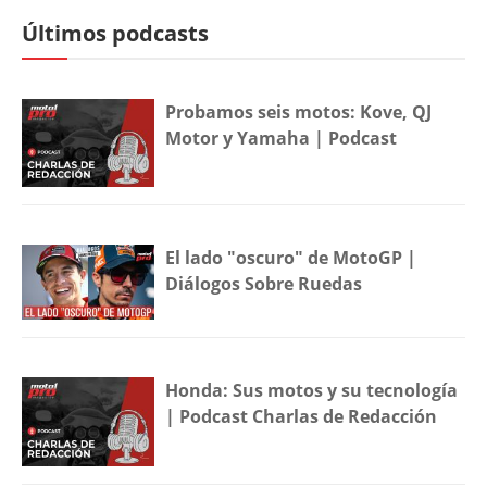
Últimos podcasts
Probamos seis motos: Kove, QJ
Motor y Yamaha | Podcast
El lado "oscuro" de MotoGP |
Diálogos Sobre Ruedas
Honda: Sus motos y su tecnología
| Podcast Charlas de Redacción