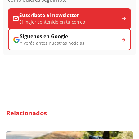
Suscríbete al newsletter
El mejor contenido en tu correo
Síguenos en Google
Y verás antes nuestras noticias
Relacionados