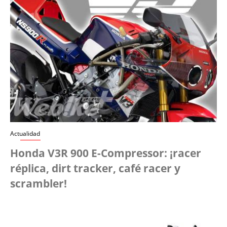
Actualidad
Honda V3R 900 E-Compressor: ¡racer
réplica, dirt tracker, café racer y
scrambler!