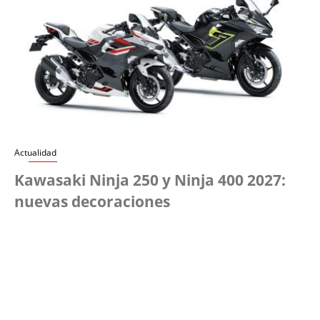
Actualidad
Kawasaki Ninja 250 y Ninja 400 2027:
nuevas decoraciones