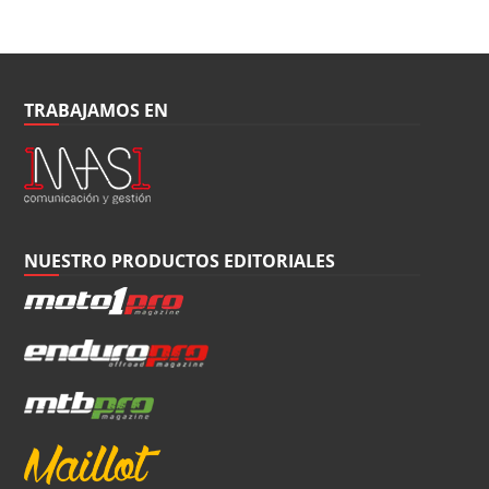
TRABAJAMOS EN
NUESTRO PRODUCTOS EDITORIALES