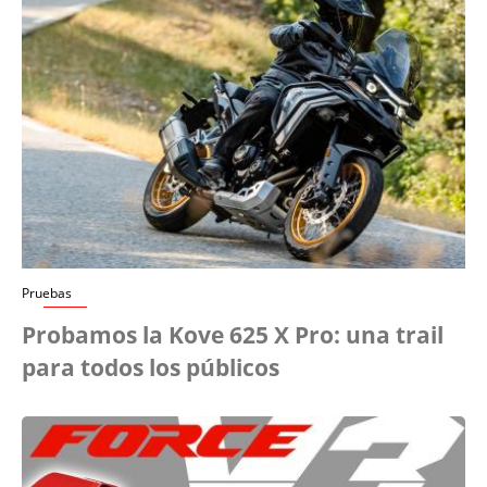
Pruebas
Probamos la Kove 625 X Pro: una trail
para todos los públicos