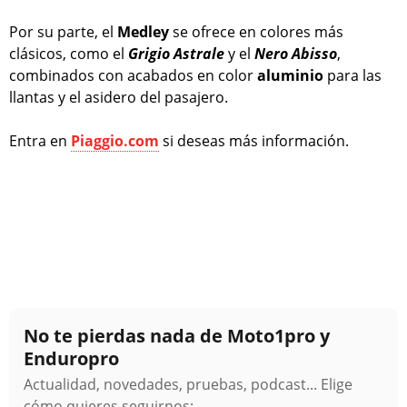
Por su parte, el
Medley
se ofrece en colores más
clásicos, como el
Grigio Astrale
y el
Nero Abisso
,
combinados con acabados en color
aluminio
para las
llantas y el asidero del pasajero.
Entra en
Piaggio.com
si deseas más información.
No te pierdas nada de Moto1pro y
Enduropro
Actualidad, novedades, pruebas, podcast... Elige
cómo quieres seguirnos: