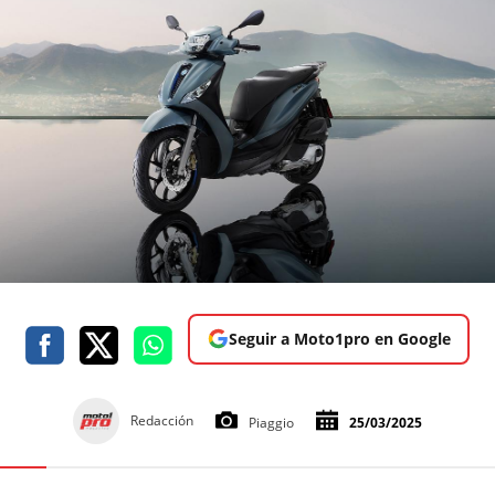
Seguir a Moto1pro en Google
Redacción
Piaggio
25/03/2025