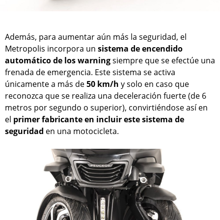
Además, para aumentar aún más la seguridad, el
Metropolis incorpora un
sistema de encendido
automático de los warning
siempre que se efectúe una
frenada de emergencia. Este sistema se activa
únicamente a más de
50 km/h
y solo en caso que
reconozca que se realiza una deceleración fuerte (de 6
metros por segundo o superior), convirtiéndose así en
el
primer fabricante en incluir este sistema de
seguridad
en una motocicleta.