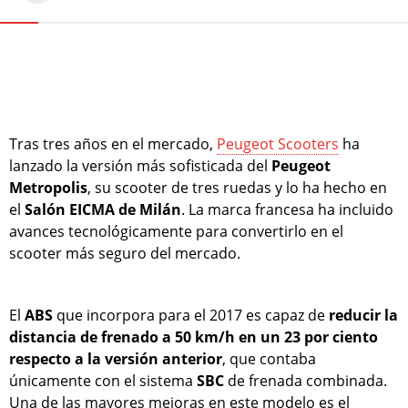
Tras tres años en el mercado,
Peugeot Scooters
ha
lanzado la versión más sofisticada del
Peugeot
Metropolis
, su scooter de tres ruedas y lo ha hecho en
el
Salón EICMA de Milán
. La marca francesa ha incluido
avances tecnológicamente para convertirlo en el
scooter más seguro del mercado.
El
ABS
que incorpora para el 2017 es capaz de
reducir la
distancia de frenado a 50 km/h en un 23 por ciento
respecto a la versión anterior
, que contaba
únicamente con el sistema
SBC
de frenada combinada.
Una de las mayores mejoras en este modelo es el