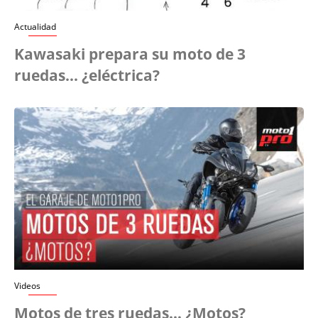
Actualidad
Kawasaki prepara su moto de 3
ruedas... ¿eléctrica?
Videos
Motos de tres ruedas… ¿Motos?