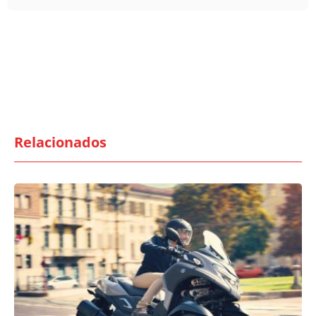
Relacionados