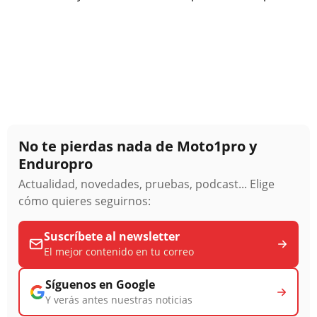
No te pierdas nada de Moto1pro y
Enduropro
Actualidad, novedades, pruebas, podcast... Elige
cómo quieres seguirnos:
Suscríbete al newsletter
El mejor contenido en tu correo
Síguenos en Google
Y verás antes nuestras noticias