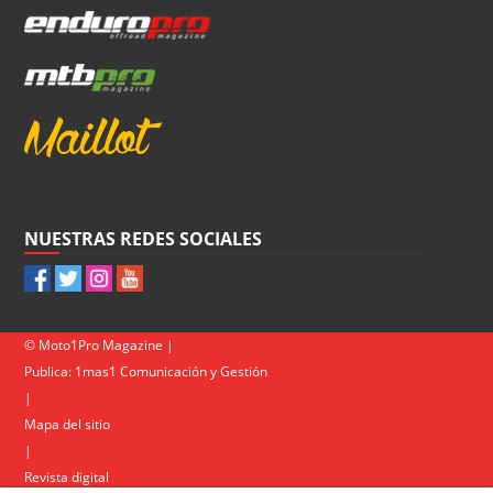
NUESTRAS REDES SOCIALES
© Moto1Pro Magazine |
Publica:
1mas1 Comunicación y Gestión
|
Mapa del sitio
|
Revista digital