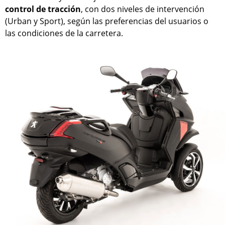
control de tracción
, con dos niveles de intervención
(Urban y Sport), según las preferencias del usuarios o
las condiciones de la carretera.