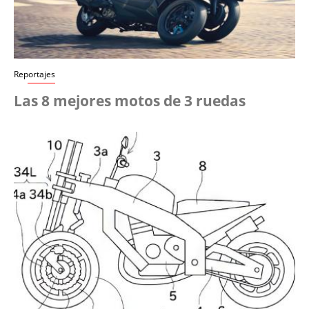
Reportajes
Las 8 mejores motos de 3 ruedas