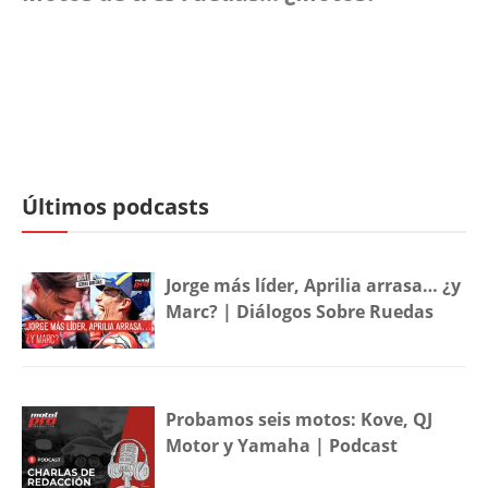
Últimos podcasts
Jorge más líder, Aprilia arrasa… ¿y
Marc? | Diálogos Sobre Ruedas
Probamos seis motos: Kove, QJ
Motor y Yamaha | Podcast