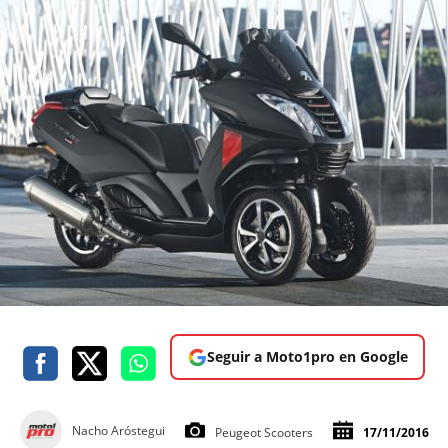
Seguir a Moto1pro en Google
Nacho Aróstegui
Peugeot Scooters
17/11/2016