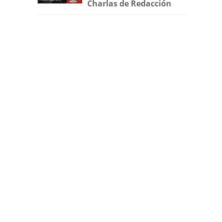
Charlas de Redacción