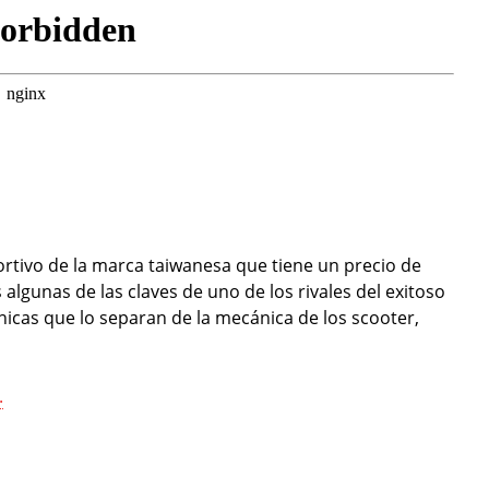
tivo de la marca taiwanesa que tiene un precio de
algunas de las claves de uno de los rivales del exitoso
nicas que lo separan de la mecánica de los scooter,
.