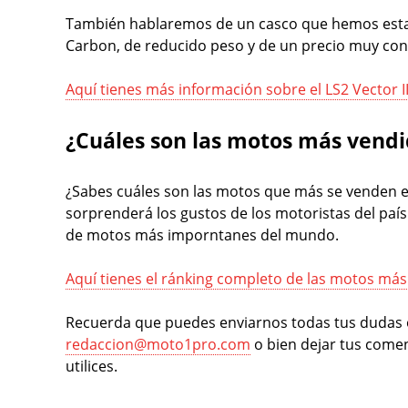
También hablaremos de un casco que hemos estad
Carbon, de reducido peso y de un precio muy con
Aquí tienes más información sobre el LS2 Vector I
¿Cuáles son las motos más vendi
¿Sabes cuáles son las motos que más se venden 
sorprenderá los gustos de los motoristas del país
de motos más imporntanes del mundo.
Aquí tienes el ránking completo de las motos más
Recuerda que puedes enviarnos todas tus dudas o
redaccion@moto1pro.com
o bien dejar tus comen
utilices.