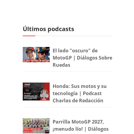
Últimos podcasts
El lado "oscuro" de
MotoGP | Diálogos Sobre
Ruedas
Honda: Sus motos y su
tecnología | Podcast
Charlas de Redacción
Parrilla MotoGP 2027,
¡menudo lío! | Diálogos