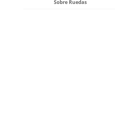
Sobre Ruedas