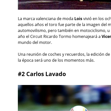
La marca valenciana de moda
Lois
vivió en los o
aquellos años el toro fue parte de la imagen del
automovilismo, pero también en motociclismo, u si
año el Circuit Ricardo Tormo homenajeará a
Vice
mundo del motor.
Una reunión de coches y recuerdos, la edición de 
la época será uno de los momentos más.
#2 Carlos Lavado