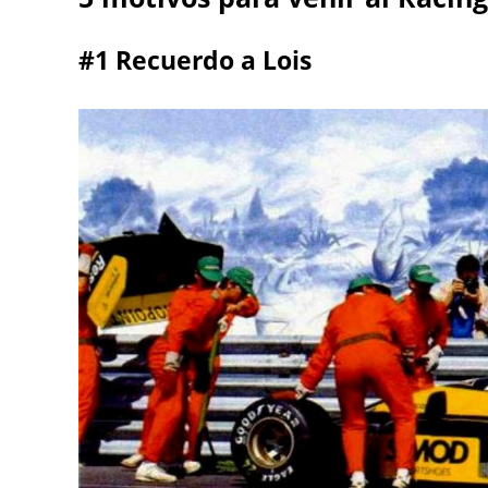
#1 Recuerdo a Lois