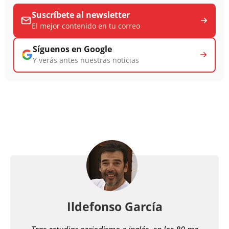
Suscríbete al newsletter
El mejor contenido en tu correo
Síguenos en Google
Y verás antes nuestras noticias
Ildefonso García