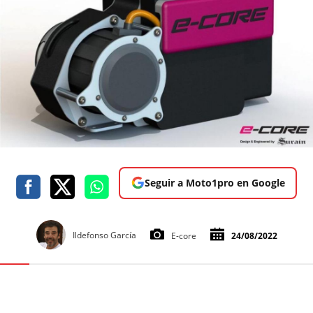
Seguir a Moto1pro en Google
Ildefonso García
E-core
24/08/2022