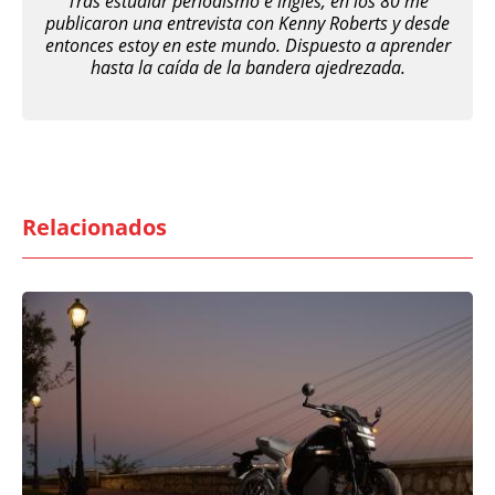
Tras estudiar periodismo e inglés, en los 80 me
publicaron una entrevista con Kenny Roberts y desde
entonces estoy en este mundo. Dispuesto a aprender
hasta la caída de la bandera ajedrezada.
Relacionados