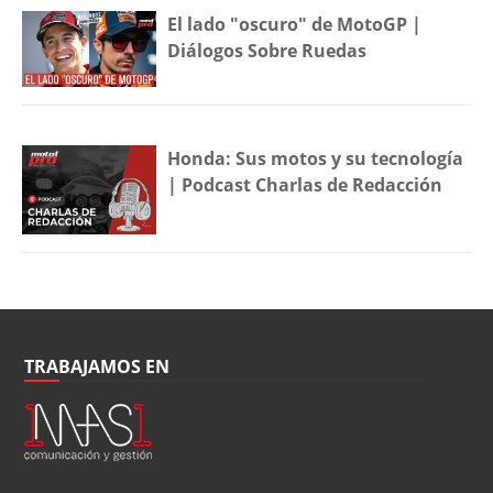
El lado "oscuro" de MotoGP |
Diálogos Sobre Ruedas
Honda: Sus motos y su tecnología
| Podcast Charlas de Redacción
TRABAJAMOS EN