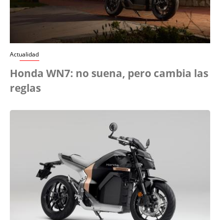
Actualidad
Honda WN7: no suena, pero cambia las
reglas