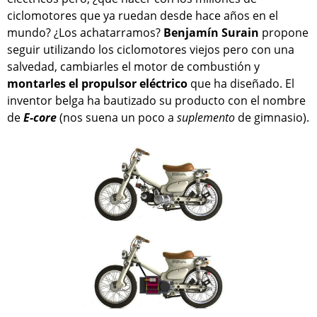
ciclomotores que ya ruedan desde hace años en el
mundo? ¿Los achatarramos?
Benjamín Surain
propone
seguir utilizando los ciclomotores viejos pero con una
salvedad, cambiarles el motor de combustión y
montarles el propulsor eléctrico
que ha diseñado. El
inventor belga ha bautizado su producto con el nombre
de
E-core
(nos suena un poco a
suplemento
de gimnasio).