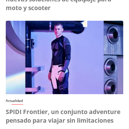
moto y scooter
Actualidad
SPIDI Frontier, un conjunto adventure
pensado para viajar sin limitaciones