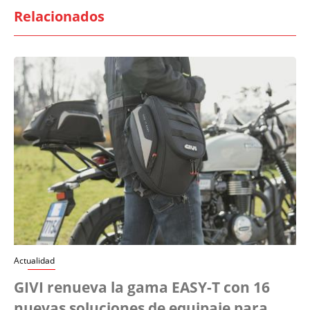
Relacionados
Actualidad
GIVI renueva la gama EASY-T con 16
nuevas soluciones de equipaje para