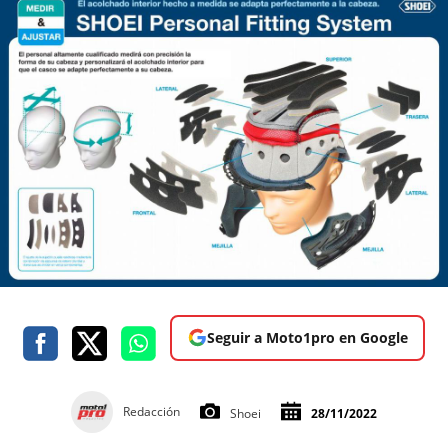
Seguir a Moto1pro en Google
Redacción
Shoei
28/11/2022