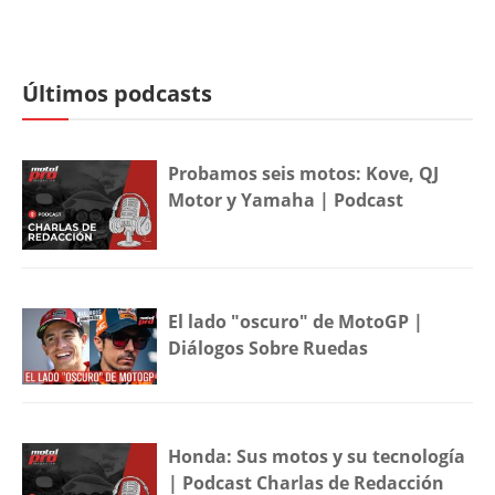
Últimos podcasts
Probamos seis motos: Kove, QJ
Motor y Yamaha | Podcast
El lado "oscuro" de MotoGP |
Diálogos Sobre Ruedas
Honda: Sus motos y su tecnología
| Podcast Charlas de Redacción