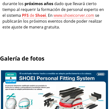
durante los
próximos años
dado que llevará cierto
tiempo al requerir la formación de personal experto en
el sistema
PFS
de
Shoei
.
En
www.shoeicorver.com
se
publicarán los próximos eventos donde poder realizar
este ajuste de manera gratuita.
Galería de fotos