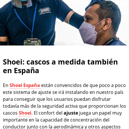
Shoei: cascos a medida también
en España
En
Shoei España
están convencidos de que poco a poco
este sistema de ajuste se irá instalando en nuestro país
para conseguir que los usuarios puedan disfrutar
todavía más de la seguridad activa que proporcionan los
cascos
Shoei
. El confort del
ajuste
juega un papel muy
importante en la capacidad de concentración del
conductor junto con la aerodinámica y otros aspectos