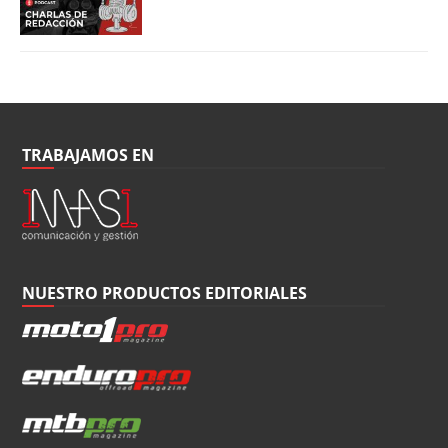
TRABAJAMOS EN
NUESTRO PRODUCTOS EDITORIALES