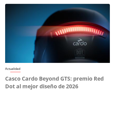
Actualidad
Casco Cardo Beyond GTS: premio Red
Dot al mejor diseño de 2026