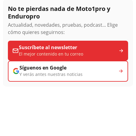
No te pierdas nada de Moto1pro y
Enduropro
Actualidad, novedades, pruebas, podcast... Elige
cómo quieres seguirnos:
Suscríbete al newsletter
El mejor contenido en tu correo
Síguenos en Google
Y verás antes nuestras noticias