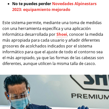
No te puedes perder
Novedades Alpinestars
2023: equipamiento mejorado
Este sistema permite, mediante una toma de medidas
con una herramienta específica y una aplicación
informática desarrollada por
Shoei
, conocer la medida
más apropiada para cada usuario y añadir diferentes
grosores de acolchados indicados por el sistema
informático para que el ajuste de todo el contorno sea
el más apropiado, ya que las formas de las cabezas son
diferentes, aunque utilicen la misma talla de casco.