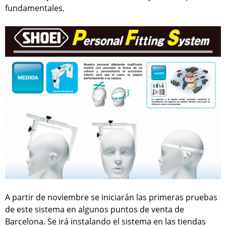
fundamentales.
A partir de noviembre se iniciarán las primeras pruebas
de este sistema en algunos puntos de venta de
Barcelona. Se irá instalando el sistema en las tiendas