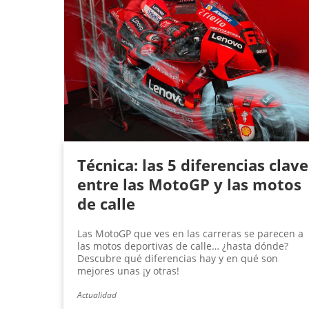
Técnica: las 5 diferencias clave
entre las MotoGP y las motos
de calle
Las MotoGP que ves en las carreras se parecen a
las motos deportivas de calle… ¿hasta dónde?
Descubre qué diferencias hay y en qué son
mejores unas ¡y otras!
Actualidad