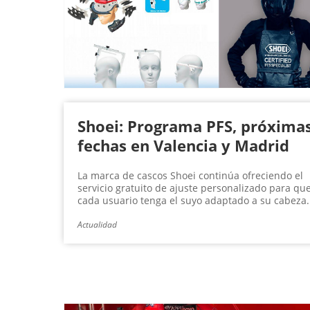
Shoei: Programa PFS, próxima
fechas en Valencia y Madrid
La marca de cascos Shoei continúa ofreciendo el
servicio gratuito de ajuste personalizado para qu
cada usuario tenga el suyo adaptado a su cabeza.
Actualidad