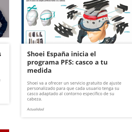
s
Shoei España inicia el
programa PFS: casco a tu
medida
e
Shoei va a ofrecer un servicio gratuito de ajuste
personalizado para que cada usuario tenga su
casco adaptado al contorno específico de su
cabeza.
Actualidad