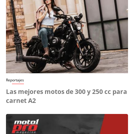
Reportajes
Las mejores motos de 300 y 250 cc para
carnet A2