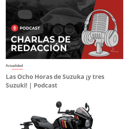
Actualidad
Las Ocho Horas de Suzuka ¡y tres
Suzuki! | Podcast