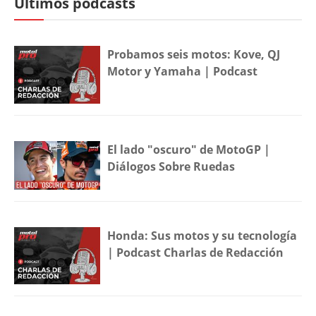
Últimos podcasts
Probamos seis motos: Kove, QJ
Motor y Yamaha | Podcast
El lado "oscuro" de MotoGP |
Diálogos Sobre Ruedas
Honda: Sus motos y su tecnología
| Podcast Charlas de Redacción