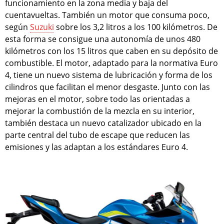
funcionamiento en la zona media y baja del
cuentavueltas. También un motor que consuma poco,
según
Suzuki
sobre los 3,2 litros a los 100 kilómetros. De
esta forma se consigue una autonomía de unos 480
kilómetros con los 15 litros que caben en su depósito de
combustible. El motor, adaptado para la normativa Euro
4, tiene un nuevo sistema de lubricación y forma de los
cilindros que facilitan el menor desgaste. Junto con las
mejoras en el motor, sobre todo las orientadas a
mejorar la combustión de la mezcla en su interior,
también destaca un nuevo catalizador ubicado en la
parte central del tubo de escape que reducen las
emisiones y las adaptan a los estándares Euro 4.