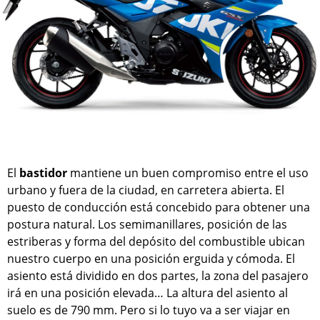
El
bastidor
mantiene un buen compromiso entre el uso
urbano y fuera de la ciudad, en carretera abierta. El
puesto de conducción está concebido para obtener una
postura natural. Los semimanillares, posición de las
estriberas y forma del depósito del combustible ubican
nuestro cuerpo en una posición erguida y cómoda. El
asiento está dividido en dos partes, la zona del pasajero
irá en una posición elevada… La altura del asiento al
suelo es de 790 mm. Pero si lo tuyo va a ser viajar en