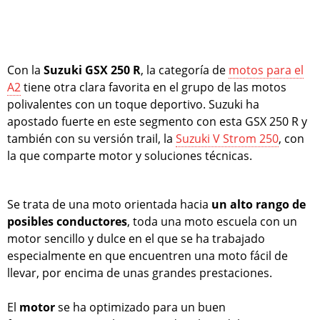
Con la
Suzuki GSX 250 R
, la categoría de
motos para el
A2
tiene otra clara favorita en el grupo de las motos
polivalentes con un toque deportivo. Suzuki ha
apostado fuerte en este segmento con esta GSX 250 R y
también con su versión trail, la
Suzuki V Strom 250
, con
la que comparte motor y soluciones técnicas.
Se trata de una moto orientada hacia
un alto rango de
posibles conductores
, toda una moto escuela con un
motor sencillo y dulce en el que se ha trabajado
especialmente en que encuentren una moto fácil de
llevar, por encima de unas grandes prestaciones.
El
motor
se ha optimizado para un buen