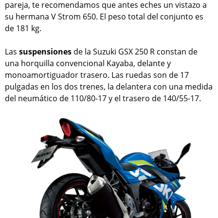
pareja, te recomendamos que antes eches un vistazo a
su hermana V Strom 650. El peso total del conjunto es
de 181 kg.
Las
suspensiones
de la Suzuki GSX 250 R constan de
una horquilla convencional Kayaba, delante y
monoamortiguador trasero. Las ruedas son de 17
pulgadas en los dos trenes, la delantera con una medida
del neumático de 110/80-17 y el trasero de 140/55-17.