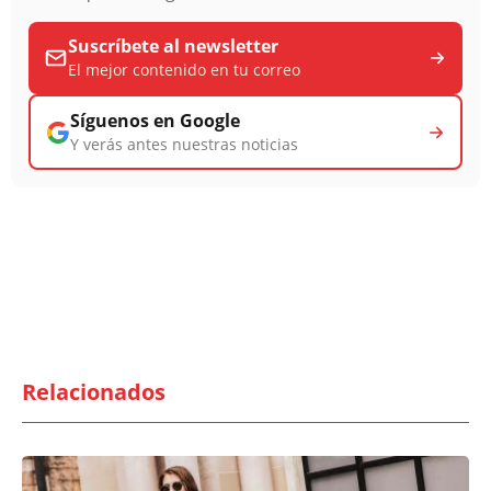
Suscríbete al newsletter
El mejor contenido en tu correo
Síguenos en Google
Y verás antes nuestras noticias
Relacionados