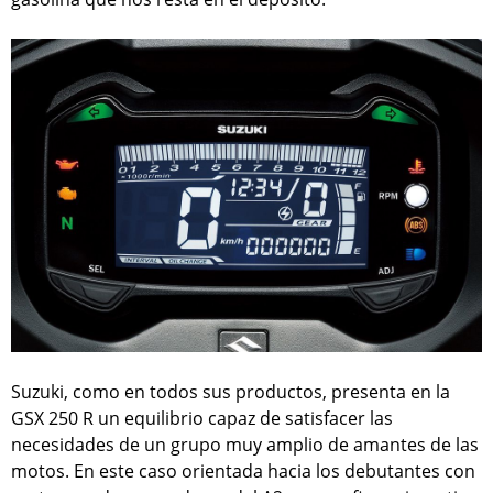
Suzuki, como en todos sus productos, presenta en la
GSX 250 R un equilibrio capaz de satisfacer las
necesidades de un grupo muy amplio de amantes de las
motos. En este caso orientada hacia los debutantes con