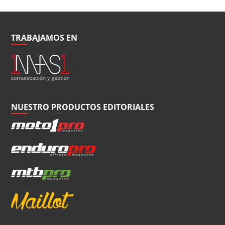
TRABAJAMOS EN
NUESTRO PRODUCTOS EDITORIALES