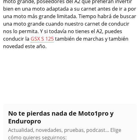
moto grande, poseedores del A2 que prefieran invertir
bien en una moto adaptada a su carnet antes de ir a por
una moto más grande limitada. Tiempo habrá de buscar
una moto grande cuando nuestro carnet de conducir
nos lo permita. Y si todavía no tienes el A2, puedes
conducir la
GSX S 125
también de marchas y también
novedad este año.
No te pierdas nada de Moto1pro y
Enduropro
Actualidad, novedades, pruebas, podcast... Elige
cómo quieres seguirnos: