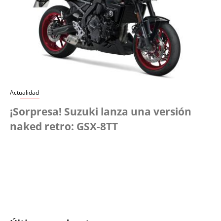
Actualidad
¡Sorpresa! Suzuki lanza una versión
naked retro: GSX-8TT