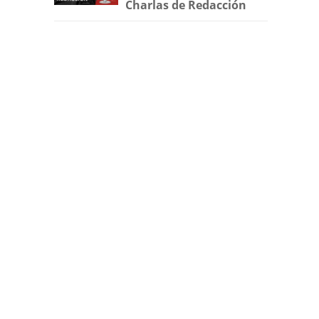
Charlas de Redacción