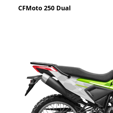
CFMoto 250 Dual