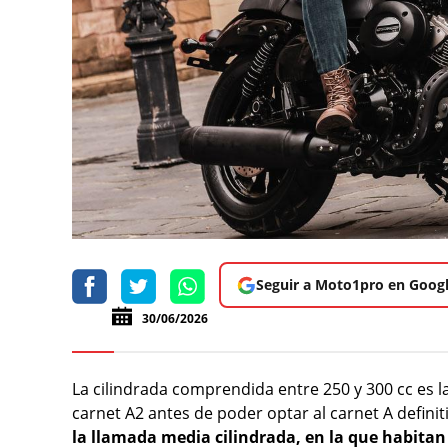
Seguir a Moto1pro en Goog
30/06/2026
La cilindrada comprendida entre 250 y 300 cc es l
carnet A2 antes de poder optar al carnet A definit
la llamada media cilindrada, en la que habita