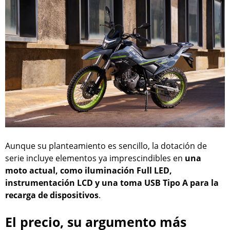
Aunque su planteamiento es sencillo, la dotación de
serie incluye elementos ya imprescindibles en
una
moto actual, como iluminación Full LED,
instrumentación LCD y una toma USB Tipo A para la
recarga de dispositivos
.
El precio, su argumento más