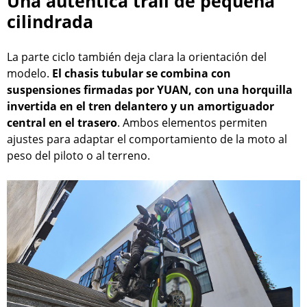
Una auténtica trail de pequeña
cilindrada
La parte ciclo también deja clara la orientación del
modelo.
El chasis tubular se combina con
suspensiones firmadas por YUAN, con una horquilla
invertida en el tren delantero y un amortiguador
central en el trasero
. Ambos elementos permiten
ajustes para adaptar el comportamiento de la moto al
peso del piloto o al terreno.