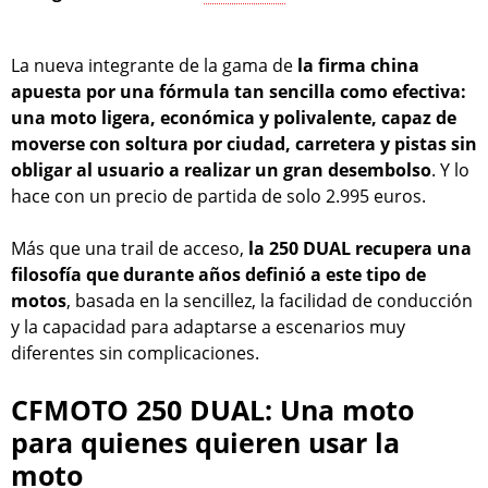
La nueva integrante de la gama de
la firma china
apuesta por una fórmula tan sencilla como efectiva:
una moto ligera, económica y polivalente, capaz de
moverse con soltura por ciudad, carretera y pistas sin
obligar al usuario a realizar un gran desembolso
. Y lo
hace con un precio de partida de solo 2.995 euros.
Más que una trail de acceso,
la 250 DUAL recupera una
filosofía que durante años definió a este tipo de
motos
, basada en la sencillez, la facilidad de conducción
y la capacidad para adaptarse a escenarios muy
diferentes sin complicaciones.
CFMOTO 250 DUAL: Una moto
para quienes quieren usar la
moto