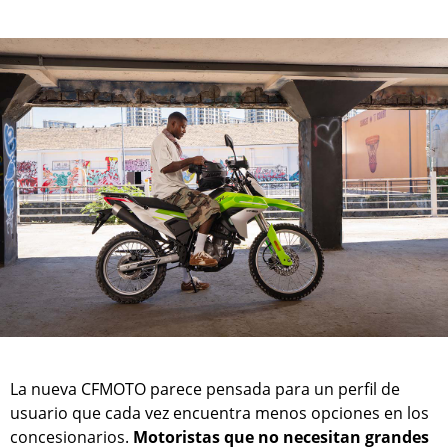
La nueva CFMOTO parece pensada para un perfil de
usuario que cada vez encuentra menos opciones en los
concesionarios.
Motoristas que no necesitan grandes