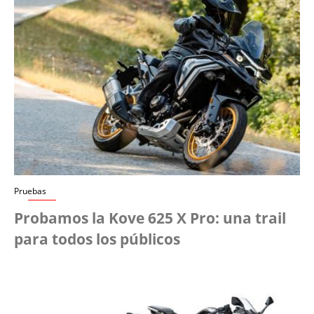
Pruebas
Probamos la Kove 625 X Pro: una trail
para todos los públicos