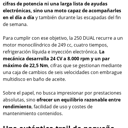
cifras de potencia ni una larga lista de ayudas
electrónicas, sino una moto capaz de acompañarles
en el día a día
y también durante las escapadas del fin
de semana.
Para cumplir con ese objetivo, la 250 DUAL recurre a un
motor monocilíndrico de 249 cc, cuatro tiempos,
refrigeración líquida e inyección electrónica.
La
mecánica desarrolla 24 CV a 8.000 rpm y un par
máximo de 22,5 Nm
, cifras que se gestionan mediante
una caja de cambios de seis velocidades con embrague
multidisco en baño de aceite.
Sobre el papel, no busca impresionar por prestaciones
absolutas, sino
ofrecer un equilibrio razonable entre
rendimiento
, facilidad de uso y costes de
mantenimiento contenidos.