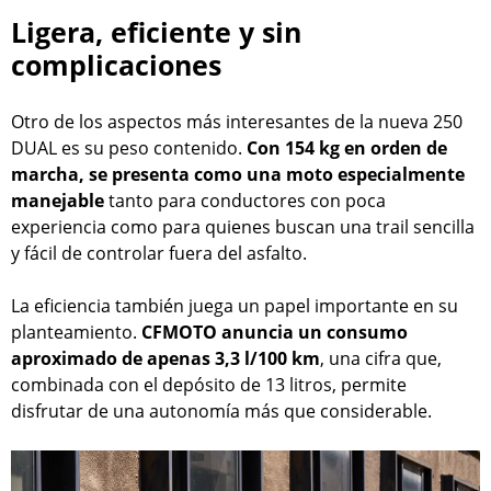
Ligera, eficiente y sin
complicaciones
Otro de los aspectos más interesantes de la nueva 250
DUAL es su peso contenido.
Con 154 kg en orden de
marcha, se presenta como una moto especialmente
manejable
tanto para conductores con poca
experiencia como para quienes buscan una trail sencilla
y fácil de controlar fuera del asfalto.
La eficiencia también juega un papel importante en su
planteamiento.
CFMOTO anuncia un consumo
aproximado de apenas 3,3 l/100 km
, una cifra que,
combinada con el depósito de 13 litros, permite
disfrutar de una autonomía más que considerable.