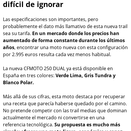
difícil de ignorar
Las especificaciones son importantes, pero
probablemente el dato más llamativo de esta nueva trail
sea su tarifa.
En un mercado donde los precios han
aumentado de forma constante durante los últimos
años
, encontrar una moto nueva con esta configuración
por 2.995 euros resulta cada vez menos habitual.
La nueva CFMOTO 250 DUAL ya está disponible en
España en tres colores:
Verde Lima, Gris Tundra y
Blanco Polar.
Más allá de sus cifras, esta moto destaca por recuperar
una receta que parecía haberse quedado por el camino.
No pretende competir con las trail medias que dominan
actualmente el mercado ni convertirse en una
referencia tecnológica.
Su propuesta es mucho más