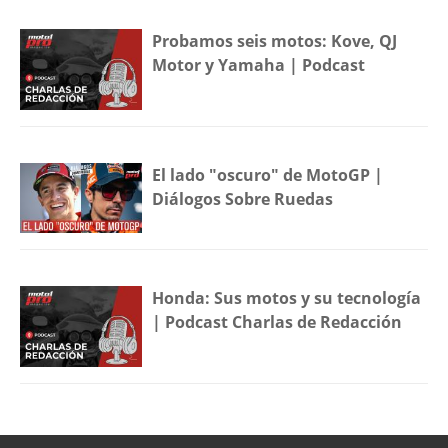
Probamos seis motos: Kove, QJ
Motor y Yamaha | Podcast
El lado "oscuro" de MotoGP |
Diálogos Sobre Ruedas
Honda: Sus motos y su tecnología
| Podcast Charlas de Redacción