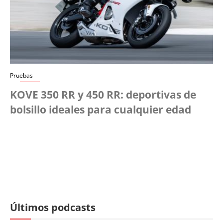
Pruebas
KOVE 350 RR y 450 RR: deportivas de
bolsillo ideales para cualquier edad
Últimos podcasts