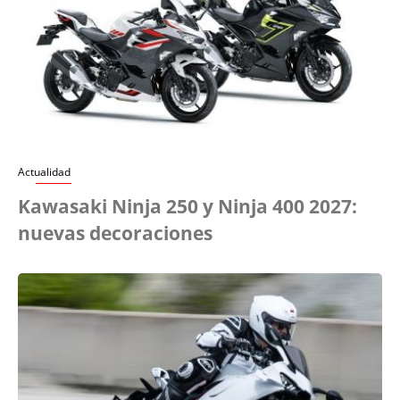
Actualidad
Kawasaki Ninja 250 y Ninja 400 2027:
nuevas decoraciones