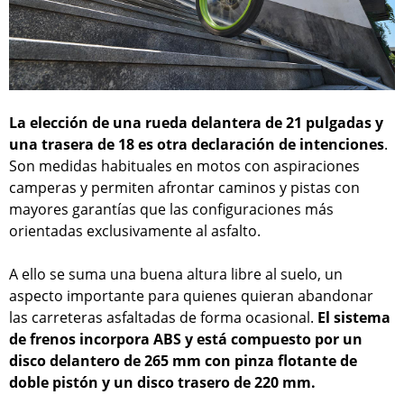
La elección de una rueda delantera de 21 pulgadas y
una trasera de 18 es otra declaración de intenciones
.
Son medidas habituales en motos con aspiraciones
camperas y permiten afrontar caminos y pistas con
mayores garantías que las configuraciones más
orientadas exclusivamente al asfalto.
A ello se suma una buena altura libre al suelo, un
aspecto importante para quienes quieran abandonar
las carreteras asfaltadas de forma ocasional.
El sistema
de frenos incorpora ABS y está compuesto por un
disco delantero de 265 mm con pinza flotante de
doble pistón y un disco trasero de 220 mm.