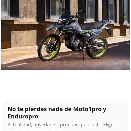
No te pierdas nada de Moto1pro y
Enduropro
Actualidad, novedades, pruebas, podcast... Elige