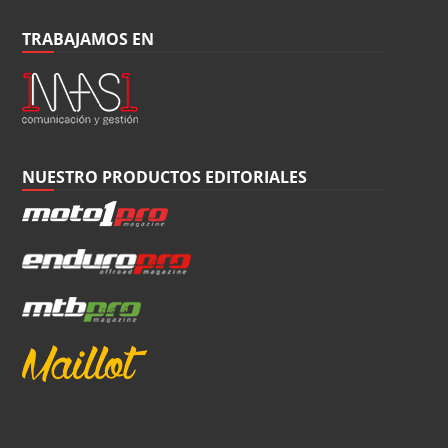
TRABAJAMOS EN
NUESTRO PRODUCTOS EDITORIALES