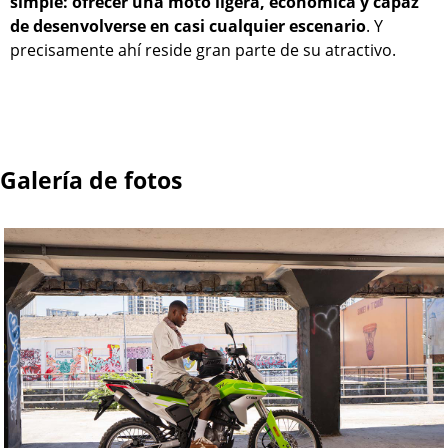
simple: ofrecer una moto ligera, económica y capaz
de desenvolverse en casi cualquier escenario
. Y
precisamente ahí reside gran parte de su atractivo.
Galería de fotos