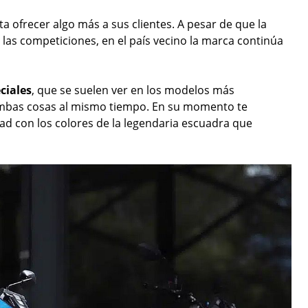
a ofrecer algo más a sus clientes. A pesar de que la
las competiciones, en el país vecino la marca continúa
ciales
, que se suelen ver en los modelos más
ambas cosas al mismo tiempo. En su momento te
dad con los colores de la legendaria escuadra que