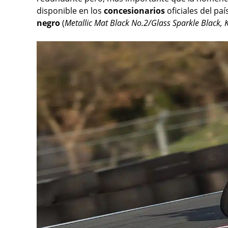
disponible en los
concesionarios
oficiales del pa
negro
(
Metallic Mat Black No.2/Glass Sparkle Black, 