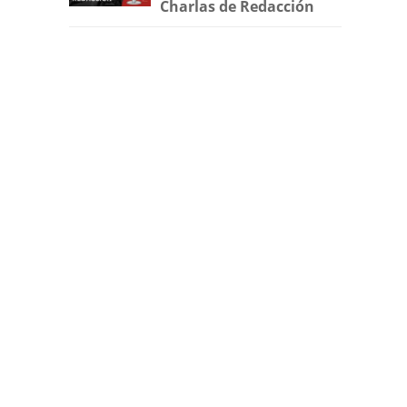
Charlas de Redacción