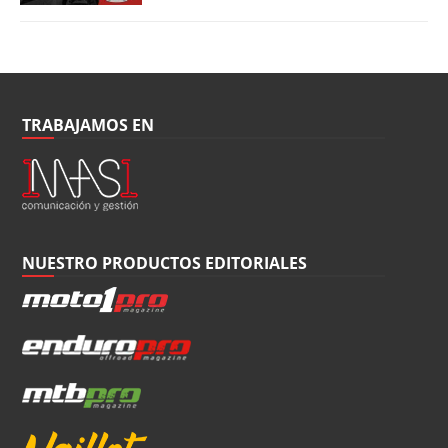
TRABAJAMOS EN
NUESTRO PRODUCTOS EDITORIALES