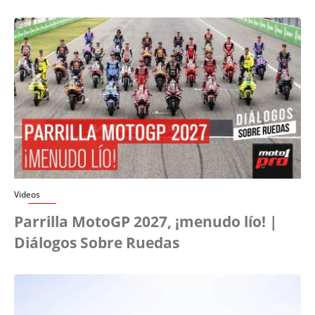
Videos
Parrilla MotoGP 2027, ¡menudo lío! |
Diálogos Sobre Ruedas