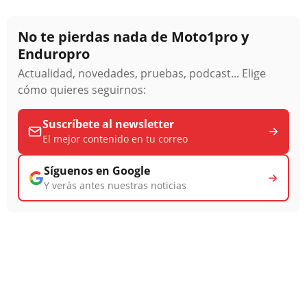
No te pierdas nada de Moto1pro y
Enduropro
Actualidad, novedades, pruebas, podcast... Elige
cómo quieres seguirnos:
Suscríbete al newsletter
El mejor contenido en tu correo
Síguenos en Google
Y verás antes nuestras noticias