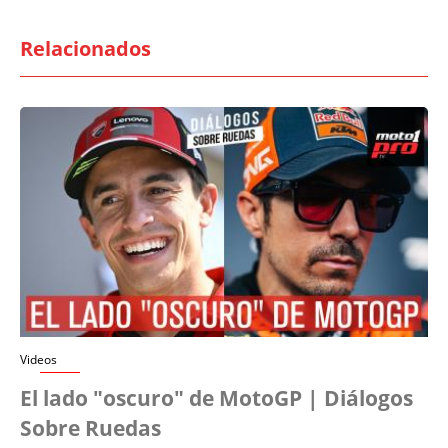
Relacionados
Videos
El lado "oscuro" de MotoGP | Diálogos
Sobre Ruedas