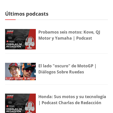
Últimos podcasts
Probamos seis motos: Kove, QJ
Motor y Yamaha | Podcast
El lado "oscuro" de MotoGP |
Diálogos Sobre Ruedas
Honda: Sus motos y su tecnología
| Podcast Charlas de Redacción