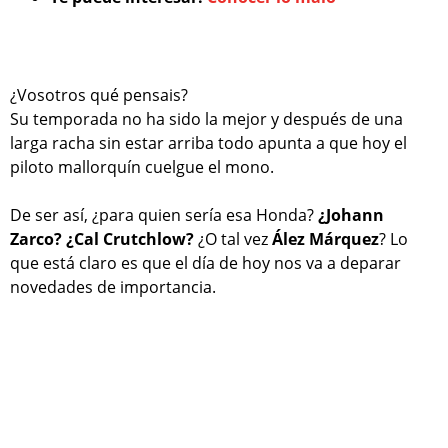
¿Vosotros qué pensais?
Su temporada no ha sido la mejor y después de una
larga racha sin estar arriba todo apunta a que hoy el
piloto mallorquín cuelgue el mono.
De ser así, ¿para quien sería esa Honda?
¿Johann
Zarco? ¿Cal Crutchlow?
¿O tal vez
Ález Márquez
? Lo
que está claro es que el día de hoy nos va a deparar
novedades de importancia.