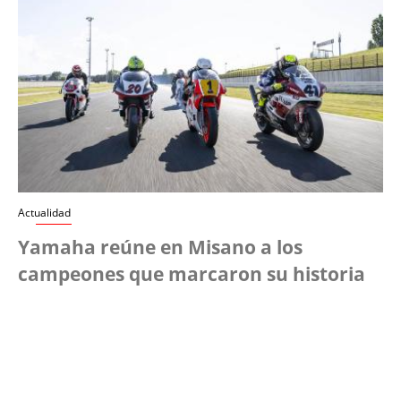
Actualidad
Yamaha reúne en Misano a los
campeones que marcaron su historia