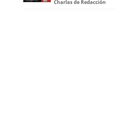
Charlas de Redacción