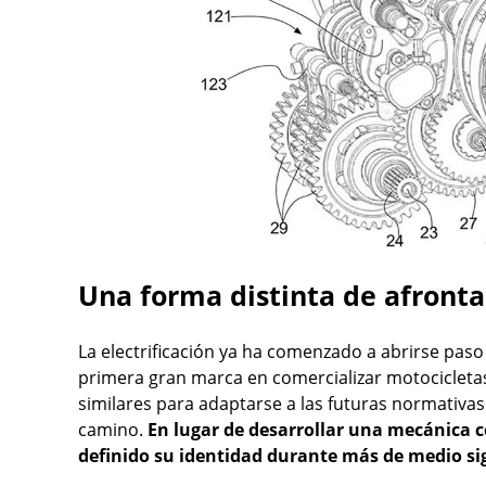
Una forma distinta de afronta
La electrificación ya ha comenzado a abrirse paso
primera gran marca en comercializar motocicletas
similares para adaptarse a las futuras normativas
camino.
En lugar de desarrollar una mecánica 
definido su identidad durante más de medio sig