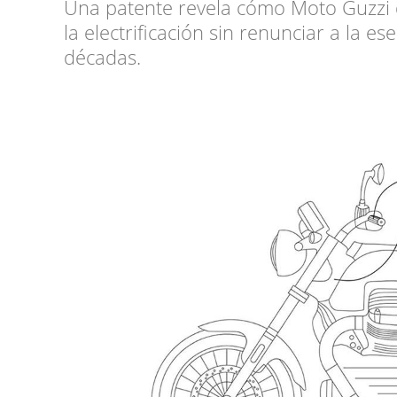
Una patente revela cómo Moto Guzzi 
la electrificación sin renunciar a la 
décadas.