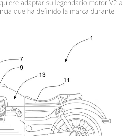
quiere adaptar su legendario motor V2 a
esencia que ha definido la marca durante