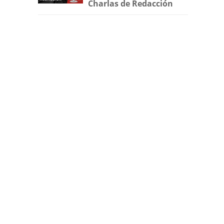
Charlas de Redacción