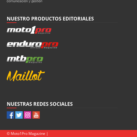
NUESTRO PRODUCTOS EDITORIALES
NUESTRAS REDES SOCIALES
© Moto1Pro Magazine |