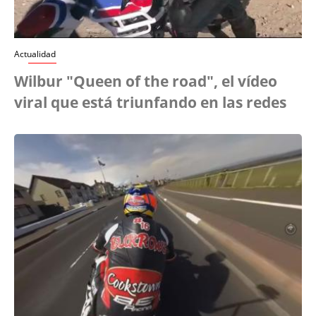
Actualidad
Wilbur "Queen of the road", el vídeo
viral que está triunfando en las redes