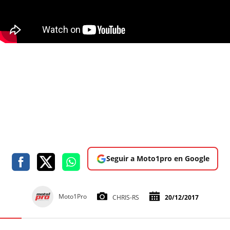
Seguir a Moto1pro en Google
Moto1Pro
CHRIS-RS
20/12/2017