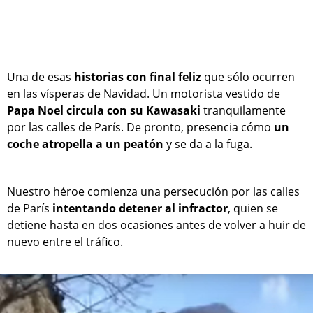
Una de esas
historias con final feliz
que sólo ocurren
en las vísperas de Navidad. Un motorista vestido de
Papa Noel circula con su Kawasaki
tranquilamente
por las calles de París. De pronto, presencia cómo
un
coche atropella a un peatón
y se da a la fuga.
Nuestro héroe comienza una persecución por las calles
de París
intentando detener al infractor
, quien se
detiene hasta en dos ocasiones antes de volver a huir de
nuevo entre el tráfico.