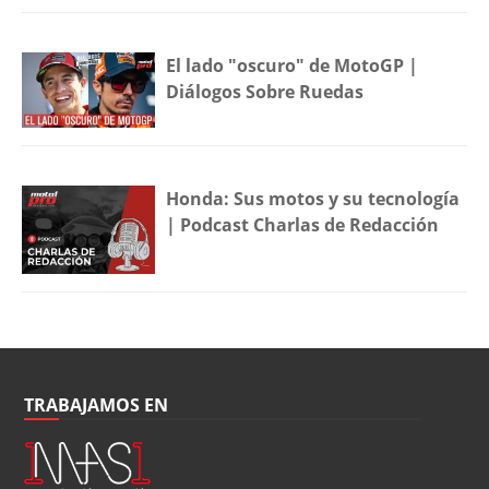
El lado "oscuro" de MotoGP |
Diálogos Sobre Ruedas
Honda: Sus motos y su tecnología
| Podcast Charlas de Redacción
TRABAJAMOS EN