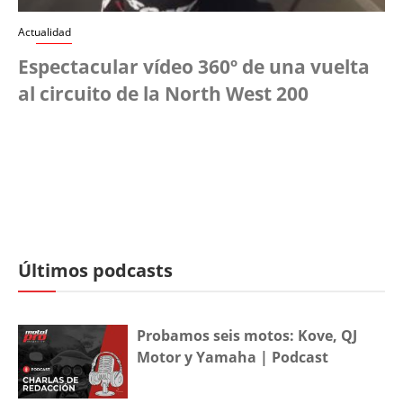
Actualidad
Espectacular vídeo 360º de una vuelta
al circuito de la North West 200
Últimos podcasts
Probamos seis motos: Kove, QJ
Motor y Yamaha | Podcast