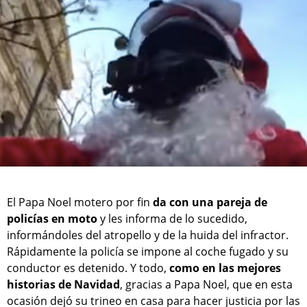
El Papa Noel motero por fin
da con una pareja de
policías en moto
y les informa de lo sucedido,
informándoles del atropello y de la huida del infractor.
Rápidamente la policía se impone al coche fugado y su
conductor es detenido. Y todo,
como en las mejores
historias de Navidad
, gracias a Papa Noel, que en esta
ocasión dejó su trineo en casa para hacer justicia por las