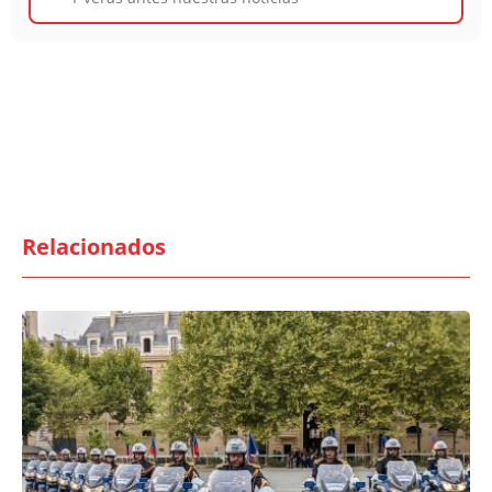
Relacionados