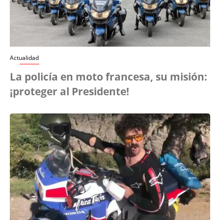
Actualidad
La policía en moto francesa, su misión:
¡proteger al Presidente!