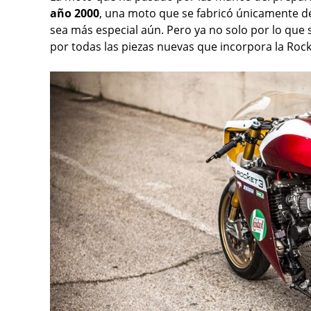
año 2000
, una moto que se fabricó únicamente de
sea más especial aún. Pero ya no solo por lo qu
por todas las piezas nuevas que incorpora la Rock