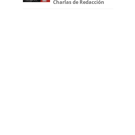
Charlas de Redacción