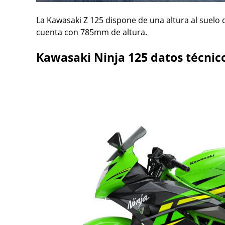
La Kawasaki Z 125 dispone de una altura al suelo
cuenta con 785mm de altura.
Kawasaki Ninja 125 datos técnic