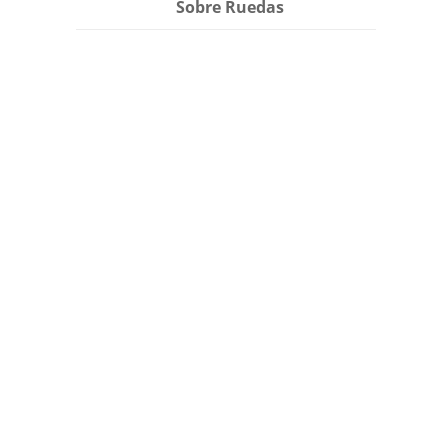
Sobre Ruedas