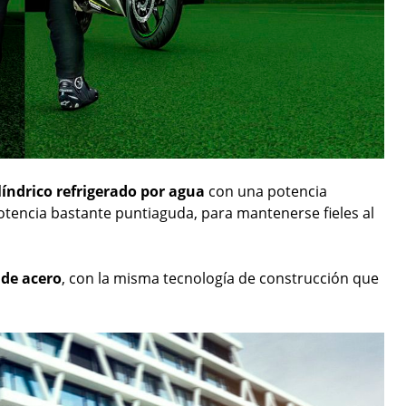
ndrico refrigerado por agua
con una potencia
potencia bastante puntiaguda, para mantenerse fieles al
 de acero
, con la misma tecnología de construcción que