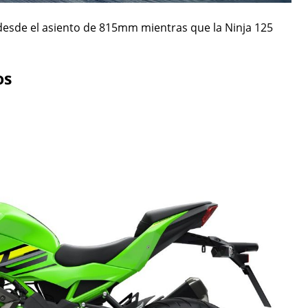
 desde el asiento de 815mm mientras que la Ninja 125
os