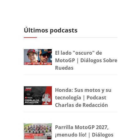
Últimos podcasts
El lado "oscuro" de
MotoGP | Diálogos Sobre
Ruedas
Honda: Sus motos y su
tecnología | Podcast
Charlas de Redacción
Parrilla MotoGP 2027,
¡menudo lío! | Diálogos