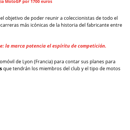
gía MotoGP por 1700 euros
el objetivo de poder reunir a coleccionistas de todo el
rreras más icónicas de la historia del fabricante entre
: la marca potencia el espíritu de competición.
omóvil de Lyon (Francia) para contar sus planes para
s
que tendrán los miembros del club y el tipo de motos