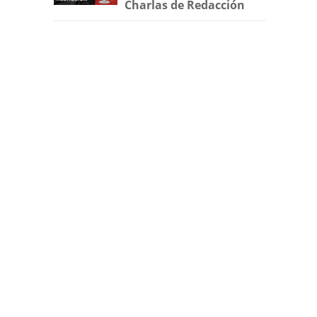
Charlas de Redacción