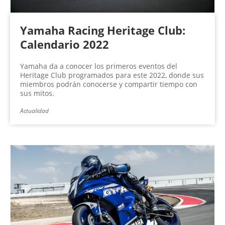
Yamaha Racing Heritage Club:
Calendario 2022
Yamaha da a conocer los primeros eventos del
Heritage Club programados para este 2022, donde sus
miembros podrán conocerse y compartir tiempo con
sus mitos.
Actualidad