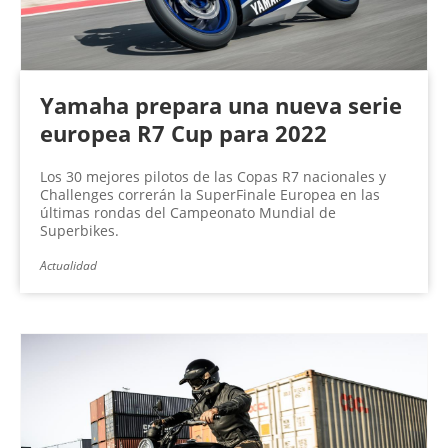
Yamaha prepara una nueva serie
europea R7 Cup para 2022
Los 30 mejores pilotos de las Copas R7 nacionales y
Challenges correrán la SuperFinale Europea en las
últimas rondas del Campeonato Mundial de
Superbikes.
Actualidad