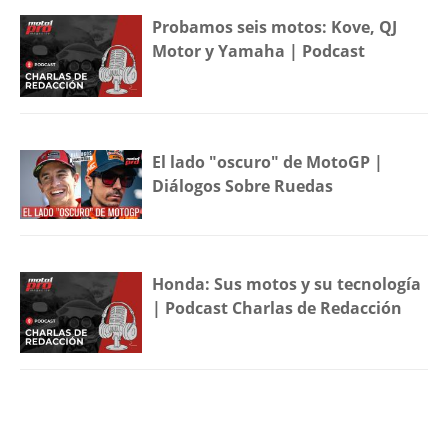
Probamos seis motos: Kove, QJ
Motor y Yamaha | Podcast
El lado "oscuro" de MotoGP |
Diálogos Sobre Ruedas
Honda: Sus motos y su tecnología
| Podcast Charlas de Redacción