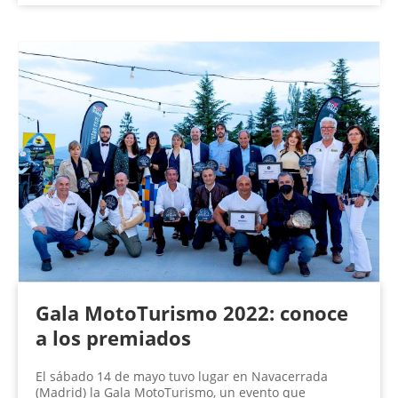
Gala MotoTurismo 2022: conoce
a los premiados
El sábado 14 de mayo tuvo lugar en Navacerrada
(Madrid) la Gala MotoTurismo, un evento que