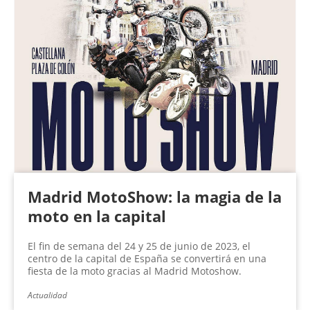
Madrid MotoShow: la magia de la
moto en la capital
El fin de semana del 24 y 25 de junio de 2023, el
centro de la capital de España se convertirá en una
fiesta de la moto gracias al Madrid Motoshow.
Actualidad