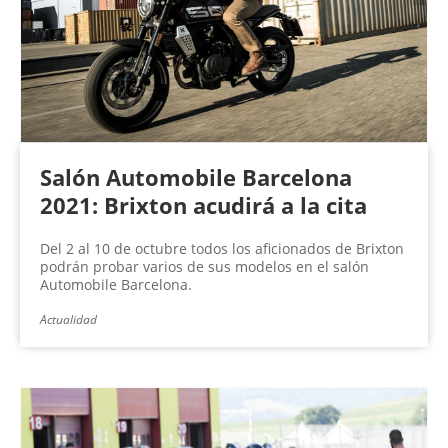
Salón Automobile Barcelona
2021: Brixton acudirá a la cita
Del 2 al 10 de octubre todos los aficionados de Brixton
podrán probar varios de sus modelos en el salón
Automobile Barcelona.
Actualidad