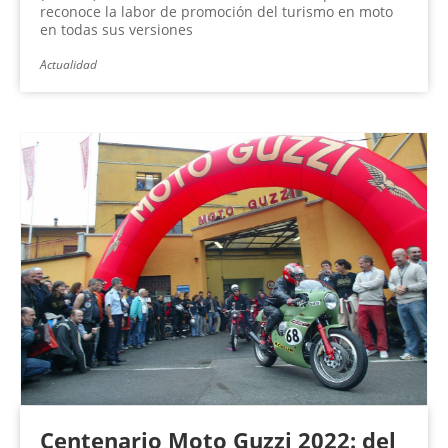
reconoce la labor de promoción del turismo en moto
en todas sus versiones
Actualidad
Centenario Moto Guzzi 2022: del