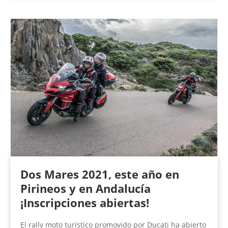
Dos Mares 2021, este año en
Pirineos y en Andalucía
¡Inscripciones abiertas!
El rally moto turístico promovido por Ducati ha abierto