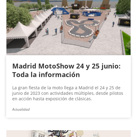
Madrid MotoShow 24 y 25 junio:
Toda la información
La gran fiesta de la moto llega a Madrid el 24 y 25 de
junio de 2023 con actividades múltiples, desde pilotos
en acción hasta exposición de clásicas.
Actualidad