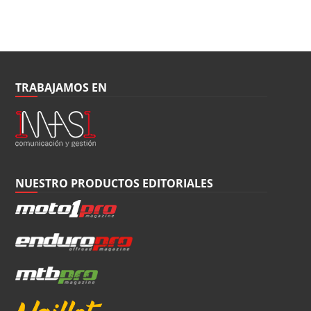
TRABAJAMOS EN
NUESTRO PRODUCTOS EDITORIALES