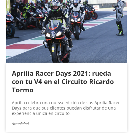
Aprilia Racer Days 2021: rueda
con tu V4 en el Circuito Ricardo
Tormo
Aprilia celebra una nueva edición de sus Aprilia Racer
Days para que sus clientes puedan disfrutar de una
experiencia única en circuito.
Actualidad