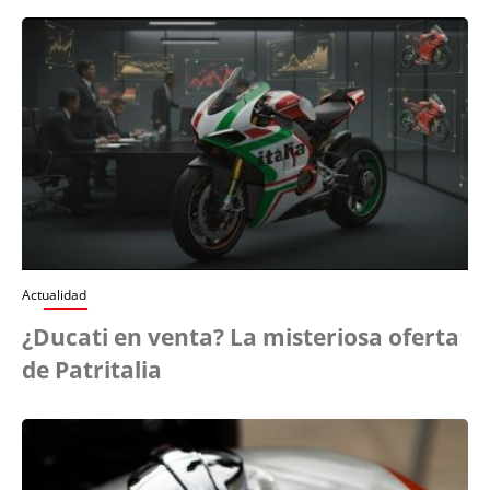
Actualidad
¿Ducati en venta? La misteriosa oferta
de Patritalia