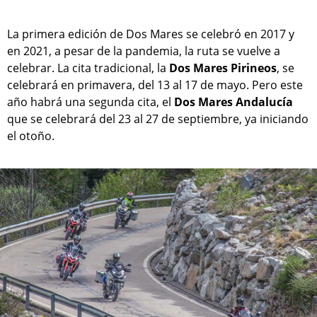
La primera edición de Dos Mares se celebró en 2017 y
en 2021, a pesar de la pandemia, la ruta se vuelve a
celebrar. La cita tradicional, la
Dos Mares Pirineos
, se
celebrará en primavera, del 13 al 17 de mayo. Pero este
año habrá una segunda cita, el
Dos Mares Andalucía
que se celebrará del 23 al 27 de septiembre, ya iniciando
el otoño.