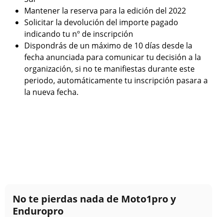
Mantener la reserva para la edición del 2022
Solicitar la devolución del importe pagado
indicando tu nº de inscripción
Dispondrás de un máximo de 10 días desde la
fecha anunciada para comunicar tu decisión a la
organización, si no te manifiestas durante este
periodo, automáticamente tu inscripción pasara a
la nueva fecha.
No te pierdas nada de Moto1pro y
Enduropro