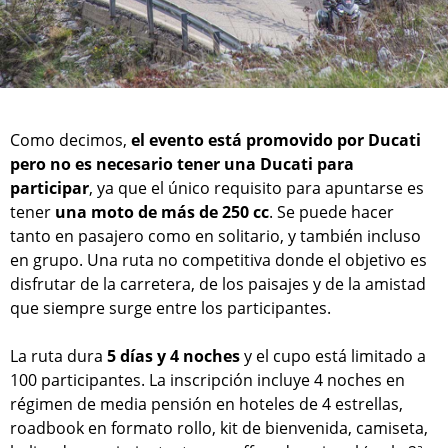
Como decimos,
el evento está promovido por Ducati
pero no es necesario tener una Ducati para
participar
, ya que el único requisito para apuntarse es
tener
una moto de más de 250 cc
. Se puede hacer
tanto en pasajero como en solitario, y también incluso
en grupo. Una ruta no competitiva donde el objetivo es
disfrutar de la carretera, de los paisajes y de la amistad
que siempre surge entre los participantes.
La ruta dura
5 días y 4 noches
y el cupo está limitado a
100 participantes. La inscripción incluye 4 noches en
régimen de media pensión en hoteles de 4 estrellas,
roadbook en formato rollo, kit de bienvenida, camiseta,