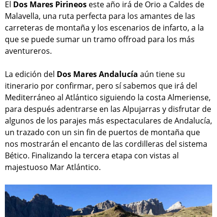
El
Dos Mares Pirineos
este año irá de Orio a Caldes de
Malavella, una ruta perfecta para los amantes de las
carreteras de montaña y los escenarios de infarto, a la
que se puede sumar un tramo offroad para los más
aventureros.
La edición del
Dos Mares Andalucía
aún tiene su
itinerario por confirmar, pero sí sabemos que irá del
Mediterráneo al Atlántico siguiendo la costa Almeriense,
para después adentrarse en las Alpujarras y disfrutar de
algunos de los parajes más espectaculares de Andalucía,
un trazado con un sin fin de puertos de montaña que
nos mostrarán el encanto de las cordilleras del sistema
Bético. Finalizando la tercera etapa con vistas al
majestuoso Mar Atlántico.