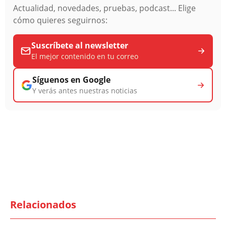
Actualidad, novedades, pruebas, podcast... Elige
cómo quieres seguirnos:
Suscríbete al newsletter
El mejor contenido en tu correo
Síguenos en Google
Y verás antes nuestras noticias
Relacionados