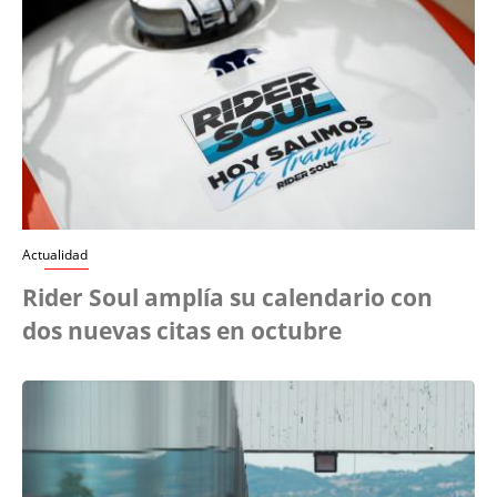
Actualidad
Rider Soul amplía su calendario con
dos nuevas citas en octubre