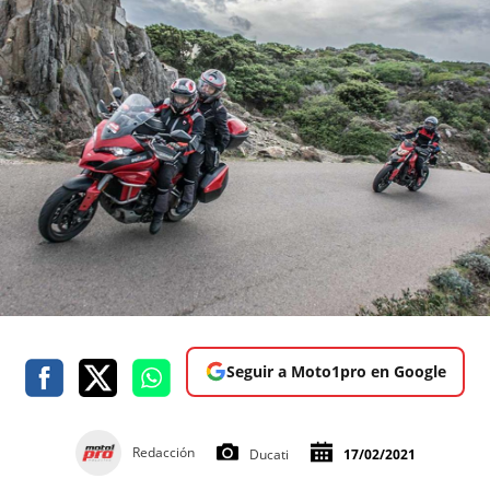
Seguir a Moto1pro en Google
Redacción
Ducati
17/02/2021