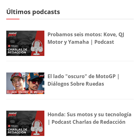
Últimos podcasts
Probamos seis motos: Kove, QJ
Motor y Yamaha | Podcast
El lado "oscuro" de MotoGP |
Diálogos Sobre Ruedas
Honda: Sus motos y su tecnología
| Podcast Charlas de Redacción