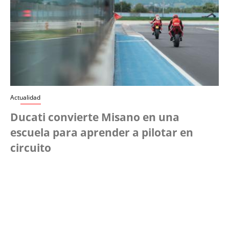
Actualidad
Ducati convierte Misano en una
escuela para aprender a pilotar en
circuito