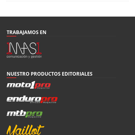
TRABAJAMOS EN
NUESTRO PRODUCTOS EDITORIALES