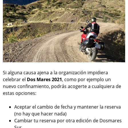
Si alguna causa ajena a la organización impidiera
celebrar el
Dos Mares 2021
, como por ejemplo un
nuevo confinamiento, podrás acogerte a cualquiera de
estas opciones:
Aceptar el cambio de fecha y mantener la reserva
(no hay que hacer nada)
Cambiar tu reserva por otra edición de Dosmares
Sur