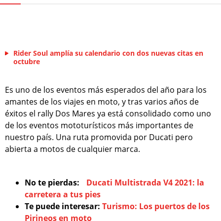
Rider Soul amplía su calendario con dos nuevas citas en
octubre
Es uno de los eventos más esperados del año para los
amantes de los viajes en moto, y tras varios años de
éxitos el rally Dos Mares ya está consolidado como uno
de los eventos mototurísticos más importantes de
nuestro país. Una ruta promovida por Ducati pero
abierta a motos de cualquier marca.
No te pierdas:
Ducati Multistrada V4 2021: la
carretera a tus pies
Te puede interesar:
Turismo: Los puertos de los
Pirineos en moto