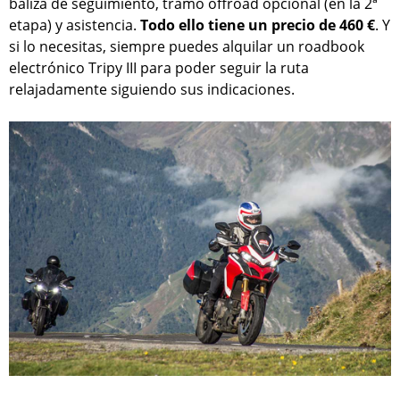
baliza de seguimiento, tramo offroad opcional (en la 2ª
etapa) y asistencia.
Todo ello tiene un precio de 460 €
. Y
si lo necesitas, siempre puedes alquilar un roadbook
electrónico Tripy III para poder seguir la ruta
relajadamente siguiendo sus indicaciones.