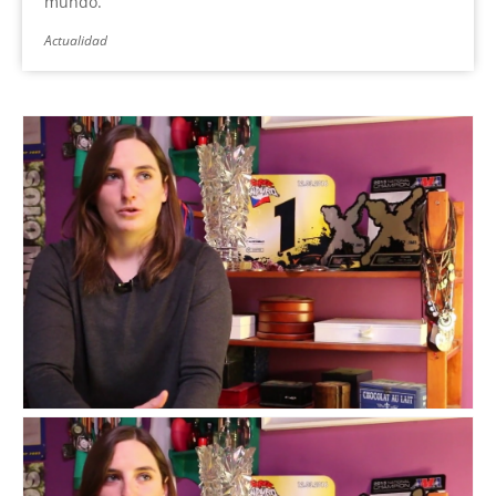
mundo.
Actualidad