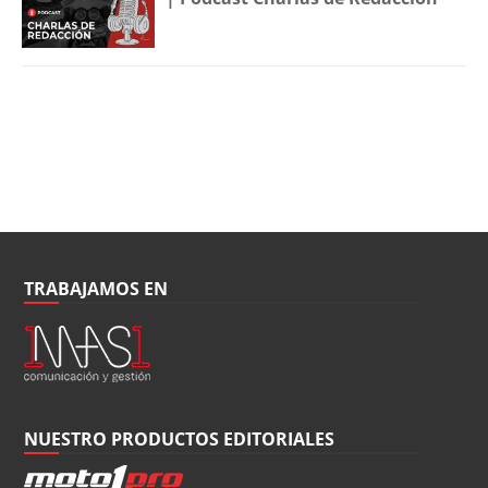
TRABAJAMOS EN
NUESTRO PRODUCTOS EDITORIALES