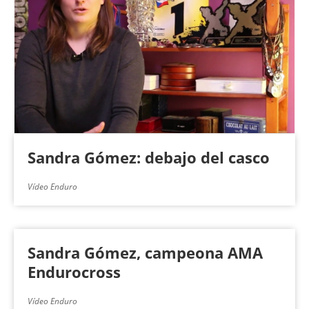
Sandra Gómez: debajo del casco
Vídeo Enduro
Sandra Gómez, campeona AMA
Endurocross
Vídeo Enduro