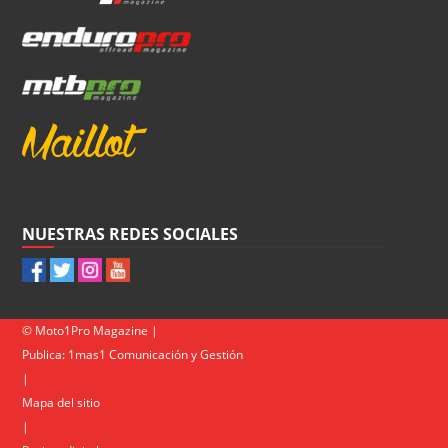
NUESTRAS REDES SOCIALES
© Moto1Pro Magazine |
Publica:
1mas1 Comunicación y Gestión
|
Mapa del sitio
|