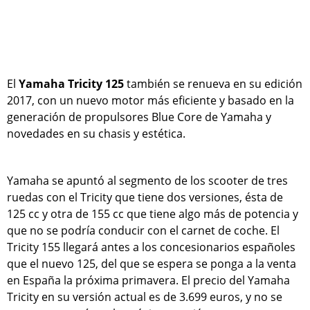
El
Yamaha Tricity 125
también se renueva en su edición
2017, con un nuevo motor más eficiente y basado en la
generación de propulsores Blue Core de Yamaha y
novedades en su chasis y estética.
Yamaha se apuntó al segmento de los scooter de tres
ruedas con el Tricity que tiene dos versiones, ésta de
125 cc y otra de 155 cc que tiene algo más de potencia y
que no se podría conducir con el carnet de coche. El
Tricity 155 llegará antes a los concesionarios españoles
que el nuevo 125, del que se espera se ponga a la venta
en España la próxima primavera. El precio del Yamaha
Tricity en su versión actual es de 3.699 euros, y no se