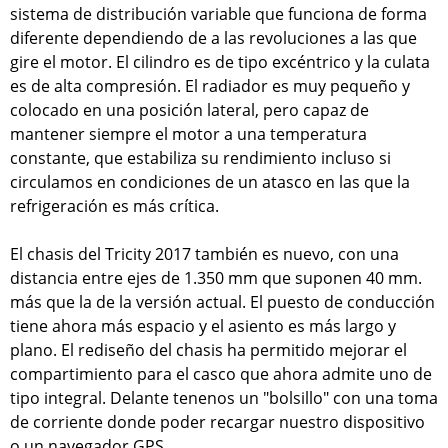
sistema de distribución variable que funciona de forma
diferente dependiendo de a las revoluciones a las que
gire el motor. El cilindro es de tipo excéntrico y la culata
es de alta compresión. El radiador es muy pequeño y
colocado en una posición lateral, pero capaz de
mantener siempre el motor a una temperatura
constante, que estabiliza su rendimiento incluso si
circulamos en condiciones de un atasco en las que la
refrigeración es más crítica.
El chasis del Tricity 2017 también es nuevo, con una
distancia entre ejes de 1.350 mm que suponen 40 mm.
más que la de la versión actual. El puesto de conducción
tiene ahora más espacio y el asiento es más largo y
plano. El rediseño del chasis ha permitido mejorar el
compartimiento para el casco que ahora admite uno de
tipo integral. Delante tenenos un "bolsillo" con una toma
de corriente donde poder recargar nuestro dispositivo
o un navegador GPS.