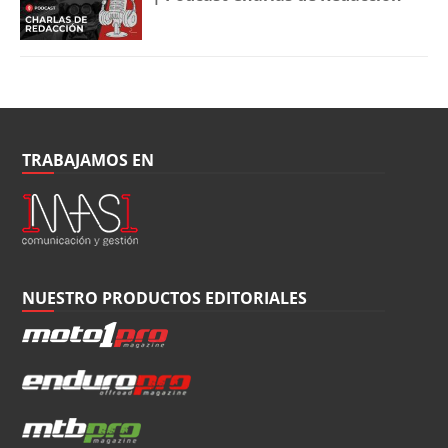
TRABAJAMOS EN
NUESTRO PRODUCTOS EDITORIALES