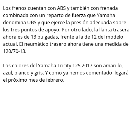
Los frenos cuentan con ABS y también con frenada
combinada con un reparto de fuerza que Yamaha
denomina UBS y que ejerce la presión adecuada sobre
los tres puntos de apoyo. Por otro lado, la llanta trasera
ahora es de 13 pulgadas, frente a la de 12 del modelo
actual. El neumático trasero ahora tiene una medida de
120/70-13.
Los colores del Yamaha Tricity 125 2017 son amarillo,
azul, blanco y gris. Y como ya hemos comentado llegará
el próximo mes de febrero.