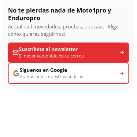
No te pierdas nada de Moto1pro y
Enduropro
Actualidad, novedades, pruebas, podcast... Elige
cómo quieres seguirnos:
Suscríbete al newsletter
El mejor contenido en tu correo
Síguenos en Google
Y verás antes nuestras noticias