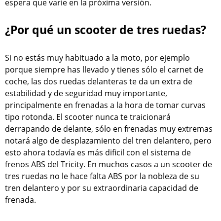
espera que varíe en la próxima versión.
¿Por qué un scooter de tres ruedas?
Si no estás muy habituado a la moto, por ejemplo
porque siempre has llevado y tienes sólo el carnet de
coche, las dos ruedas delanteras te da un extra de
estabilidad y de seguridad muy importante,
principalmente en frenadas a la hora de tomar curvas
tipo rotonda. El scooter nunca te traicionará
derrapando de delante, sólo en frenadas muy extremas
notará algo de desplazamiento del tren delantero, pero
esto ahora todavía es más dificil con el sistema de
frenos ABS del Tricity. En muchos casos a un scooter de
tres ruedas no le hace falta ABS por la nobleza de su
tren delantero y por su extraordinaria capacidad de
frenada.