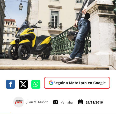
Seguir a Moto1pro en Google
Juan M. Muñoz
Yamaha
29/11/2016