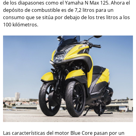
de los diapasones como el Yamaha N Max 125. Ahora el
depósito de combustible es de 7,2 litros para un
consumo que se sitúa por debajo de los tres litros a los
100 kilómetros.
Las características del motor Blue Core pasan por un