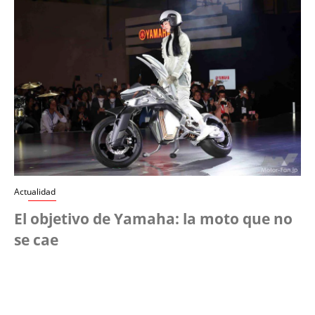
Actualidad
El objetivo de Yamaha: la moto que no
se cae