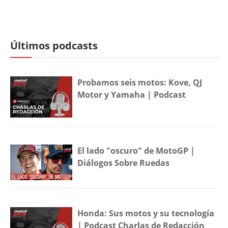
Últimos podcasts
Probamos seis motos: Kove, QJ
Motor y Yamaha | Podcast
El lado "oscuro" de MotoGP |
Diálogos Sobre Ruedas
Honda: Sus motos y su tecnología
| Podcast Charlas de Redacción