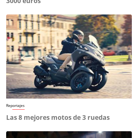
3000 euros
Reportajes
Las 8 mejores motos de 3 ruedas