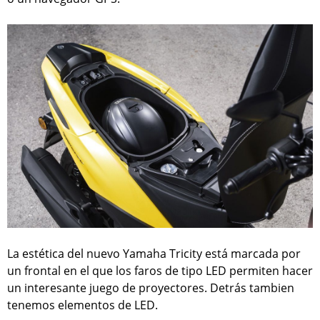
La estética del nuevo Yamaha Tricity está marcada por
un frontal en el que los faros de tipo LED permiten hacer
un interesante juego de proyectores. Detrás tambien
tenemos elementos de LED.