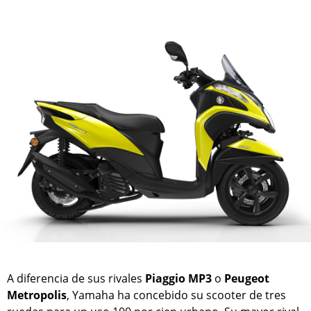
A diferencia de sus rivales
Piaggio MP3
o
Peugeot
Metropolis
, Yamaha ha concebido su scooter de tres