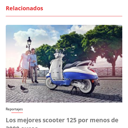
Relacionados
Reportajes
Los mejores scooter 125 por menos de