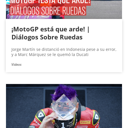
¡MotoGP está que arde! |
Diálogos Sobre Ruedas
Jorge Martín se distanció en Indonesia pese a su error,
y a Marc Márquez se le quemó la Ducati
Videos