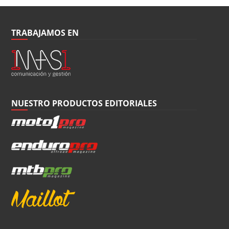
TRABAJAMOS EN
NUESTRO PRODUCTOS EDITORIALES