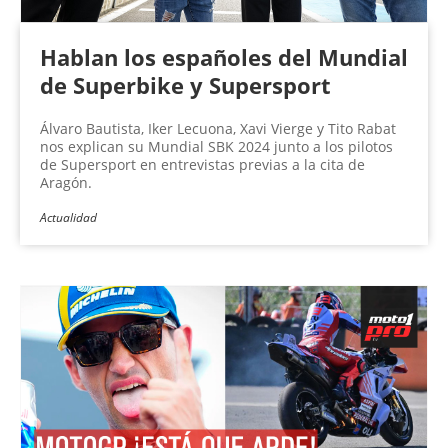
Hablan los españoles del Mundial
de Superbike y Supersport
Álvaro Bautista, Iker Lecuona, Xavi Vierge y Tito Rabat
nos explican su Mundial SBK 2024 junto a los pilotos
de Supersport en entrevistas previas a la cita de
Aragón.
Actualidad