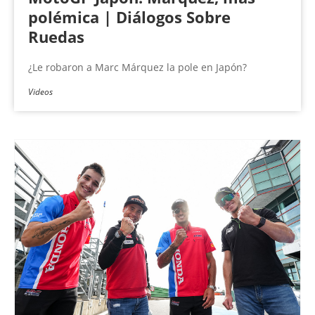
polémica | Diálogos Sobre
Ruedas
¿Le robaron a Marc Márquez la pole en Japón?
Videos