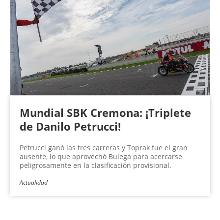
Mundial SBK Cremona: ¡Triplete
de Danilo Petrucci!
Petrucci ganó las tres carreras y Toprak fue el gran
ausente, lo que aprovechó Bulega para acercarse
peligrosamente en la clasificación provisional.
Actualidad