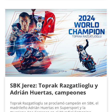
SBK Jerez: Toprak Razgatlioglu y
Adrián Huertas, campeones
Toprak Razgatlioglu se proclamó campeón en SBK, el
madrileño Adrián Huertas en Supersport y la