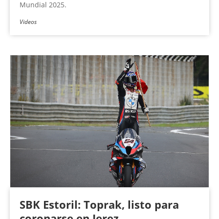
Mundial 2025.
Videos
SBK Estoril: Toprak, listo para
coronarse en Jerez