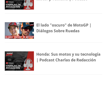
El lado "oscuro" de MotoGP |
Diálogos Sobre Ruedas
Honda: Sus motos y su tecnología
| Podcast Charlas de Redacción