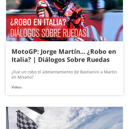
MotoGP: Jorge Martín... ¿Robo en
Italia? | Diálogos Sobre Ruedas
¿Fue un robo el adelantamiento de Bastianini a Martín
en Misano?
Videos