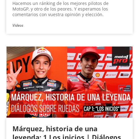
Hacemos un ránking de los mejores pilotos de
MotoGP, y otro de los peores. Y esperamos los
comentarios con vuestra opinión y elección.
Videos
Márquez, historia de una
leyenda: 1 Los inicios | Diálogos