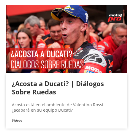
¿Acosta a Ducati? | Diálogos
Sobre Ruedas
Acosta está en el ambiente de Valentino Rossi...
¿acabará en su equipo Ducati?
Videos