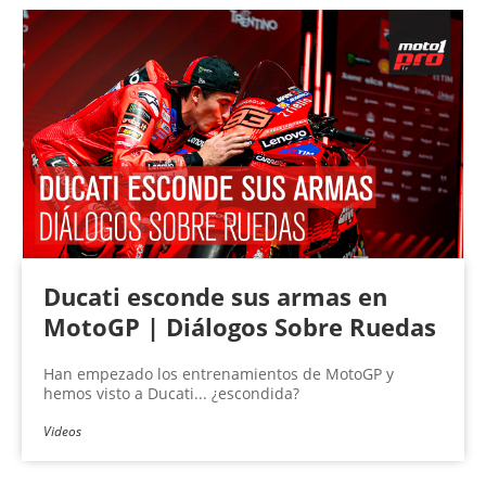
Páginas
Ducati esconde sus armas en
MotoGP | Diálogos Sobre Ruedas
Han empezado los entrenamientos de MotoGP y
hemos visto a Ducati... ¿escondida?
Videos