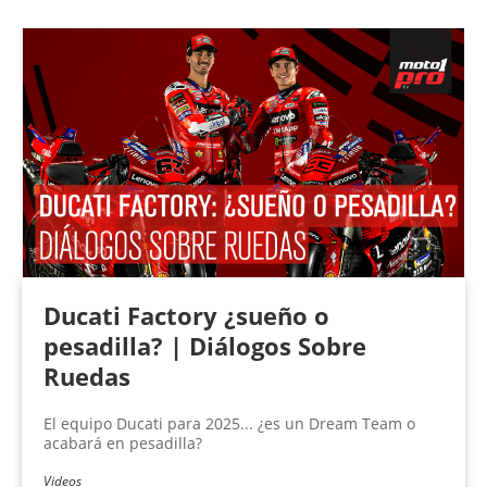
Ducati Factory ¿sueño o
pesadilla? | Diálogos Sobre
Ruedas
El equipo Ducati para 2025... ¿es un Dream Team o
acabará en pesadilla?
Videos