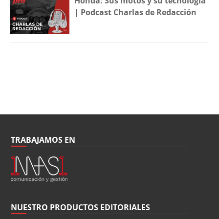
Honda: Sus motos y su tecnología
| Podcast Charlas de Redacción
TRABAJAMOS EN
NUESTRO PRODUCTOS EDITORIALES