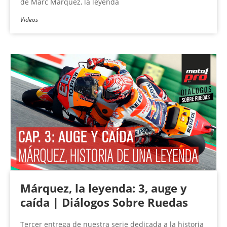
de Marc Márquez, la leyenda
Videos
Márquez, la leyenda: 3, auge y
caída | Diálogos Sobre Ruedas
Tercer entrega de nuestra serie dedicada a la historia