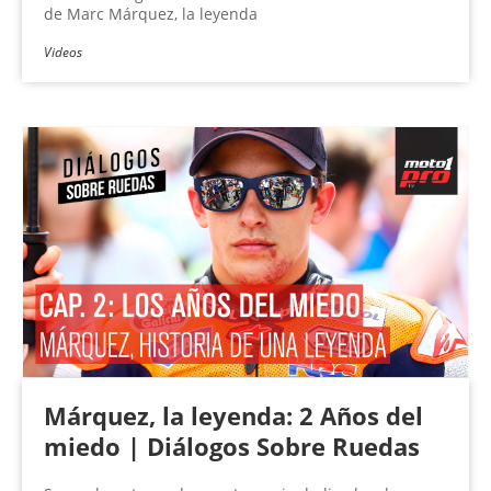
de Marc Márquez, la leyenda
Videos
Márquez, la leyenda: 2 Años del
miedo | Diálogos Sobre Ruedas