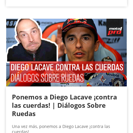
Ponemos a Diego Lacave ¡contra
las cuerdas! | Diálogos Sobre
Ruedas
Una vez más, ponemos a Diego Lacave ¡contra las
cuerdas!