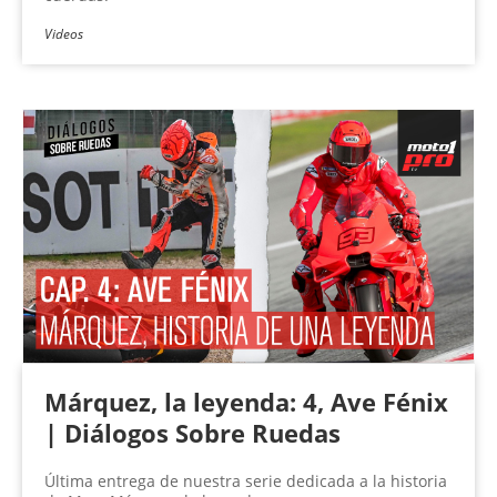
Videos
Márquez, la leyenda: 4, Ave Fénix
| Diálogos Sobre Ruedas
Última entrega de nuestra serie dedicada a la historia