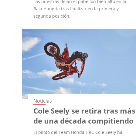
Las nuestras dejan el pabellón bien alto en la
Baja Hungría tras finalizar en la primera y
segunda posición.
Noticias
Cole Seely se retira tras más
de una década compitiendo
El piloto del Team Honda HRC Cole Seely ha