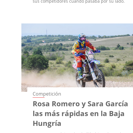
sus competidores cuando pasaba por su lado.
Competición
Rosa Romero y Sara García
las más rápidas en la Baja
Hungría