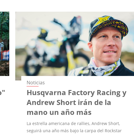
Noticias
o"
Husqvarna Factory Racing y
Andrew Short irán de la
mano un año más
La estrella americana de rallies, Andrew Short,
seguirá una año más bajo la carpa del Rockstar