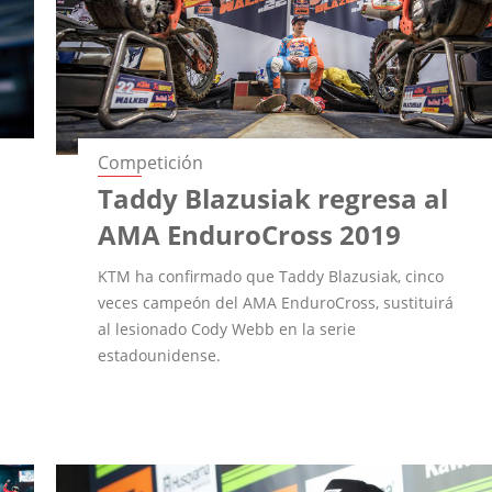
Competición
Taddy Blazusiak regresa al
AMA EnduroCross 2019
KTM ha confirmado que Taddy Blazusiak, cinco
veces campeón del AMA EnduroCross, sustituirá
al lesionado Cody Webb en la serie
estadounidense.