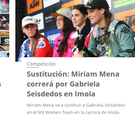
Competición
Sustitución: Miriam Mena
s
correrá por Gabriela
Seisdedos en Imola
Miriam Mena va a sustituir a Gabriela Seisdedos
en el MX Women Team en la carrera de Imola.