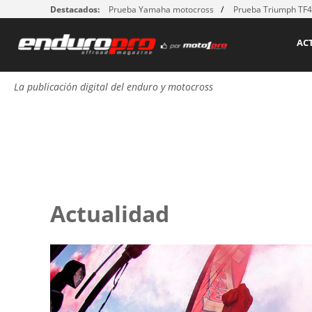
Destacados:
Prueba Yamaha motocross
Prueba Triumph TF
AC
La publicación digital del enduro y motocross
Actualidad
Páginas