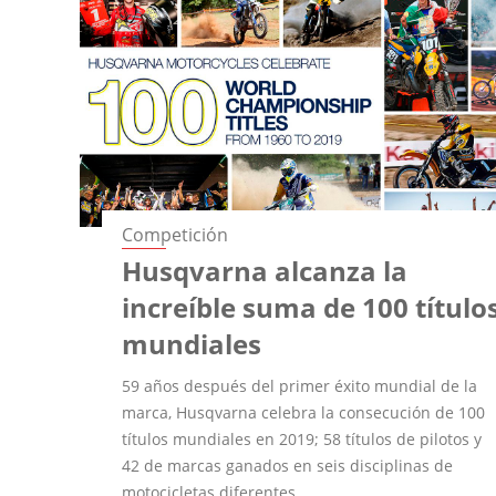
Competición
Husqvarna alcanza la
increíble suma de 100 título
mundiales
59 años después del primer éxito mundial de la
marca, Husqvarna celebra la consecución de 100
títulos mundiales en 2019; 58 títulos de pilotos y
42 de marcas ganados en seis disciplinas de
motocicletas diferentes.