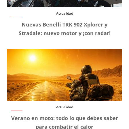
Actualidad
Nuevas Benelli TRK 902 Xplorer y
Stradale: nuevo motor y ¡con radar!
Actualidad
Verano en moto: todo lo que debes saber
para combatir el calor