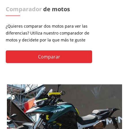
Comparador
de motos
¿Quieres comparar dos motos para ver las
diferencias? Utiliza nuestro comparador de
motos y decidete por la que más te guste
Comparar