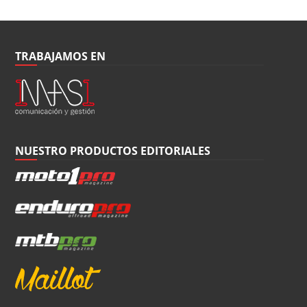
TRABAJAMOS EN
NUESTRO PRODUCTOS EDITORIALES