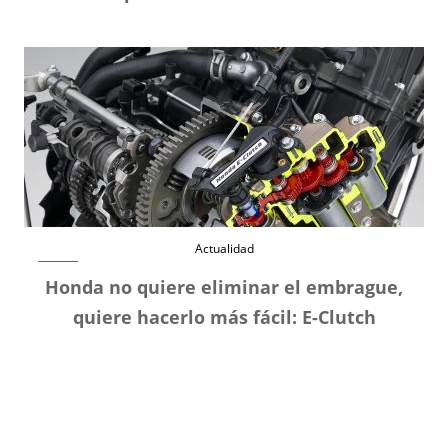
Actualidad
Honda no quiere eliminar el embrague,
quiere hacerlo más fácil: E-Clutch