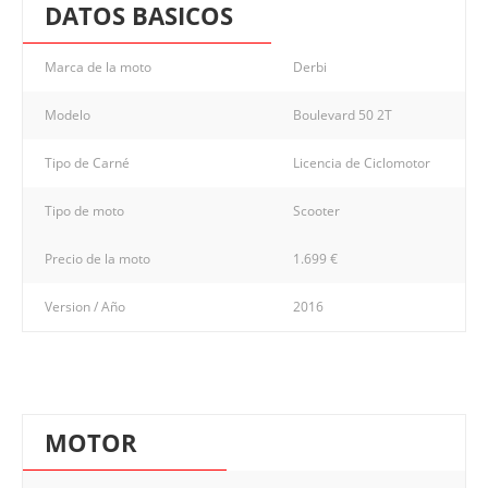
DATOS BASICOS
Marca de la moto
Derbi
Modelo
Boulevard 50 2T
Tipo de Carné
Licencia de Ciclomotor
Tipo de moto
Scooter
Precio de la moto
1.699 €
Version / Año
2016
MOTOR