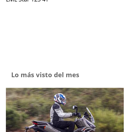
Lo más visto del mes