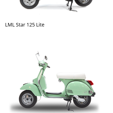
LML Star 125 Lite