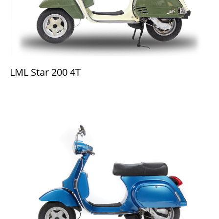
LML Star 200 4T