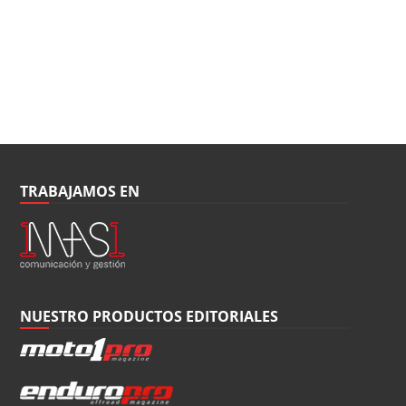
TRABAJAMOS EN
NUESTRO PRODUCTOS EDITORIALES