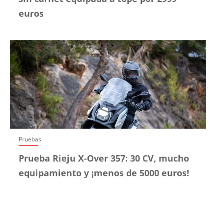
euros
Pruebas
Prueba Rieju X-Over 357: 30 CV, mucho
equipamiento y ¡menos de 5000 euros!