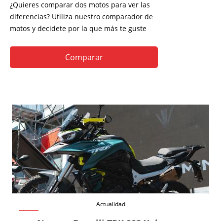
¿Quieres comparar dos motos para ver las
diferencias? Utiliza nuestro comparador de
motos y decidete por la que más te guste
Comparar
Actualidad