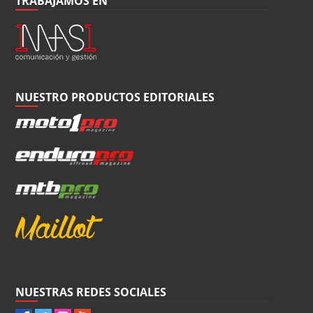
TRABAJAMOS EN
NUESTRO PRODUCTOS EDITORIALES
NUESTRAS REDES SOCIALES