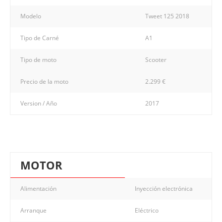
Modelo
Tweet 125 2018
Tipo de Carné
A1
Tipo de moto
Scooter
Precio de la moto
2.299 €
Version / Año
2017
MOTOR
Alimentación
Inyección electrónica
Arranque
Eléctrico