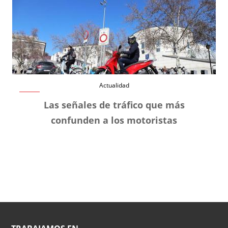
Actualidad
Las señales de tráfico que más
confunden a los motoristas