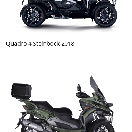
Quadro 4 Steinbock 2018