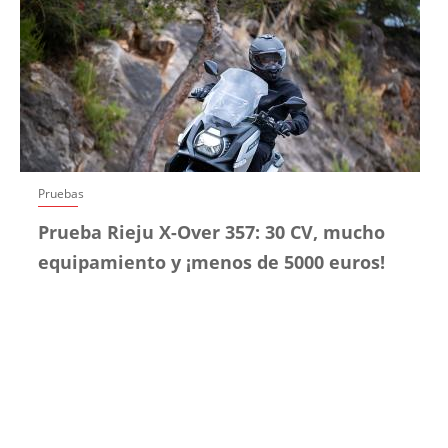
Pruebas
Prueba Rieju X-Over 357: 30 CV, mucho
equipamiento y ¡menos de 5000 euros!