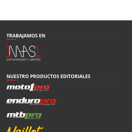
TRABAJAMOS EN
NUESTRO PRODUCTOS EDITORIALES