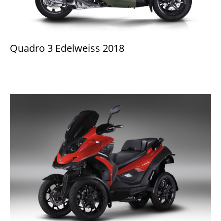
Quadro 3 Edelweiss 2018