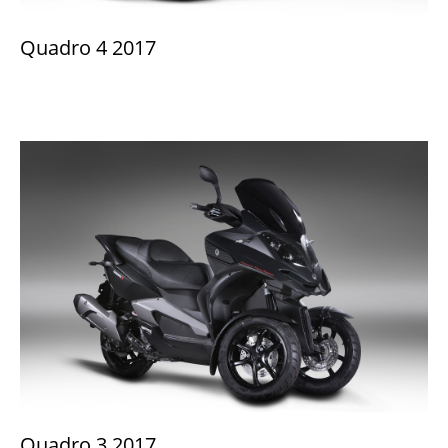
Quadro 4 2017
Quadro 3 2017