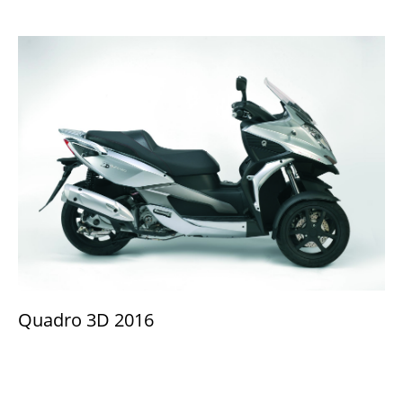
Quadro 3D 2016