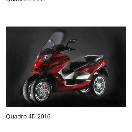
Quadro 4D 2016