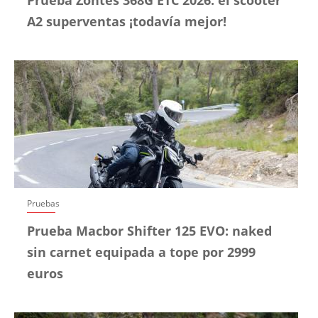
A2 superventas ¡todavía mejor!
Pruebas
Prueba Macbor Shifter 125 EVO: naked
sin carnet equipada a tope por 2999
euros