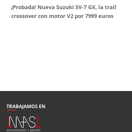
¡Probada! Nueva Suzuki SV-7 GX, la trail
crossover con motor V2 por 7999 euros
TRABAJAMOS EN