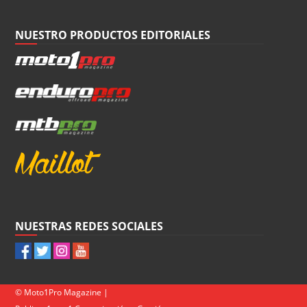
NUESTRO PRODUCTOS EDITORIALES
NUESTRAS REDES SOCIALES
© Moto1Pro Magazine |