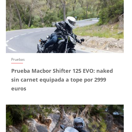
Pruebas
Prueba Macbor Shifter 125 EVO: naked
sin carnet equipada a tope por 2999
euros