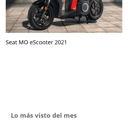
Seat MO eScooter 2021
Lo más visto del mes