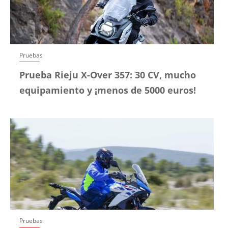
Pruebas
Prueba Rieju X-Over 357: 30 CV, mucho
equipamiento y ¡menos de 5000 euros!
Pruebas