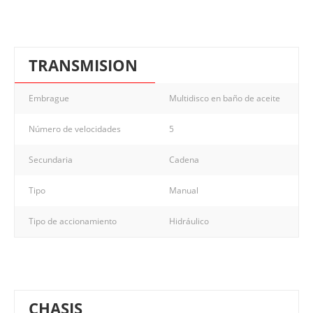
TRANSMISION
Embrague
Multidisco en baño de aceite
Número de velocidades
5
Secundaria
Cadena
Tipo
Manual
Tipo de accionamiento
Hidráulico
CHASIS