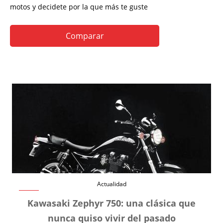
motos y decidete por la que más te guste
Comparar
Actualidad
Kawasaki Zephyr 750: una clásica que
nunca quiso vivir del pasado