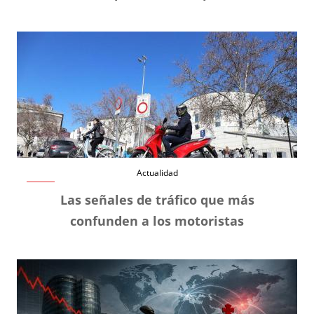
Actualidad
Las señales de tráfico que más
confunden a los motoristas