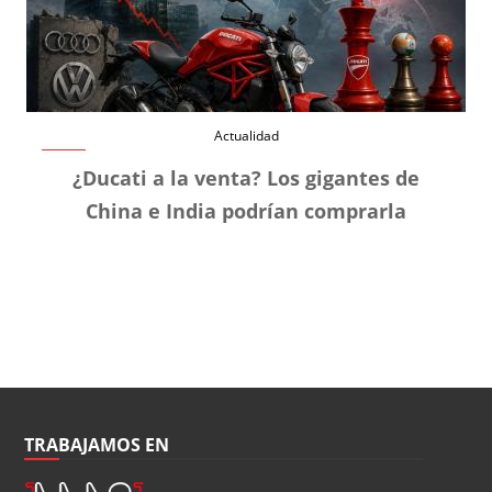
Actualidad
¿Ducati a la venta? Los gigantes de
China e India podrían comprarla
TRABAJAMOS EN