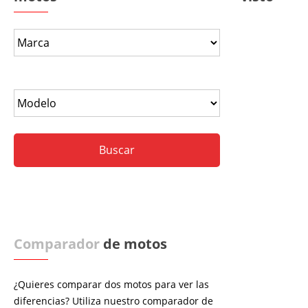
Comparador
de motos
¿Quieres comparar dos motos para ver las
diferencias? Utiliza nuestro comparador de