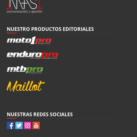
NUESTRO PRODUCTOS EDITORIALES
NUESTRAS REDES SOCIALES