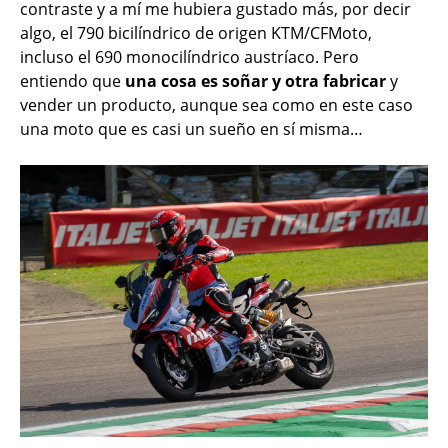
contraste y a mí me hubiera gustado más, por decir
algo, el 790 bicilíndrico de origen KTM/CFMoto,
incluso el 690 monocilíndrico austríaco. Pero
entiendo que
una cosa es soñar y otra fabricar
y
vender un producto, aunque sea como en este caso
una moto que es casi un sueño en sí misma…