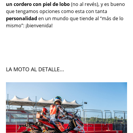
un cordero con piel de lobo
(no al revés), y es bueno
que tengamos opciones como esta con tanta
personalidad
en un mundo que tiende al “más de lo
mismo”: ¡bienvenida!
LA MOTO AL DETALLE...