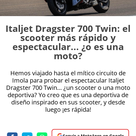
Italjet Dragster 700 Twin: el
scooter más rápido y
espectacular... ¿o es una
moto?
Hemos viajado hasta el mítico circuito de
Imola para probar el espectacular Italjet
Dragster 700 Twin… ¿un scooter o una moto
deportiva? Yo creo que es una deportiva de
diseño inspirado en sus scooter, y desde
luego ¡es rápida!
Seguir a Moto1pro en Google