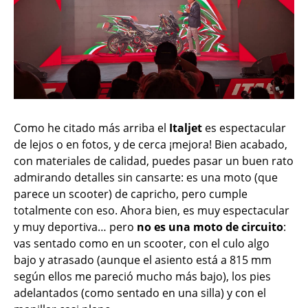
Como he citado más arriba el
Italjet
es espectacular
de lejos o en fotos, y de cerca ¡mejora! Bien acabado,
con materiales de calidad, puedes pasar un buen rato
admirando detalles sin cansarte: es una moto (que
parece un scooter) de capricho, pero cumple
totalmente con eso. Ahora bien, es muy espectacular
y muy deportiva… pero
no es una moto de circuito
:
vas sentado como en un scooter, con el culo algo
bajo y atrasado (aunque el asiento está a 815 mm
según ellos me pareció mucho más bajo), los pies
adelantados (como sentado en una silla) y con el