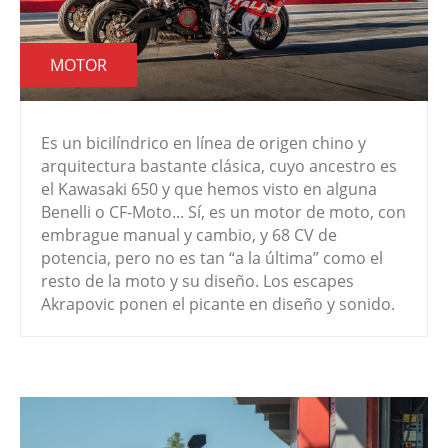
MOTOR
Es un bicilíndrico en línea de origen chino y
arquitectura bastante clásica, cuyo ancestro es
el Kawasaki 650 y que hemos visto en alguna
Benelli o CF-Moto... Sí, es un motor de moto, con
embrague manual y cambio, y 68 CV de
potencia, pero no es tan “a la última” como el
resto de la moto y su diseño. Los escapes
Akrapovic ponen el picante en diseño y sonido.