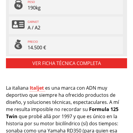
PESO
190kg
CARNET
A / A2
PRECIO
14.500 €
VER FICHA TÉCNICA COMPLETA
La italiana
Italjet
es una marca con ADN muy
deportivo que siempre ha ofrecido productos de
diseño, y soluciones técnicas, espectaculares. A mí
me resulta imposible no recordar su
Formula 125
Twin
que probé allá por 1997 y que es único en la
historia por su motor bicilíndrico (sí) dos tiempos:
sonaba como una Yamaha RD350 (para quien esa