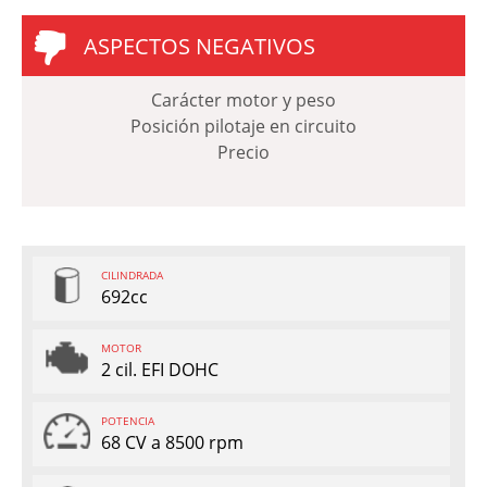
ASPECTOS NEGATIVOS
Carácter motor y peso
Posición pilotaje en circuito
Precio
CILINDRADA
692cc
MOTOR
2 cil. EFI DOHC
POTENCIA
68 CV a 8500 rpm