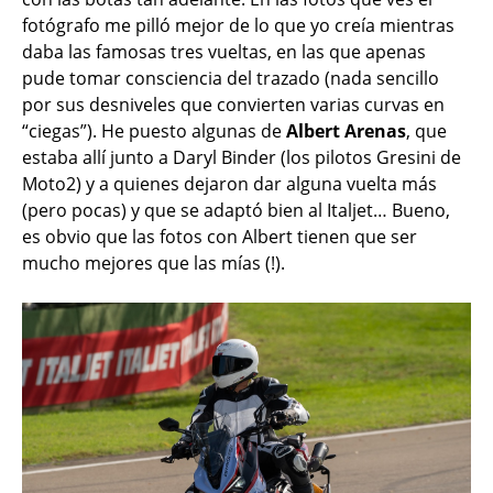
fotógrafo me pilló mejor de lo que yo creía mientras
daba las famosas tres vueltas, en las que apenas
pude tomar consciencia del trazado (nada sencillo
por sus desniveles que convierten varias curvas en
“ciegas”). He puesto algunas de
Albert Arenas
, que
estaba allí junto a Daryl Binder (los pilotos Gresini de
Moto2) y a quienes dejaron dar alguna vuelta más
(pero pocas) y que se adaptó bien al Italjet… Bueno,
es obvio que las fotos con Albert tienen que ser
mucho mejores que las mías (!).