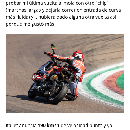
probar mi última vuelta a Imola con otro “chip”
(marchas largas y dejarla correr en entrada de curva
más fluida) y… hubiera dado alguna otra vuelta así
porque me gustó más.
Italjet anuncia
190 km/h
de velocidad punta y yo