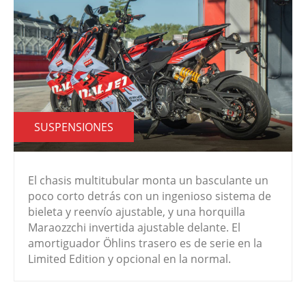
SUSPENSIONES
El chasis multitubular monta un basculante un
poco corto detrás con un ingenioso sistema de
bieleta y reenvío ajustable, y una horquilla
Maraozzchi invertida ajustable delante. El
amortiguador Öhlins trasero es de serie en la
Limited Edition y opcional en la normal.