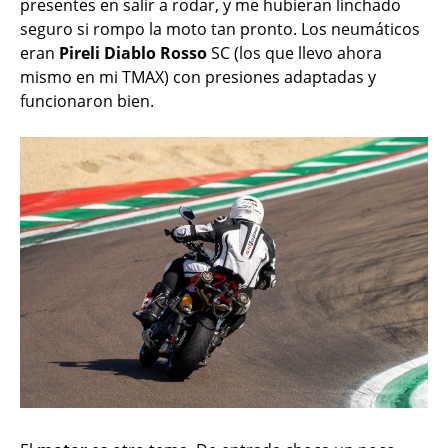
presentes en salir a rodar, y me hubieran linchado
seguro si rompo la moto tan pronto. Los neumáticos
eran
Pireli Diablo Rosso
SC (los que llevo ahora
mismo en mi TMAX) con presiones adaptadas y
funcionaron bien.