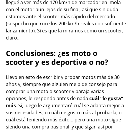
llegué a ver más de 170 km/h de marcador en Imola
con el motor aún lejos de su final, así que sin duda
estamos ante el scooter más rápido del mercado
(sospecho que roce los 200 km/h reales con suficiente
lanzamiento). Si es que la miramos como un scooter,
claro...
Conclusiones: ¿es moto o
scooter y es deportiva o no?
Llevo en esto de escribir y probar motos más de 30
años y, siempre que alguien me pide consejo para
comprar una moto o scooter y baraja varias
opciones, le respondo antes de nada
cuál “le gusta”
más
. Sí, luego le argumentaré cuál se adapta mejor a
sus necesidades, o cuál me gustó más al probarla, o
cuál está teniendo más éxito… pero una moto sigue
siendo una compra pasional ¡y que sigan así por