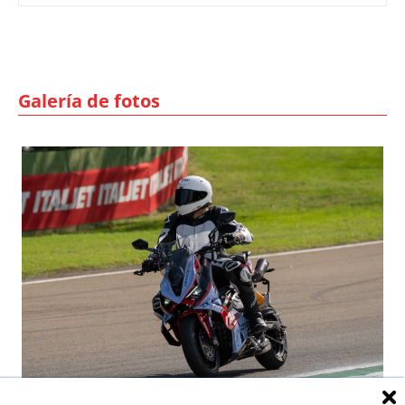
Galería de fotos