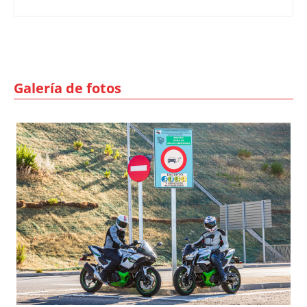
Galería de fotos