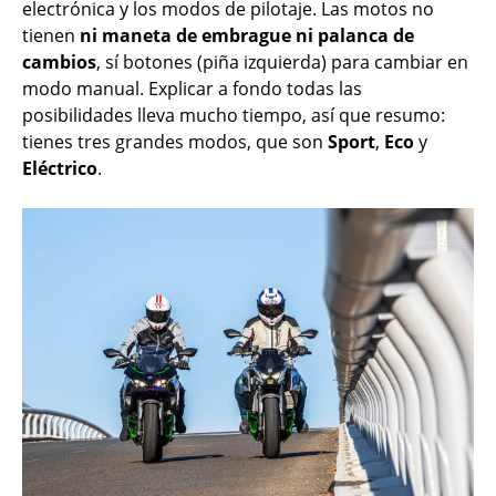
electrónica y los modos de pilotaje. Las motos no
tienen
ni maneta de embrague ni palanca de
cambios
, sí botones (piña izquierda) para cambiar en
modo manual. Explicar a fondo todas las
posibilidades lleva mucho tiempo, así que resumo:
tienes tres grandes modos, que son
Sport
,
Eco
y
Eléctrico
.