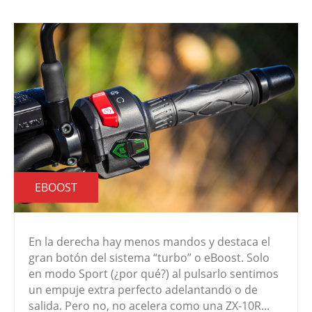
EBOOST
En la derecha hay menos mandos y destaca el
gran botón del sistema “turbo” o eBoost. Solo
en modo Sport (¿por qué?) al pulsarlo sentimos
un empuje extra perfecto adelantando o de
salida. Pero no, no acelera como una ZX-10R...