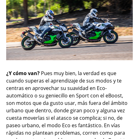
¿Y cómo van?
Pues muy bien, la verdad es que
cuando superas el aprendizaje de sus modos y te
centras en aprovechar su suavidad en Eco-
automático o su geniecillo en Sport con el eBoost,
son motos que da gusto usar, más fuera del ámbito
urbano que dentro, donde giran poco y alguna vez
cuesta moverlas si el atasco se complica; si no, de
paseo urbano, el modo Eco es fantástico. En vías
rápidas no plantean problemas, corren como para