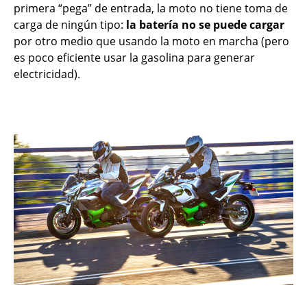
primera “pega” de entrada, la moto no tiene toma de
carga de ningún tipo:
la batería no se puede cargar
por otro medio que usando la moto en marcha (pero
es poco eficiente usar la gasolina para generar
electricidad).