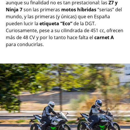
aunque su finalidad no es tan prestacional: las
Z7 y
Ninja 7
son las primeras
motos híbridas
“serias” del
mundo, y las primeras (y únicas) que en España
pueden lucir la
etiqueta “Eco”
de la DGT.
Curiosamente, pese a su cilindrada de 451 cc, ofrecen
más de 48 CV y por lo tanto hace falta el
carnet A
para conducirlas.