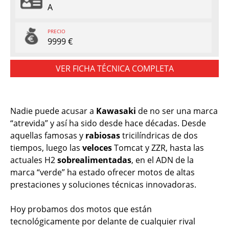
A
PRECIO
9999 €
VER FICHA TÉCNICA COMPLETA
Nadie puede acusar a
Kawasaki
de no ser una marca
“atrevida” y así ha sido desde hace décadas. Desde
aquellas famosas y
rabiosas
tricilíndricas de dos
tiempos, luego las
veloces
Tomcat y ZZR, hasta las
actuales H2
sobrealimentadas
, en el ADN de la
marca “verde” ha estado ofrecer motos de altas
prestaciones y soluciones técnicas innovadoras.
Hoy probamos dos motos que están
tecnológicamente por delante de cualquier rival