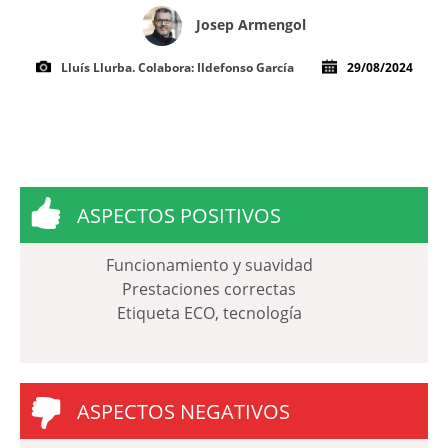
Josep Armengol
Lluís Llurba. Colabora: Ildefonso García
29/08/2024
ASPECTOS POSITIVOS
Funcionamiento y suavidad
Prestaciones correctas
Etiqueta ECO, tecnología
ASPECTOS NEGATIVOS