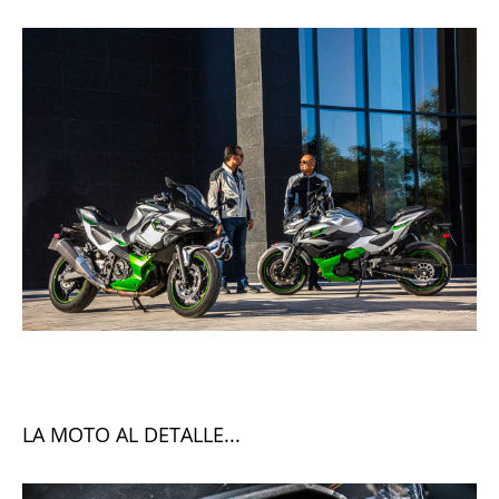
LA MOTO AL DETALLE...