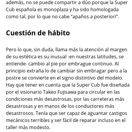
además, no se puede compartir a dúo porque la Super
Cub española es monoplaza y ha sido homologada
como tal, por lo que no cabe “apaños a posteriori”.
Cuestión de hábito
Pero lo que, sin duda, llama más la atención al margen
de su estética es su inusual -en nuestras latitudes, se
entiende- cambio al pie por embrague continuo. Al
principio extraña lo de cambiar sin embragar pero a la
postre se convierte en el signo distintivo del modelo.
Hay que tener en cuenta que la Super Cub fue diseñada
por el visionario Takeo Fujisawa para circular en las
condiciones más desastrosas, por las carreteras más
desastrosas y en manos de los conductores más
desastrosos. Tenía que ser capaz de aguantar castigos
mecánicos terribles y ser fácil de reparar incluso en el
taller más modesto.