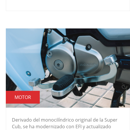
MOTOR
Derivado del monocilíndrico
original de la Super
Cub, se ha modernizado con EFI y actualizado