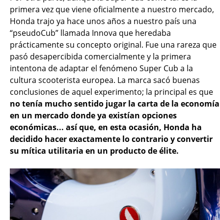
primera vez que viene oficialmente a nuestro mercado,
Honda trajo ya hace unos años a nuestro país una
“pseudoCub” llamada Innova que heredaba
prácticamente su concepto original. Fue una rareza que
pasó desapercibida comercialmente y la primera
intentona de adaptar el fenómeno Super Cub a la
cultura scooterista europea. La marca sacó buenas
conclusiones de aquel experimento; la principal es que
no tenía mucho sentido jugar la carta de la economía
en un mercado donde ya existían opciones
económicas... así que, en esta ocasión, Honda ha
decidido hacer exactamente lo contrario y convertir
su mítica utilitaria en un producto de élite.