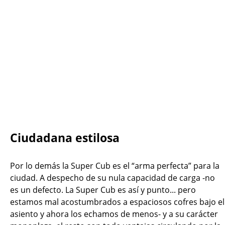
Ciudadana estilosa
Por lo demás la Super Cub es el “arma perfecta” para la
ciudad. A despecho de su nula capacidad de carga -no
es un defecto. La Super Cub es así y punto... pero
estamos mal acostumbrados a espaciosos cofres bajo el
asiento y ahora los echamos de menos- y a su carácter