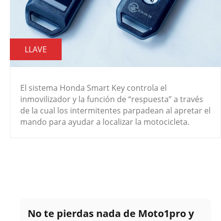
LLAVE
El sistema Honda Smart Key controla el
inmovilizador y la función de “respuesta” a través
de la cual los intermitentes parpadean al apretar el
mando para ayudar a localizar la motocicleta.
No te pierdas nada de Moto1pro y