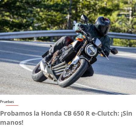
Pruebas
Probamos la Honda CB 650 R e-Clutch: ¡Sin
manos!