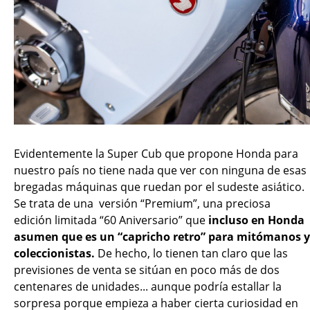
Evidentemente la Super Cub que propone Honda para
nuestro país no tiene nada que ver con ninguna de esas
bregadas máquinas que ruedan por el sudeste asiático.
Se trata de una versión “Premium”, una preciosa
edición limitada “60 Aniversario” que
incluso en Honda
asumen que es un “capricho retro” para mitómanos y
coleccionistas.
De hecho, lo tienen tan claro que las
previsiones de venta se sitúan en poco más de dos
centenares de unidades... aunque podría estallar la
sorpresa porque empieza a haber cierta curiosidad en