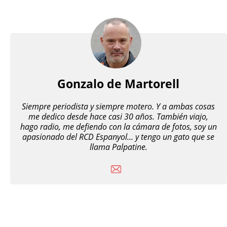
Gonzalo de Martorell
Siempre periodista y siempre motero. Y a ambas cosas
me dedico desde hace casi 30 años. También viajo,
hago radio, me defiendo con la cámara de fotos, soy un
apasionado del RCD Espanyol... y tengo un gato que se
llama Palpatine.