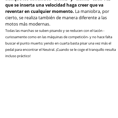
que se inserta una velocidad haga creer que va
reventar en cualquier momento.
La maniobra, por
cierto, se realiza también de manera diferente a las
motos más modernas.
T
odas las marchas se suben pisando y se reducen con el tacón -
curiosamente como en las máquinas de competición- y no hace falta
buscar el punto muerto; yendo en cuarta basta pisar una vez más el
pedal para encontrar el Neutral.
¡Cuando se le coge el tranquillo resulta
incluso práctico!