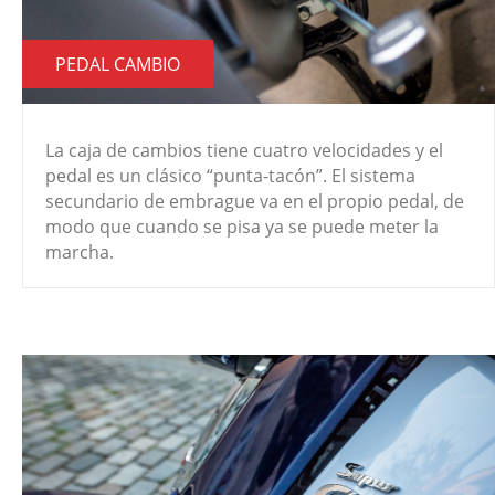
PEDAL CAMBIO
La caja de cambios tiene cuatro velocidades y el
pedal es un clásico “punta-tacón”. El sistema
secundario de embrague va en el propio pedal, de
modo que cuando se pisa ya se puede meter la
marcha.