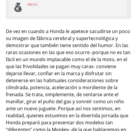
PRECIO
De vez en cuando a Honda le apetece sacudirse un poco
su imagen de fábrica cerebral y supertecnológica y
demostrar que también tiene sentido del humor. En las
raras ocasiones en las que eso ocurre -porque no es tan
fácil en un mundo implacable como el de la moto, en el
que las frivolidades se pagan muy caras- conviene
dejarse llevar, confiar en la marca y disfrutar sin
detenerse en las habituales consideraciones sobre
cilindrada, potencia, aceleración o mordiente de la
frenada. Se trata, simplemente, de sentarse ante el
manillar, girar el puño del gas y sonreír como un niño
ante un nuevo juguete. Porque así nos sentimos, en
realidad, quienes estuvimos en la divertida jornada que
Honda preparó para presentar dos modelos tan
“diferentes” como la Monkey -de la que hablaremos en