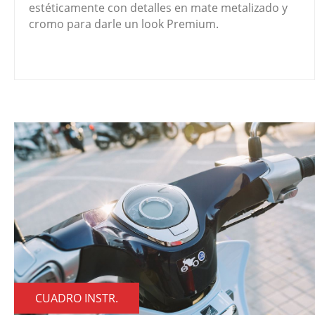
estéticamente con detalles en mate metalizado y
cromo para darle un look Premium.
CUADRO INSTR.