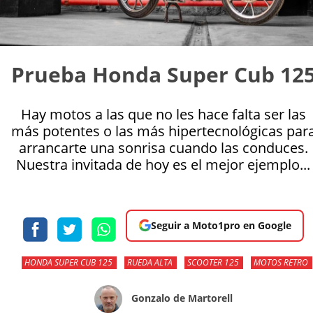
Prueba Honda Super Cub 12
Hay motos a las que no les hace falta ser las
más potentes o las más hipertecnológicas par
arrancarte una sonrisa cuando las conduces.
Nuestra invitada de hoy es el mejor ejemplo...
Seguir a Moto1pro en Google
HONDA SUPER CUB 125
RUEDA ALTA
SCOOTER 125
MOTOS RETRO
Gonzalo de Martorell