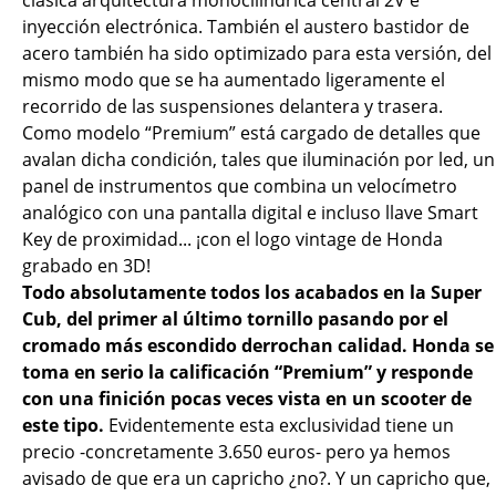
inyección electrónica. También el austero bastidor de
acero también ha sido optimizado para esta versión, del
mismo modo que se ha aumentado ligeramente el
recorrido de las suspensiones delantera y trasera.
Como modelo “Premium” está cargado de detalles que
avalan dicha condición, tales que iluminación por led, un
panel de instrumentos que combina un velocímetro
analógico con una pantalla digital e incluso llave Smart
Key de proximidad... ¡con el logo vintage de Honda
grabado en 3D!
Todo absolutamente todos los acabados en la Super
Cub, del primer al último tornillo pasando por el
cromado más escondido derrochan calidad. Honda se
toma en serio la calificación “Premium” y responde
con una finición pocas veces vista en un scooter de
este tipo.
Evidentemente esta exclusividad tiene un
precio -concretamente 3.650 euros- pero ya hemos
avisado de que era un capricho ¿no?. Y un capricho que,