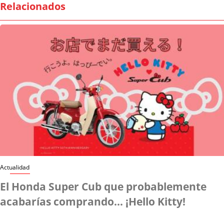
Relacionados
Actualidad
El Honda Super Cub que probablemente
acabarías comprando... ¡Hello Kitty!