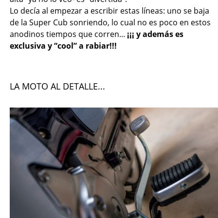
Lo decía al empezar a escribir estas líneas: uno se baja
de la Super Cub sonriendo, lo cual no es poco en estos
anodinos tiempos que corren...
¡¡¡ y además es
exclusiva y “cool” a rabiar!!!
LA MOTO AL DETALLE...