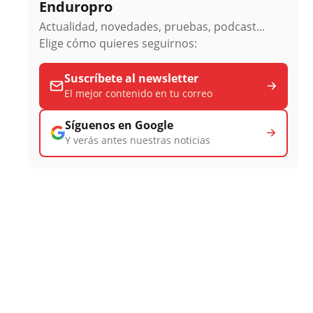
Enduropro
Actualidad, novedades, pruebas, podcast...
Elige cómo quieres seguirnos:
Suscríbete al newsletter
El mejor contenido en tu correo
Síguenos en Google
Y verás antes nuestras noticias