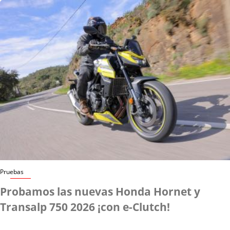
Pruebas
Probamos las nuevas Honda Hornet y
Transalp 750 2026 ¡con e-Clutch!