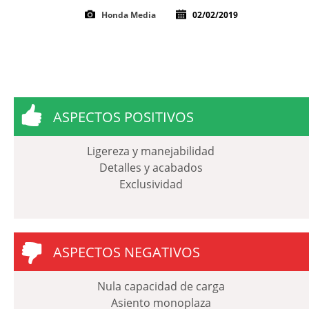
Honda Media
02/02/2019
ASPECTOS POSITIVOS
Ligereza y manejabilidad
Detalles y acabados
Exclusividad
ASPECTOS NEGATIVOS
Nula capacidad de carga
Asiento monoplaza