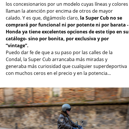
los concesionarios por un modelo cuyas líneas y colores
llaman la atención por encima de otros de mayor
calado. Y es que, digámoslo claro,
la Super Cub no se
comprará por funcional ni por potente ni por barata -
Honda ya tiene excelentes opciones de este tipo en su
catálogo- sino por bonita, por exclusiva y por
“vintage”.
Puedo dar fe de que a su paso por las calles de la
Condal, la Super Cub arrancaba más miradas y
generaba más curiosidad que cualquier superdeportiva
con muchos ceros en el precio y en la potencia...