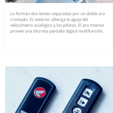
Lo forman dos lentes separadas por un doble aro
cromado. EL exterior alberga la aguja del
velocímetro analógico y los pilotos. El aro interior
provee una discreta pantalla digital multifunción.