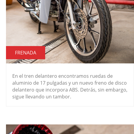
FRENADA
En el tren delantero encontramos ruedas de
aluminio de 17 pulgadas y un nuevo freno de disco
delantero que incorpora ABS. Detrás, sin embargo,
sigue llevando un tambor.