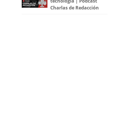
tecnología | Podcast
Charlas de Redacción