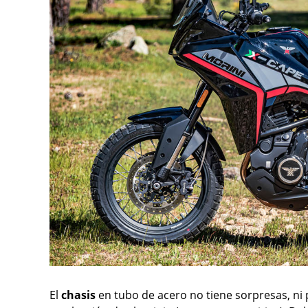
El
chasis
en tubo de acero no tiene sorpresas, n