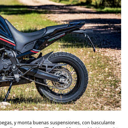
i pegas, y monta buenas suspensiones, con basculante