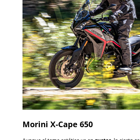
Morini X-Cape 650