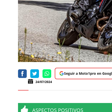
Seguir a Moto1pro en Goog
24/07/2024
ASPECTOS POSITIVOS