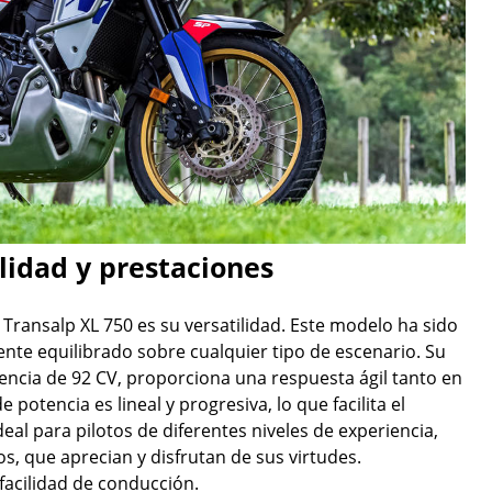
lidad y prestaciones
 Transalp XL 750 es su versatilidad. Este modelo ha sido
te equilibrado sobre cualquier tipo de escenario. Su
tencia de 92 CV, proporciona una respuesta ágil tanto en
potencia es lineal y progresiva, lo que facilita el
eal para pilotos de diferentes niveles de experiencia,
, que aprecian y disfrutan de sus virtudes.
 facilidad de conducción.