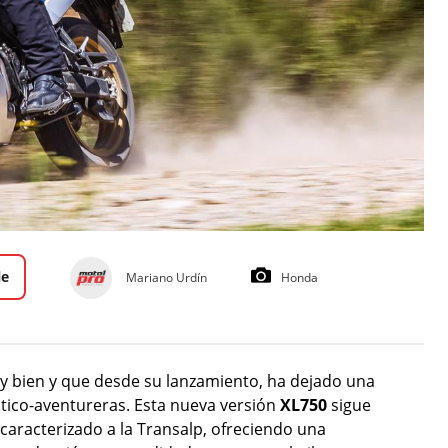
le
Mariano Urdín
Honda
 bien y que desde su lanzamiento, ha dejado una
ístico-aventureras. Esta nueva versión
XL750
sigue
caracterizado a la Transalp, ofreciendo una