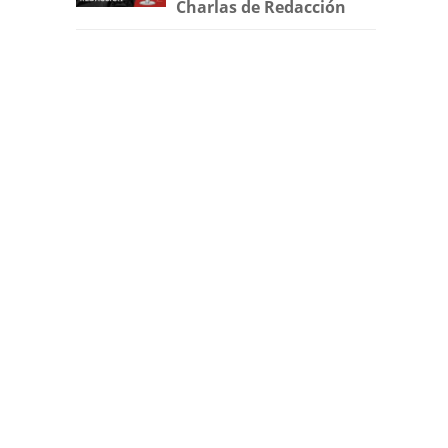
Charlas de Redacción