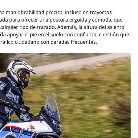
na maniobrabilidad precisa, incluso en trayectos
ñada para ofrecer una postura erguida y cómoda, que
alquier tipo de trazado. Además, la altura del asiento
eda apoyar el pie en el suelo con confianza, cuestión que
 tráfico ciudadano con paradas frecuentes.