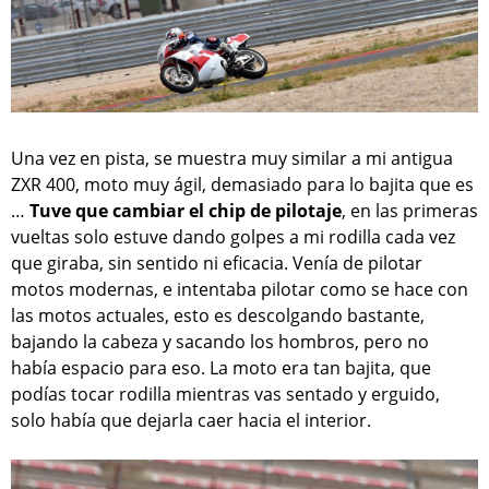
Una vez en pista, se muestra muy similar a mi antigua
ZXR 400, moto muy ágil, demasiado para lo bajita que es
…
Tuve que cambiar el chip de pilotaje
, en las primeras
vueltas solo estuve dando golpes a mi rodilla cada vez
que giraba, sin sentido ni eficacia. Venía de pilotar
motos modernas, e intentaba pilotar como se hace con
las motos actuales, esto es descolgando bastante,
bajando la cabeza y sacando los hombros, pero no
había espacio para eso. La moto era tan bajita, que
podías tocar rodilla mientras vas sentado y erguido,
solo había que dejarla caer hacia el interior.