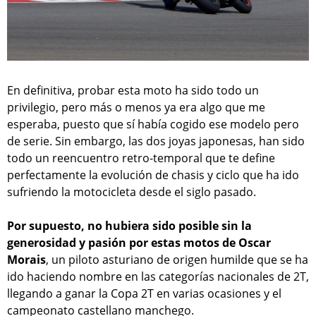
En definitiva, probar esta moto ha sido todo un
privilegio, pero más o menos ya era algo que me
esperaba, puesto que sí había cogido ese modelo pero
de serie. Sin embargo, las dos joyas japonesas, han sido
todo un reencuentro retro-temporal que te define
perfectamente la evolución de chasis y ciclo que ha ido
sufriendo la motocicleta desde el siglo pasado.
Por supuesto, no hubiera sido posible sin la
generosidad y pasión por estas motos de Oscar
Morais
, un piloto asturiano de origen humilde que se ha
ido haciendo nombre en las categorías nacionales de 2T,
llegando a ganar la Copa 2T en varias ocasiones y el
campeonato castellano manchego.