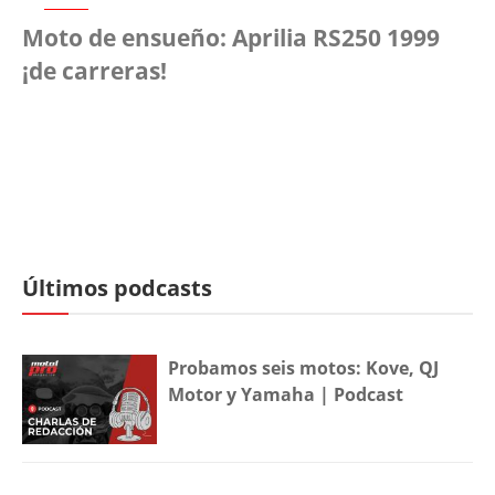
Moto de ensueño: Aprilia RS250 1999
¡de carreras!
Últimos podcasts
Probamos seis motos: Kove, QJ
Motor y Yamaha | Podcast