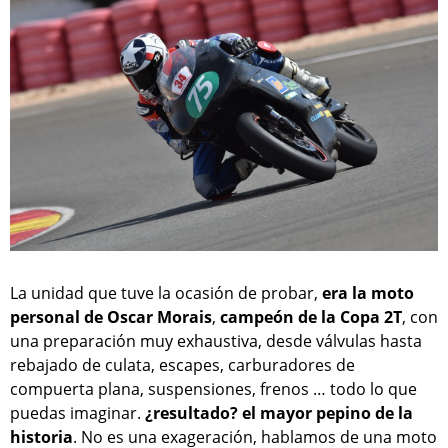
La unidad que tuve la ocasión de probar,
era la moto
personal de Oscar Morais
,
campeón de la Copa 2T
, con
una preparación muy exhaustiva, desde válvulas hasta
rebajado de culata, escapes, carburadores de
compuerta plana, suspensiones, frenos … todo lo que
puedas imaginar.
¿resultado? el mayor pepino de la
historia
. No es una exageración, hablamos de una moto