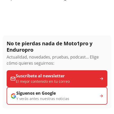
No te pierdas nada de Moto1pro y
Enduropro
Actualidad, novedades, pruebas, podcast... Elige
cómo quieres seguirnos:
Suscríbete al newsletter
El mejor contenido en tu correo
Síguenos en Google
Y verás antes nuestras noticias