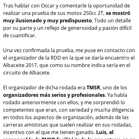
Tras hablar con Oscar y comentarle la oportunidad de
realizar una prueba de sus motos 250cc 2T,
se mostró
muy ilusionado y muy predispuesto
. Todo un detalle
por su parte y un reflejo de generosidad y pasión difícil
de cuantificar.
Una vez confirmada la prueba, me puse en contacto con
el organizador de la RDD en la que se daría encuentro el
Albaceite 2017, que como su nombre indica sería en el
circuito de Albacete.
El organizador de dicha rodada era
TMSR
, uno de los
organizadores más serios y profesionales
. Ya había
rodado anteriormente con ellos, y me sorprendió lo
competentes que eran, con seriedad y mucha diligencia
en todos los aspectos de organización, además de las
carreras amistosas que suelen realizar en sus rodadas,
incentivo con el que me tienen ganado.
Luis, el