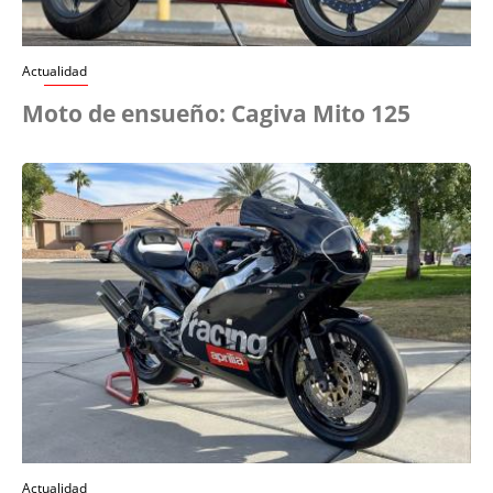
Actualidad
Moto de ensueño: Cagiva Mito 125
Actualidad