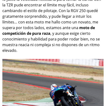
la TZR pude encontrar el límite muy fácil, incluso
cambiando el estilo de pilotaje. Con la RGV 250 quedé
gratamente sorprendido, y pude llegar a intuir los
límites… con esta moto me hallo como un novato, me
supera por todos lados, estamos ante una
moto de
competición de pura raza
, y aunque exige cierto
conocimiento y habilidad para poder rodar bien, no se
muestra reacia ni compleja si no dispones de un ritmo
elevado.