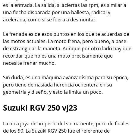
es la entrada. La salida, si aciertas las rpm, es similar a
una flecha disparada por una ballesta, radical y
acelerada, como si se fuera a desmontar.
La frenada es de esos puntos en los que te acuerdas de
las motos actuales. La moto frena, pero bueno, a base
de estrangular la maneta. Aunque por otro lado hay que
recordar que no es una moto precisamente que
necesite frenar mucho.
Sin duda, es una máquina avanzadísima para su época,
pero tiene demasiada herencia ochentera en su
geometría y diseño, y esto la limita un poco.
Suzuki RGV 250 vj23
La otra joya del imperio del sol naciente, pero de finales
de los 90. La Suzuki RGV 250 fue el referente de