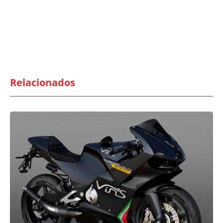
Relacionados