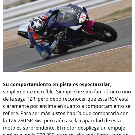
Su comportamiento en pista es espectacular
,
simplemente increíble. Siempre he sido fan número uno
de la saga TZR, pero debo reconocer que esta RGV está
claramente por encima en cuanto a comportamiento se
refiere. Para ser más justos habría que compararla con
la TZR 250 SP 3xv, pero aún así, la capacidad de esta
moto es sorprendente. El motor despliega un empuje