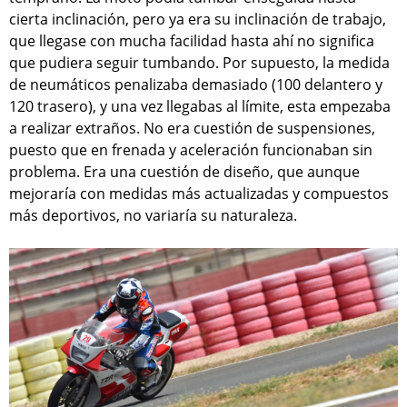
cierta inclinación, pero ya era su inclinación de trabajo,
que llegase con mucha facilidad hasta ahí no significa
que pudiera seguir tumbando. Por supuesto, la medida
de neumáticos penalizaba demasiado (100 delantero y
120 trasero), y una vez llegabas al límite, esta empezaba
a realizar extraños. No era cuestión de suspensiones,
puesto que en frenada y aceleración funcionaban sin
problema. Era una cuestión de diseño, que aunque
mejoraría con medidas más actualizadas y compuestos
más deportivos, no variaría su naturaleza.