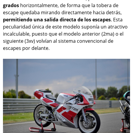
grados
horizontalmente, de forma que la tobera de
escape quedaba mirando directamente hacia detrás,
permitiendo una salida directa de los escapes
. Esta
peculiaridad única de este modelo suponía un atractivo
incalculable, puesto que el modelo anterior (2ma) o el
siguiente (3xv) volvían al sistema convencional de
escapes por delante.