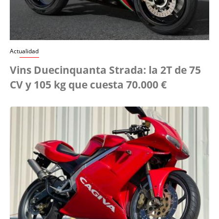
Actualidad
Vins Duecinquanta Strada: la 2T de 75
CV y 105 kg que cuesta 70.000 €