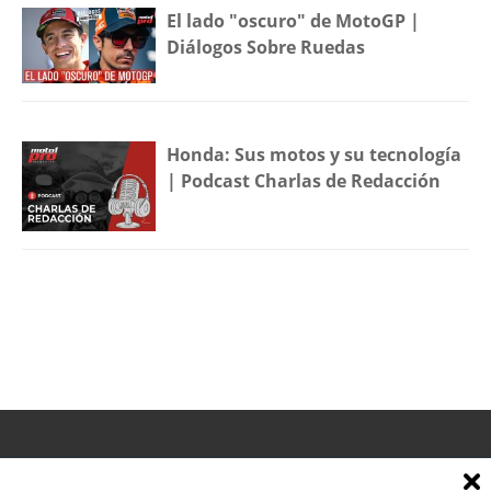
El lado "oscuro" de MotoGP |
Diálogos Sobre Ruedas
Honda: Sus motos y su tecnología
| Podcast Charlas de Redacción
TRABAJAMOS EN