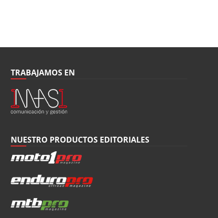
TRABAJAMOS EN
NUESTRO PRODUCTOS EDITORIALES