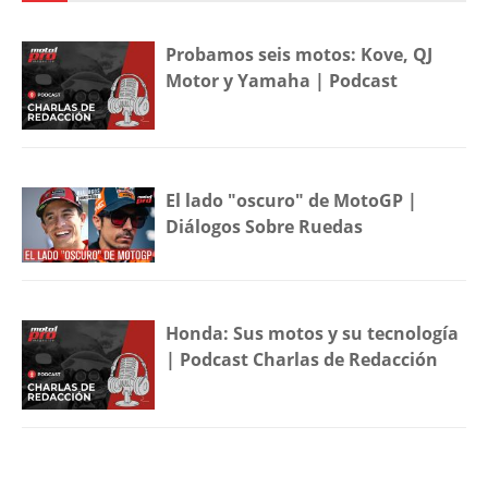
Probamos seis motos: Kove, QJ
Motor y Yamaha | Podcast
El lado "oscuro" de MotoGP |
Diálogos Sobre Ruedas
Honda: Sus motos y su tecnología
| Podcast Charlas de Redacción