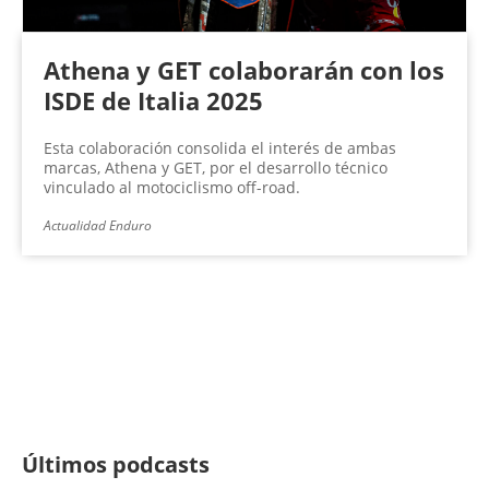
Athena y GET colaborarán con los
ISDE de Italia 2025
Esta colaboración consolida el interés de ambas
marcas, Athena y GET, por el desarrollo técnico
vinculado al motociclismo off-road.
Actualidad Enduro
Últimos podcasts