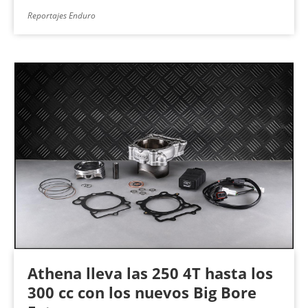
Reportajes Enduro
Athena lleva las 250 4T hasta los
300 cc con los nuevos Big Bore